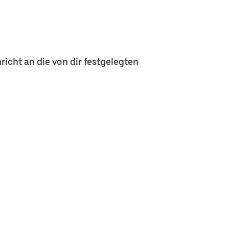
icht an die von dir festgelegten