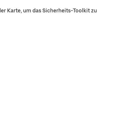
er Karte, um das Sicherheits-Toolkit zu