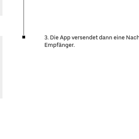
3. Die App versendet dann eine Nachr
Empfänger.