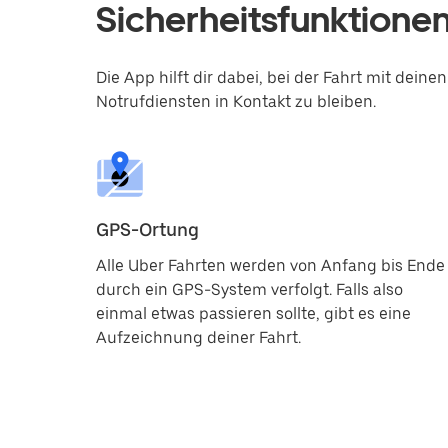
Sicherheitsfunktionen
Die App hilft dir dabei, bei der Fahrt mit dei
Notrufdiensten in Kontakt zu bleiben.
GPS-Ortung
Alle Uber Fahrten werden von Anfang bis Ende
durch ein GPS-System verfolgt. Falls also
einmal etwas passieren sollte, gibt es eine
Aufzeichnung deiner Fahrt.