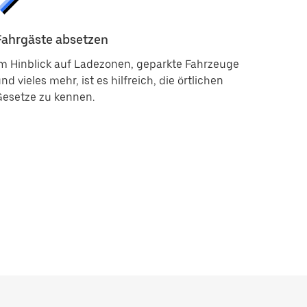
Fahrgäste absetzen
m Hinblick auf Ladezonen, geparkte Fahrzeuge
nd vieles mehr, ist es hilfreich, die örtlichen
Gesetze zu kennen.