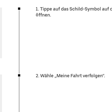
1. Tippe auf das Schild-Symbol auf d
öffnen.
2. Wähle „Meine Fahrt verfolgen“.