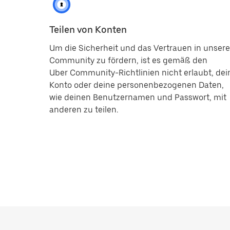
Teilen von Konten
Um die Sicherheit und das Vertrauen in unsere
Community zu fördern, ist es gemäß den
Uber Community-Richtlinien nicht erlaubt, dei
Konto oder deine personenbezogenen Daten,
wie deinen Benutzernamen und Passwort, mit
anderen zu teilen.