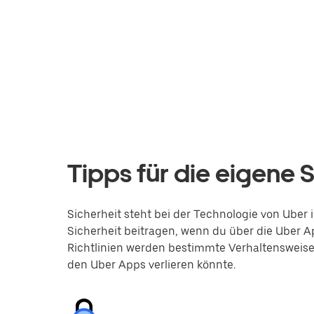
Tipps für die eigene 
Sicherheit steht bei der Technologie von Uber 
Sicherheit beitragen, wenn du über die Uber 
Richtlinien werden bestimmte Verhaltensweis
den Uber Apps verlieren könnte.