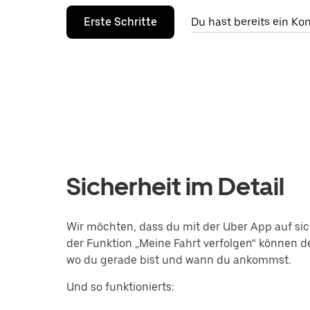
Erste Schritte
Du hast bereits ein K
Sicherheit im Detail
Wir möchten, dass du mit der Uber App auf si
der Funktion „Meine Fahrt verfolgen“ können 
wo du gerade bist und wann du ankommst.
Und so funktionierts: