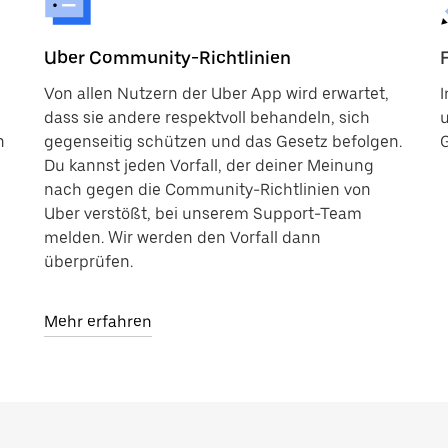
Uber Community-Richtlinien
Von allen Nutzern der Uber App wird erwartet,
I
dass sie andere respektvoll behandeln, sich
u
n
gegenseitig schützen und das Gesetz befolgen.
Du kannst jeden Vorfall, der deiner Meinung
nach gegen die Community-Richtlinien von
Uber verstößt, bei unserem Support-Team
melden. Wir werden den Vorfall dann
überprüfen.
Mehr erfahren