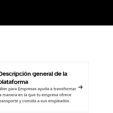
Descripción general de la
plataforma
Uber para Empresas ayuda a transformar
la manera en la que tu empresa ofrece
transporte y comida a sus empleados.