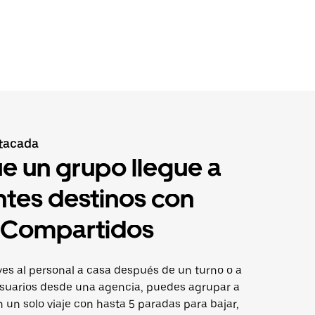
tacada
e un grupo llegue a
ntes destinos con
s Compartidos
ves al personal a casa después de un turno o a
suarios desde una agencia, puedes agrupar a
n un solo viaje con hasta 5 paradas para bajar,