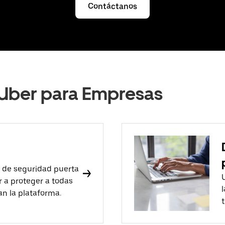
Contáctanos
Uber para Empresas
de seguridad puerta
 a proteger a todas
n la plataforma.