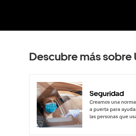
Descubre más sobre 
Seguridad
Creamos una norma 
a puerta para ayudar
las personas que usa