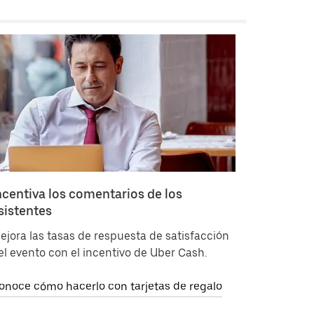
ncentiva los comentarios de los
sistentes
ejora las tasas de respuesta de satisfacción
el evento con el incentivo de Uber Cash.
onoce cómo hacerlo con tarjetas de regalo