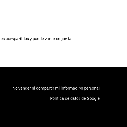
ajes compartidos y puede variar según la
No vender ni compartir mi información personal
Política de datos de Google