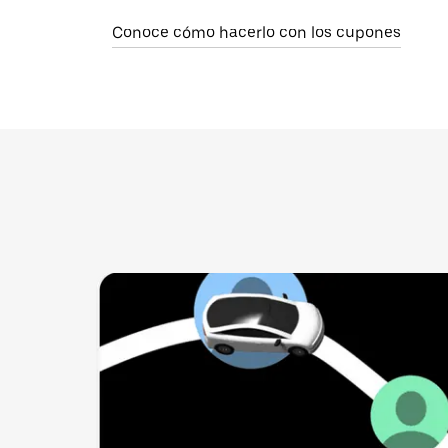
Conoce cómo hacerlo con los cupones