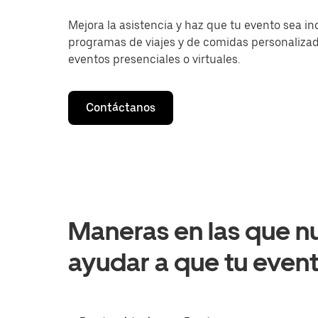
Mejora la asistencia y haz que tu evento sea in
programas de viajes y de comidas personalizad
eventos presenciales o virtuales.
Contáctanos
Maneras en las que n
ayudar a que tu event