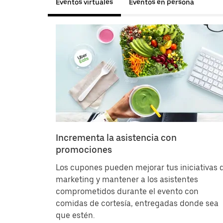
Eventos virtuales
Eventos en persona
Incrementa la asistencia con
promociones
Los cupones pueden mejorar tus iniciativas 
marketing y mantener a los asistentes
comprometidos durante el evento con
comidas de cortesía, entregadas donde sea
que estén.