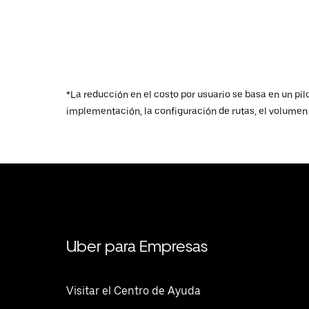
*La reducción en el costo por usuario se basa en un pi
implementación, la configuración de rutas, el volumen d
Uber para Empresas
Visitar el Centro de Ayuda