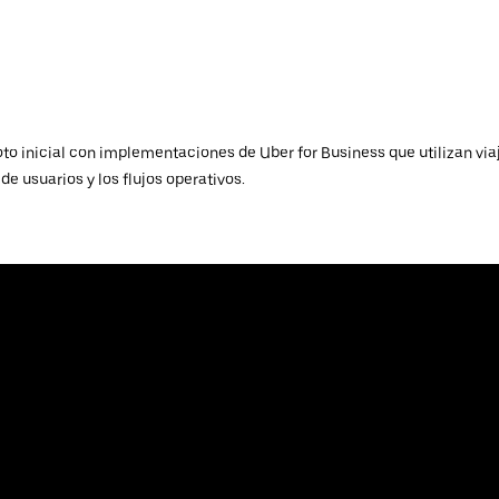
loto inicial con implementaciones de Uber for Business que utilizan vi
e usuarios y los flujos operativos.