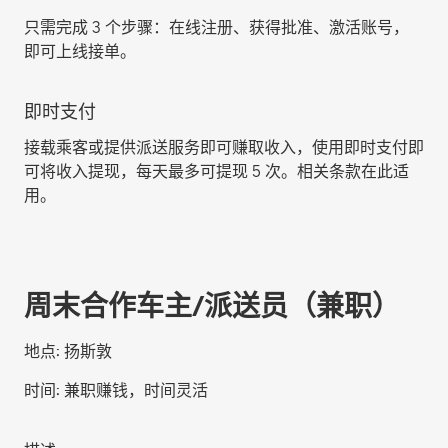
只需完成 3 个步骤：在线注册、获得批准、激活账号，
即可上线接单。
即时支付
接载乘客或提供派送服务即可赚取收入，使用即时支付即
可将收入提现，每天最多可提现 5 次。相关条款在此适
用。
周末合作车主/派送员（兼职）
地点:
扬斯敦
时间:
兼职赚钱，时间灵活