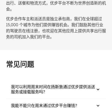
出行、送餐和物流方式，优步平台不断为世界创造新的机
会。
优步合作车主和派送员是独立承包商，我们在全球超过
15,000 个城市为他们提供赚钱机会。我们鼓励其他行业
的驾驶员在线注册，也欢迎在其他应用上提供共享出行服
务的司机加入我们的平台。
常见问题
我可以利用周末时间在扬斯敦通过优步提供派送
服务或接载服务吗？
我能不能只在周末通过优步平台赚钱？