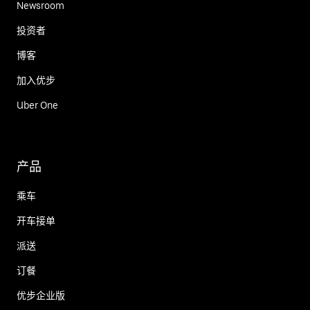
Newsroom
投资者
博客
加入优步
Uber One
产品
乘车
开车接单
派送
订餐
优步企业版