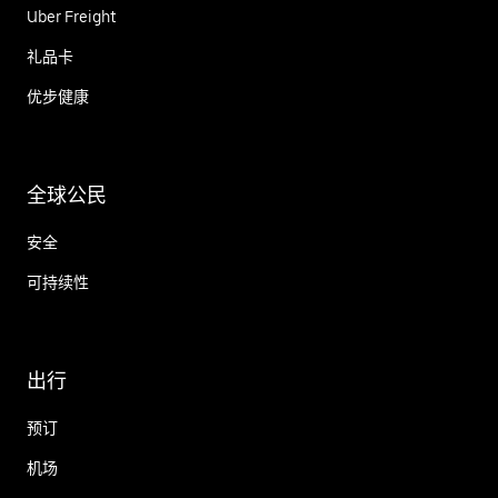
Uber Freight
礼品卡
优步健康
全球公民
安全
可持续性
出行
预订
机场