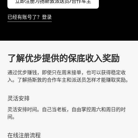
立即注册为扬斯敦派送员/合作车主
已经有账号了？登录
了解优步提供的保底收入奖励
通过优步赚钱，即使只在周末接单，也可以获得稳定收
入。了解扬斯敦的合作车主和派送员怎样才能赚取奖励。
灵活安排
灵活安排时间。自己当老板，自由掌控周六和周日的时
间。
在线注册流程