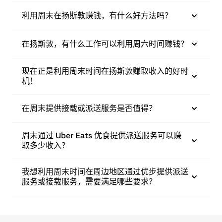
利用周末在扬斯敦赚钱，有什么好方法吗？
在扬斯敦，有什么工作可以利用周六时间赚钱？
现在正是利用周末时间在扬斯敦赚取收入的好时
机！
在周末提供接载或派送服务是否值得？
周末通过 Uber Eats 优食提供派送服务可以赚
取多少收入？
我想利用周末时间在周边地区通过优步提供派送
服务或接载服务，需要满足哪些要求？