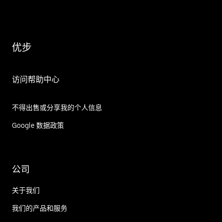
优步
访问帮助中心
不得出售或分享我的个人信息
Google 数据政策
公司
关于我们
我们的产品和服务