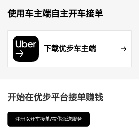
使用车主端自主开车接单
下载优步车主端
开始在优步平台接单赚钱
注册以开车接单/提供派送服务