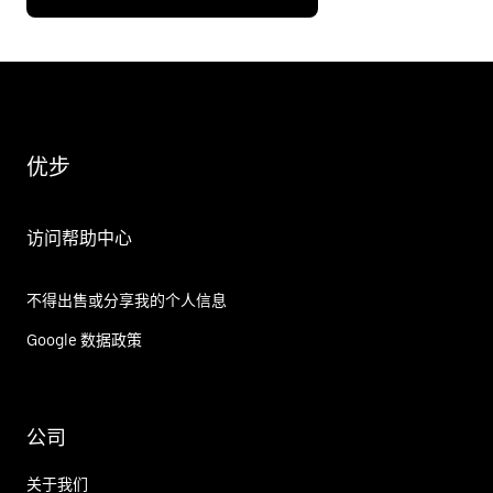
优步
访问帮助中心
不得出售或分享我的个人信息
Google 数据政策
公司
关于我们