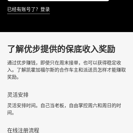
已经有账号了？登录
了解优步提供的保底收入奖励
通过优步赚钱，即使只在周末接单，也可以获得稳定收
入。了解凯霍加福尔斯的合作车主和派送员怎样才能赚取
奖励。
灵活安排
灵活安排时间。自己当老板，自由掌控周六和周日的时
间。
在线注册流程