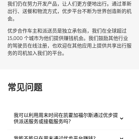
我们仍在努力开发产品，让人们更方便地出行。通过革新
出行、送餐和物流方式，优步平台不断为世界创造新的机
会。
优步合作车主和派送员是独立承包商，我们在全球超过
15,000 个城市为他们提供赚钱机会。我们鼓励其他行业
的驾驶员在线注册，也欢迎在其他应用上提供共享出行服
务的司机加入我们的平台。
常见问题
我可以利用周末时间在凯霍加福尔斯通过优步提
供派送服务或接载服务吗？
我能不能只在周末通过优步平台赚钱？