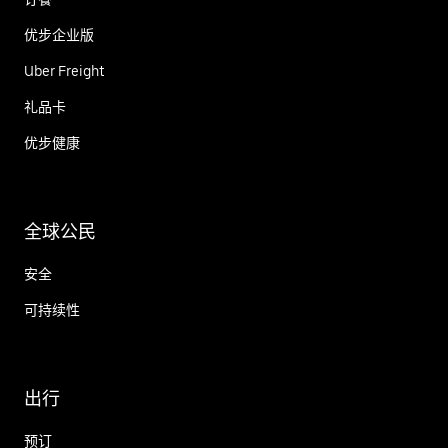
优步企业版
Uber Freight
礼品卡
优步健康
全球公民
安全
可持续性
出行
预订