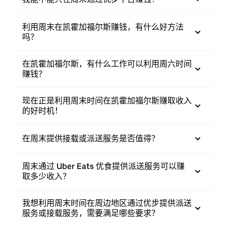
利用周末在凯霍加福尔斯赚钱，有什么好方法
吗？
在凯霍加福尔斯，有什么工作可以利用周六时间
赚钱？
现在正是利用周末时间在凯霍加福尔斯赚取收入
的好时机！
在周末提供接载或派送服务是否值得？
周末通过 Uber Eats 优食提供派送服务可以赚
取多少收入？
我想利用周末时间在周边地区通过优步提供派送
服务或接载服务，需要满足哪些要求？