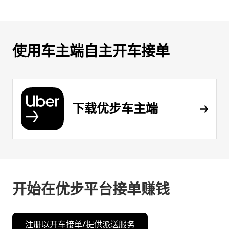
使用车主端自主开车接单
下载优步车主端
开始在优步平台接单赚钱
注册以开车接单/提供派送服务