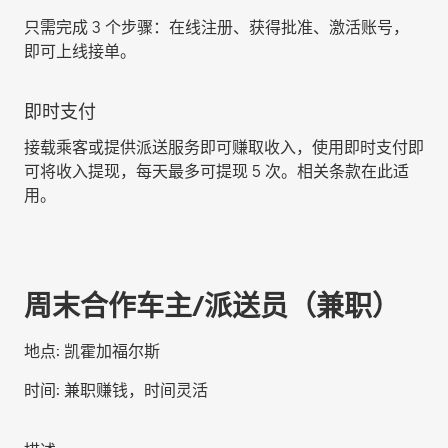
只需完成 3 个步骤：在线注册、获得批准、激活账号，
即可上线接单。
即时支付
接载乘客或提供派送服务即可赚取收入，使用即时支付即
可将收入提现，每天最多可提现 5 次。相关条款在此适
用。
周末合作车主/派送员（兼职）
地点:
凯霍加福尔斯
时间:
兼职赚钱，时间灵活