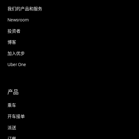
我们的产品和服务
Newsroom
投资者
博客
加入优步
Uber One
产品
乘车
开车接单
派送
订餐