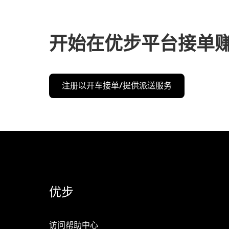
开始在优步平台接单
注册以开车接单/提供派送服务
优步
访问帮助中心