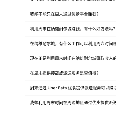
我能不能只在周末通过优步平台赚钱？
利用周末在纳雄耐尔城赚钱，有什么好方法吗
在纳雄耐尔城，有什么工作可以利用周六时间
现在正是利用周末时间在纳雄耐尔城赚取收入
在周末提供接载或派送服务是否值得？
周末通过 Uber Eats 优食提供派送服务可以
我想利用周末时间在周边地区通过优步提供派