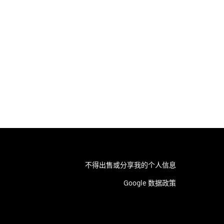
不得出售或分享我的个人信息
Google 数据政策