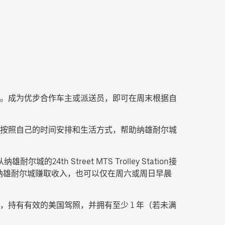
。成为优步合作车主或派送员，即可在周末根据自
按照自己的时间安排和生活方式，帮助纳雄耐尔城
。
的24th Street MTS Trolley Station接
末时间在纳雄耐尔城赚取收入，也可以仅在周六或周日早晨
持有有效的美国驾照，并拥有至少 1 年（若未满