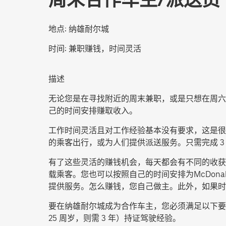
地点:
纳雄耐尔城
时间:
兼职赚钱，时间灵活
描述
无论您是在寻找附近的周末兼职，或是只想在周六
己的时间安排赚取收入。
工作时间灵活且对工作经验基本没有要求，这是很
的乘客出行，或为人们提供派送服务。只需完成 
有了这些灵活的赚钱机会，每天都会有不同的收获。您可以将乘客送往S
载乘客。您也可以按照自己的时间安排为McDonal
提供服务。怎么赚钱，您自己做主。此外，如果时
要在纳雄耐尔城成为合作车主，您必须满足以下要
25 周岁，则需 3 年）持证驾驶经验。