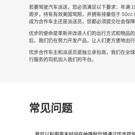
若要驾驶汽车派送，您必须满足以下要求：年满 1
周岁，持有有效美国驾照，并拥有排量低于 50c
成为合作车主还是派送员，您都必须提交社会保障
优步的使命是革新并改进人们的出行方式和物品的流
后，我们仍在努力开发产品，让人们更方便地出行
优步合作车主和派送员是独立承包商，我们在全球超
行服务的司机加入我们的平台。
常见问题
我可以利用周末时间在纳雄耐尔城通过优步提