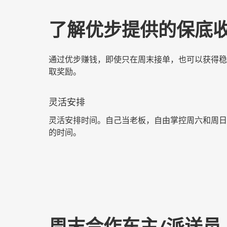
了解优步提供的保底
通过优步赚钱，即使只在周末接单，也可以获得稳
取奖励。
灵活安排
灵活安排时间。自己当老板，自由掌控周六和周日
的时间。
周末合作车主/派送员