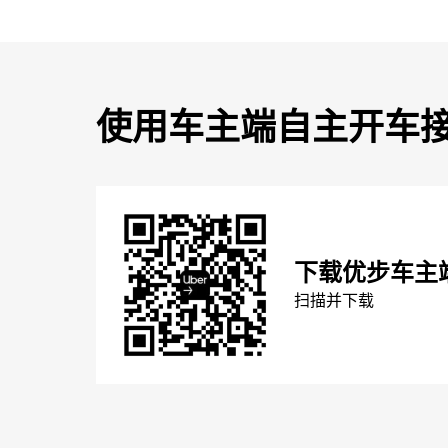
使用车主端自主开车
下载优步车主
扫描并下载