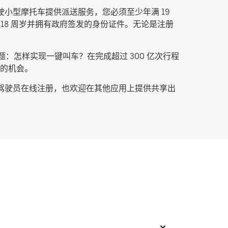
驶小型摩托车提供派送服务，您必须至少年满 19
 18 周岁并拥有政府签发的身份证件。无论是注册
：怎样实现一键叫车？在完成超过 300 亿次行程
的机会。
的驾驶员在线注册，也欢迎在其他应用上提供共享出