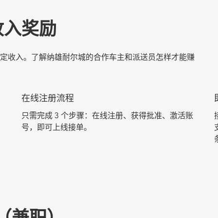
收入奖励
定收入。了解纳雄耐尔城的合作车主和派送员怎样才能赚
在线注册流程
只需完成 3 个步骤：在线注册、获得批准、激活账
号，即可上线接单。
（兼职）