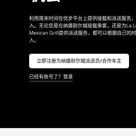
利用周末时间在优步平台上提供接载和派送服务，
入。无论您是在纳雄耐尔城接载乘客，还是为La Lo
Mexican Grill提供派送服务，都可以根据自己
入。
立即注册为纳雄耐尔城派送员/合作车主
已经有账号了？登录