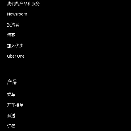
我们的产品和服务
Newsroom
投资者
博客
加入优步
Uber One
产品
乘车
开车接单
派送
订餐