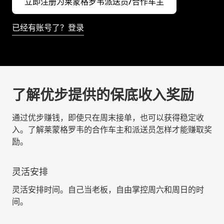
立即注册为莱蒙格罗韦派送员/合作车主
已经有账号了？登录
了解优步提供的保底收入奖励
通过优步赚钱，即使只在周末接单，也可以获得稳定收
入。了解莱蒙格罗韦的合作车主和派送员怎样才能赚取奖
励。
灵活安排
灵活安排时间。自己当老板，自由掌控周六和周日的时
间。