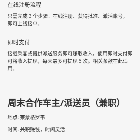
在线注册流程
只需完成 3 个步骤：在线注册、获得批准、激活账号，
即可上线接单。
即时支付
接载乘客或提供派送服务即可赚取收入，使用即时支付即
可将收入提现，每天最多可提现 5 次。相关条款在此适
用。
周末合作车主/派送员（兼职）
地点:
莱蒙格罗韦
时间:
兼职赚钱，时间灵活