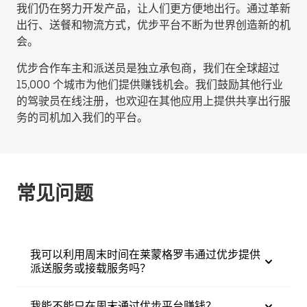
我们仍在努力开发产品，让人们更方便地出行。通过革新
出行、送餐和物流方式，优步平台不断为世界创造新的机
会。
优步合作车主和派送员是独立承包商，我们在全球超过
15,000 个城市为他们提供赚钱机会。我们鼓励其他行业
的驾驶员在线注册，也欢迎在其他应用上提供共享出行服
务的司机加入我们的平台。
常见问题
我可以利用周末时间在莱蒙格罗韦通过优步提供
派送服务或接载服务吗？
我能不能只在周末通过优步平台赚钱？