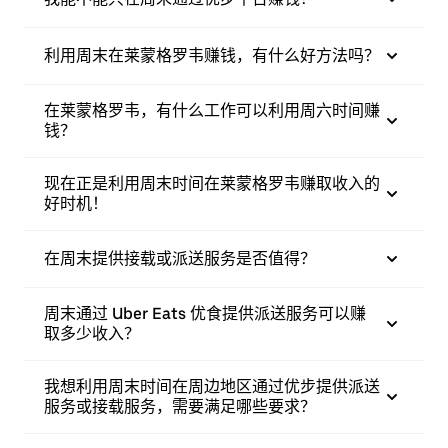
利用周末在莱蒙格罗韦赚钱，有什么好方法吗？
在莱蒙格罗韦，有什么工作可以利用周六时间赚
钱？
现在正是利用周末时间在莱蒙格罗韦赚取收入的
好时机！
在周末提供接载或派送服务是否值得？
周末通过 Uber Eats 优食提供派送服务可以赚
取多少收入？
我想利用周末时间在周边地区通过优步提供派送
服务或接载服务，需要满足哪些要求？