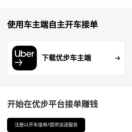
使用车主端自主开车接单
下载优步车主端
开始在优步平台接单赚钱
注册以开车接单/提供派送服务