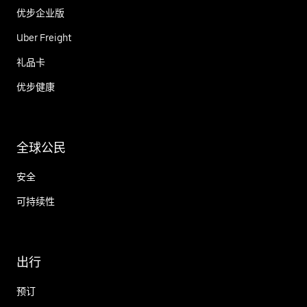
优步企业版
Uber Freight
礼品卡
优步健康
全球公民
安全
可持续性
出行
预订