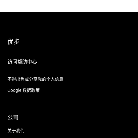
优步
访问帮助中心
不得出售或分享我的个人信息
Google 数据政策
公司
关于我们