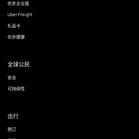
优步企业版
Uber Freight
礼品卡
优步健康
全球公民
安全
可持续性
出行
预订