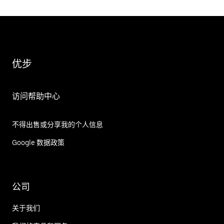
优步
访问帮助中心
不得出售或分享我的个人信息
Google 数据政策
公司
关于我们