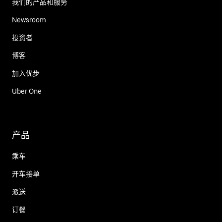
我们的产品和服务
Newsroom
投资者
博客
加入优步
Uber One
产品
乘车
开车接单
派送
订餐