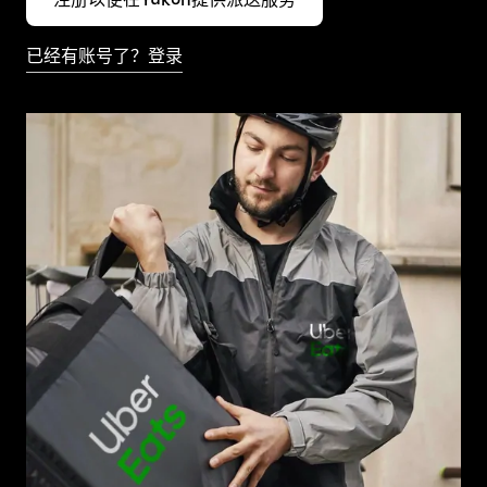
已经有账号了？登录