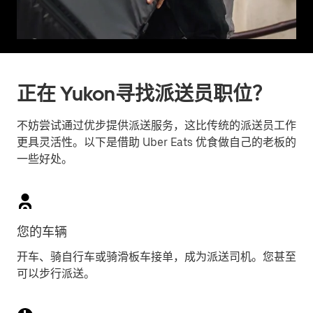
正在 Yukon寻找派送员职位？
不妨尝试通过优步提供派送服务，这比传统的派送员工作
更具灵活性。以下是借助 Uber Eats 优食做自己的老板的
一些好处。
您的车辆
开车、骑自行车或骑滑板车接单，成为派送司机。您甚至
可以步行派送。