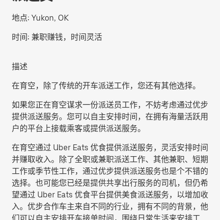
地点:
Yukon, OK
时间:
兼职赚钱，时间灵活
描述
在育空，除了传统的开车派送工作，您还有其他选择。
如果您正在育空谋求一份派送员工作，不妨考虑通过优步
提供派送服务。您可以自主安排时间，在拥有海量活跃用
户的平台上接载乘客或提供派送服务。
在育空通过 Uber Eats 优食提供派送服务，灵活安排时间
并赚取收入。除了全职或兼职派送工作、其他兼职、短期
工作或季节性工作，通过优步提供派送服务也是个不错的
选择。也可能您已经是提供共享出行服务的司机，但仍希
望通过 Uber Eats 优食平台提供美食派送服务，以增加收
入。优步合作车主来自不同的行业，拥有不同的背景，他
们可以自主安排开车接单时间，围绕日常生活来安排工