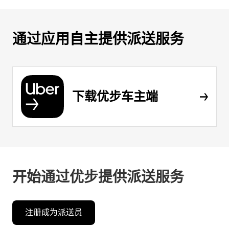
通过应用自主提供派送服务
下载优步车主端
开始通过优步提供派送服务
注册成为派送员