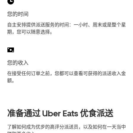
您的时间
自主安排提供派送服务的时间：一小时、周末或是整个星
期，您可以随意选择。
您的收入
在接受任何订单之前，您都可以查看可获得的派送收入金
额。
准备通过 Uber Eats 优食派送
了解如何成为优步的高评分派送员，以及如何在一天当中