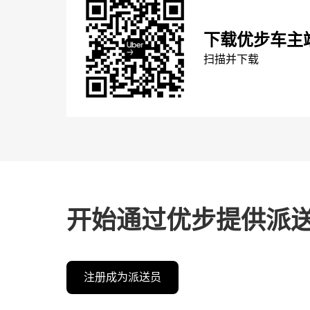
下载优步车主
扫描并下载
开始通过优步提供派
注册成为派送员