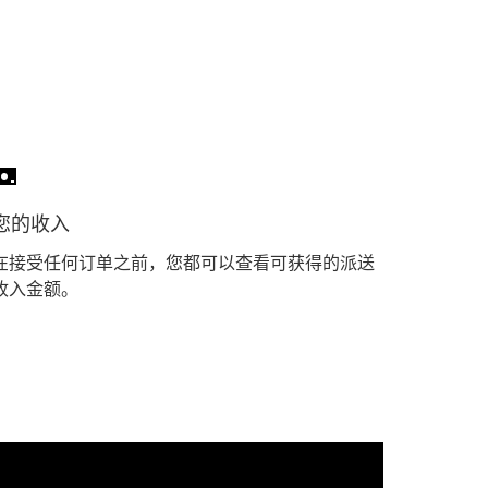
您的收入
在接受任何订单之前，您都可以查看可获得的派送
收入金额。