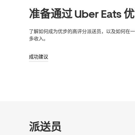
准备通过 Uber Eats
了解如何成为优步的高评分派送员，以及如何在一
多收入。
成功建议
派送员