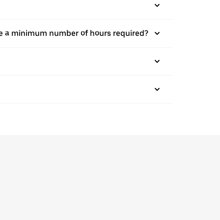
there a minimum number of hours required?