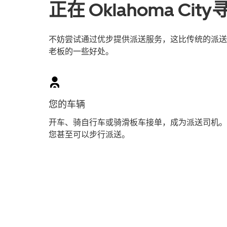
正在 Oklahoma C
不妨尝试通过优步提供派送服务，这比传统的派送员工
老板的一些好处。
您的车辆
开车、骑自行车或骑滑板车接单，成为派送司机。
您甚至可以步行派送。