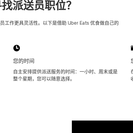
ity寻找派送员职位？
作更具灵活性。以下是借助 Uber Eats 优食做自己的
您的时间
自主安排提供派送服务的时间：一小时、周末或是
整个星期，您可以随意选择。