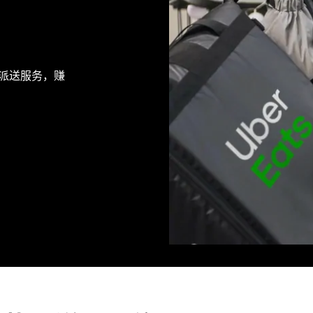
食提供派送服务，赚