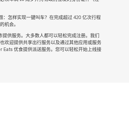
：怎样实现一键叫车？在完成超过 420 亿次行程
的机会。
城市提供服务。大多数人都可以轻松完成注册。我们
也欢迎提供共享出行服务以及通过其他应用或服务
Eats 优食提供派送服务。您可以轻松开始上线接