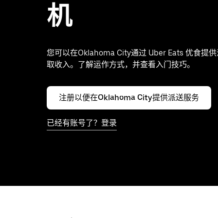
机
您可以在Oklahoma City通过 Uber Eats 优
取收入。了解运作方式，并查看入门技巧。
注册以便在Oklahoma City提供派送服务
已经有账号了？登录