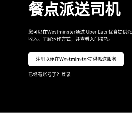
餐点派送司机
您可以在Westminster通过 Uber Eats 优食
收入。了解运作方式，并查看入门技巧。
注册以便在Westminster提供派送服务
已经有账号了？登录