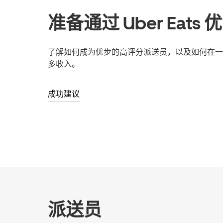
准备通过 Uber Eats
了解如何成为优步的高评分派送员，以及如何在一
多收入。
成功建议
派送员