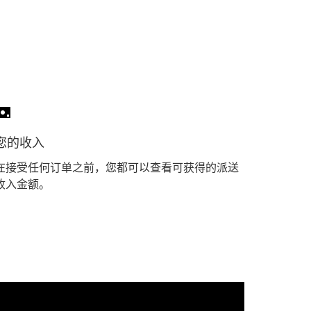
您的收入
在接受任何订单之前，您都可以查看可获得的派送
收入金额。