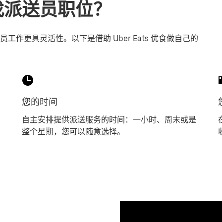
r寻找派送员职位？
作更具灵活性。以下是借助 Uber Eats 优食做自己的
您的时间
自主安排提供派送服务的时间：一小时、周末或是
整个星期，您可以随意选择。