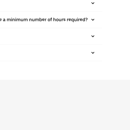
there a minimum number of hours required?