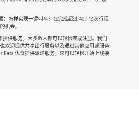
：怎样实现一键叫车？在完成超过 420 亿次行程
的机会。
城市提供服务。大多数人都可以轻松完成注册。我们
也欢迎提供共享出行服务以及通过其他应用或服务
Eats 优食提供派送服务。您可以轻松开始上线接