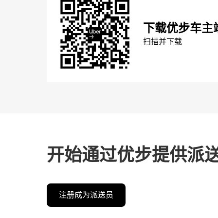
下载优步车主
扫描并下载
开始通过优步提供派
注册成为派送员