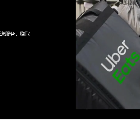
提供派送服务，赚取