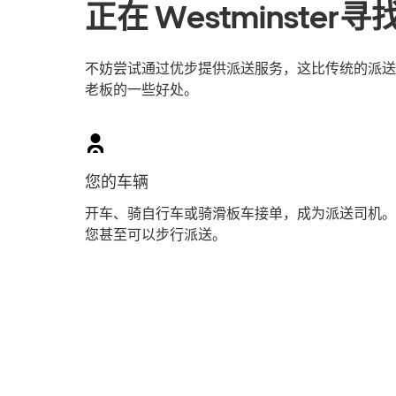
正在 Westminste
不妨尝试通过优步提供派送服务，这比传统的派送员工
老板的一些好处。
您的车辆
开车、骑自行车或骑滑板车接单，成为派送司机。
您甚至可以步行派送。