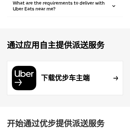
What are the requirements to deliver with
Uber Eats near me?
通过应用自主提供派送服务
下载优步车主端
开始通过优步提供派送服务