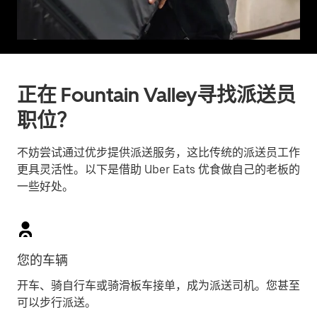
正在 Fountain Valley寻找派送员
职位？
不妨尝试通过优步提供派送服务，这比传统的派送员工作
更具灵活性。以下是借助 Uber Eats 优食做自己的老板的
一些好处。
您的车辆
开车、骑自行车或骑滑板车接单，成为派送司机。您甚至
可以步行派送。