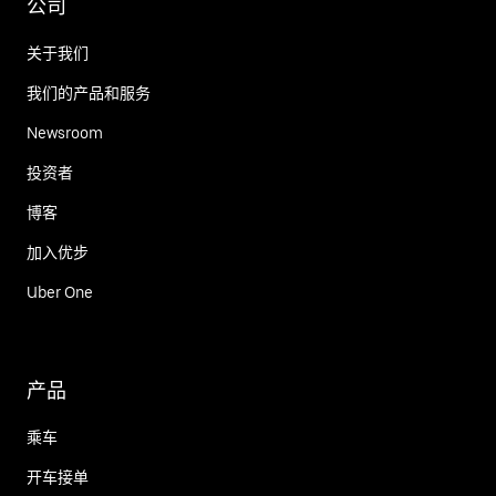
公司
关于我们
我们的产品和服务
Newsroom
投资者
博客
加入优步
Uber One
产品
乘车
开车接单