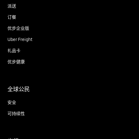
派送
订餐
优步企业版
Uber Freight
礼品卡
优步健康
全球公民
安全
可持续性