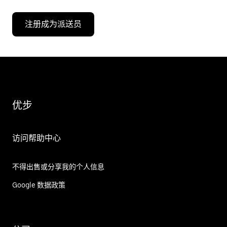
注册成为派送员
优步
访问帮助中心
不得出售或分享我的个人信息
Google 数据政策