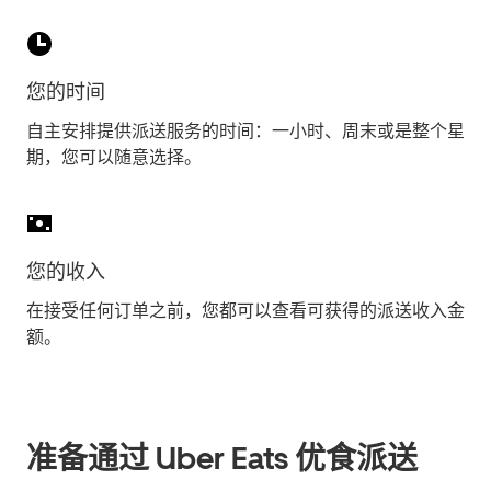
您的时间
自主安排提供派送服务的时间：一小时、周末或是整个星
期，您可以随意选择。
您的收入
在接受任何订单之前，您都可以查看可获得的派送收入金
额。
准备通过 Uber Eats 优食派送