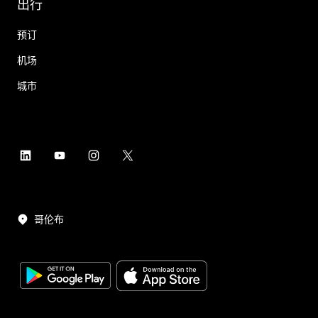
出行
预订
机场
城市
哥伦布