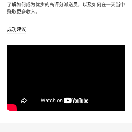
了解如何成为优步的高评分派送员，以及如何在一天当中
赚取更多收入。
成功建议