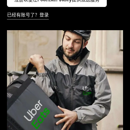
已经有账号了？登录