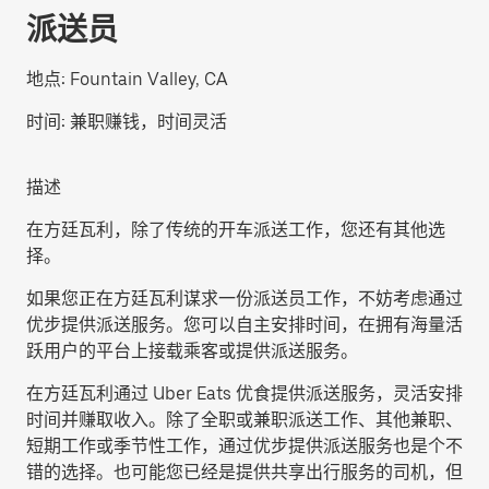
派送员
地点:
Fountain Valley, CA
时间:
兼职赚钱，时间灵活
描述
在方廷瓦利，除了传统的开车派送工作，您还有其他选
择。
如果您正在方廷瓦利谋求一份派送员工作，不妨考虑通过
优步提供派送服务。您可以自主安排时间，在拥有海量活
跃用户的平台上接载乘客或提供派送服务。
在方廷瓦利通过 Uber Eats 优食提供派送服务，灵活安排
时间并赚取收入。除了全职或兼职派送工作、其他兼职、
短期工作或季节性工作，通过优步提供派送服务也是个不
错的选择。也可能您已经是提供共享出行服务的司机，但