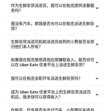
作为生鲜杂货派送员，我可以在帕克提供送餐服
务吗？
我没有汽车，那我是否也可以在帕克派送生鲜杂
货？
生鲜杂货派送司机和派送员收到的小费是否全部
归他们本人所有？
如果我在帕克使用其他应用赚取收入，是否也可
以在 Uber Eats 优食平台上派送生鲜杂货？
我可以在帕克全职开车派送生鲜杂货吗？
成为 Uber Eats 优食平台上的生鲜杂货派送司
机后，我多快可以获得收入？
在帕克，优步是否会支付汽车、小型摩托车或自