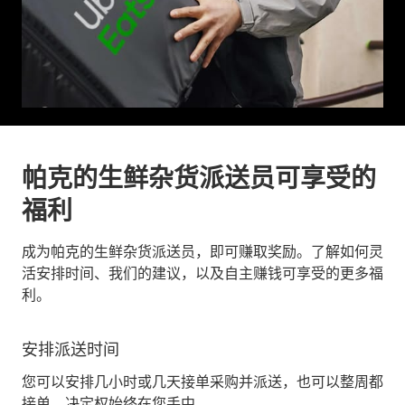
帕克的生鲜杂货派送员可享受的
福利
成为帕克的生鲜杂货派送员，即可赚取奖励。了解如何灵
活安排时间、我们的建议，以及自主赚钱可享受的更多福
利。
安排派送时间
您可以安排几小时或几天接单采购并派送，也可以整周都
接单。决定权始终在您手中。