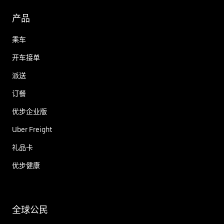
产品
乘车
开车接单
派送
订餐
优步企业版
Uber Freight
礼品卡
优步健康
全球公民