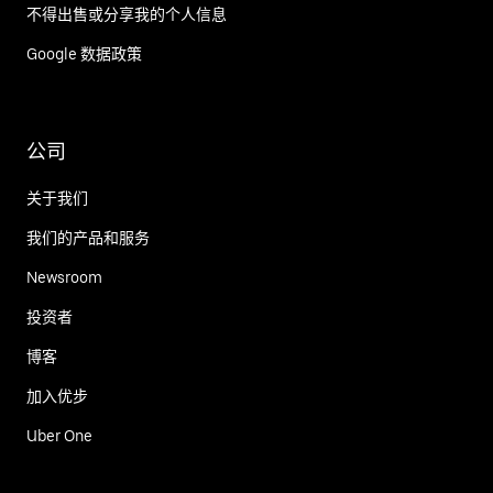
不得出售或分享我的个人信息
Google 数据政策
公司
关于我们
我们的产品和服务
Newsroom
投资者
博客
加入优步
Uber One