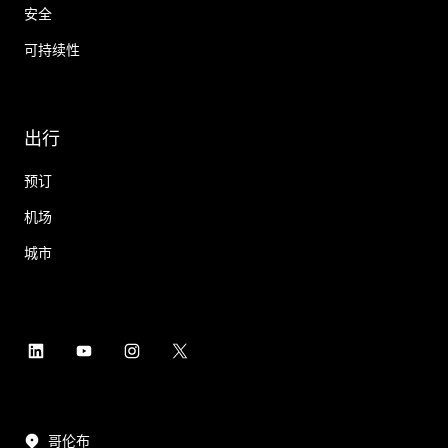
安全
可持续性
出行
预订
机场
城市
哥伦布