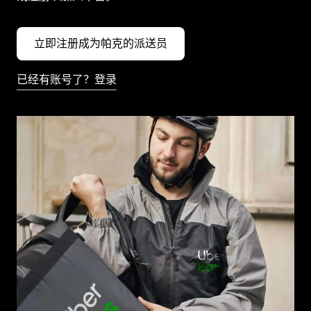
立即注册成为帕克的派送员
已经有账号了？登录