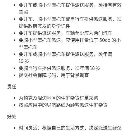
要开车或骑小型摩托车提供派送服务，须持有有效
驾照
要开车、骑小型摩托车或自行车提供派送服务，须
提供政府签发的身份证件
要开车提供派送服务，车辆至少应为两门汽车
要骑小型摩托车派送，应使用排量低于 50cc 的小
型摩托车
要开车或骑小型摩托车提供派送服务，须年满
19 岁
要骑自行车提供派送服务，须年满 18 岁
提交社会保障号码，用于背景调查
责任
为帕克及周边地区的生鲜杂货订单采购
按照应用中的导航路线为顾客派送生鲜杂货
好处
时间灵活：根据自己的生活方式，决定派送生鲜杂