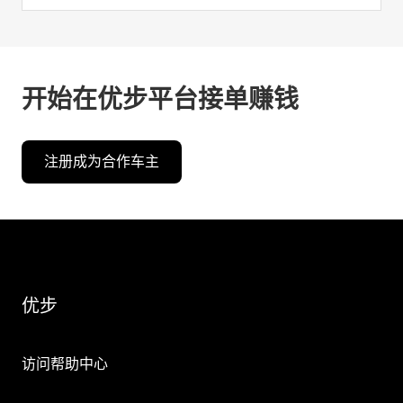
开始在优步平台接单赚钱
注册成为合作车主
优步
访问帮助中心