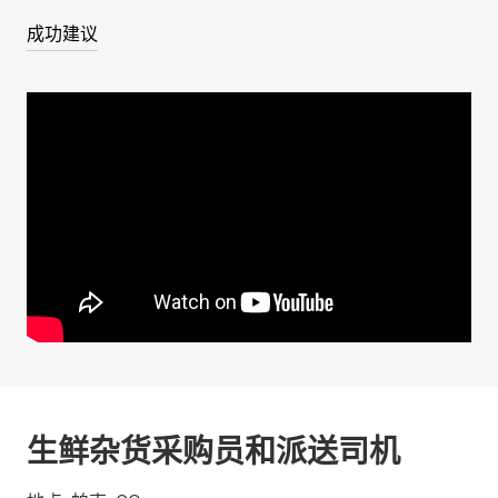
成功建议
生鲜杂货采购员和派送司机