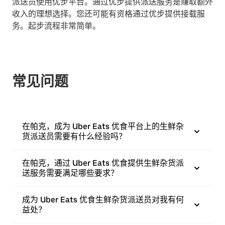
派送员使用优步平台。通过优步提供派送服务是赚取额外
收入的理想选择。您还可能有资格通过优步提供接载服
务。起步流程非常简单。
常见问题
在帕克，成为 Uber Eats 优食平台上的生鲜杂
货派送员需要有什么经验吗？
在帕克，通过 Uber Eats 优食提供生鲜杂货派
送服务需要满足哪些要求？
成为 Uber Eats 优食生鲜杂货派送员对我有何
益处？