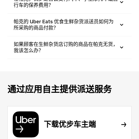
行车的保养费用？
帕克的 Uber Eats 优食生鲜杂货派送员如何为
所采购的商品付款？
如果顾客在生鲜杂货店订购的商品在帕克无货，
我该怎么办？
通过应用自主提供派送服务
下载优步车主端