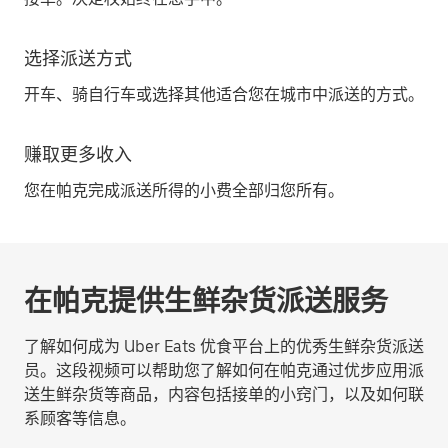
选择派送方式
开车、骑自行车或选择其他适合您在城市中派送的方式。
赚取更多收入
您在帕克完成派送所得的小费全部归您所有。
在帕克提供生鲜杂货派送服务
了解如何成为 Uber Eats 优食平台上的优秀生鲜杂货派送
员。这段视频可以帮助您了解如何在帕克通过优步应用派
送生鲜杂货等商品，内容包括接单的小窍门，以及如何联
系顾客等信息。