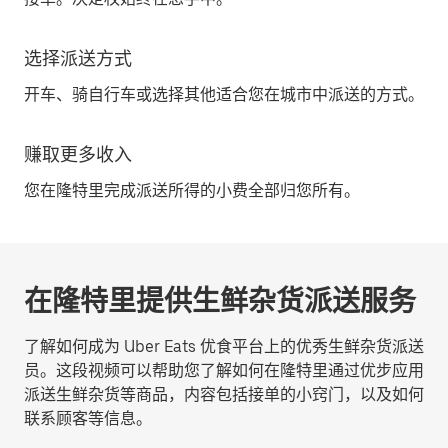
选择派送方式
开车、骑自行车或选择其他适合您在城市中派送的方式。
赚取更多收入
您在隆特里完成派送所得的小费全部归您所有。
在隆特里提供生鲜杂货派送服务
了解如何成为 Uber Eats 优食平台上的优秀生鲜杂货派送
员。这段视频可以帮助您了解如何在隆特里通过优步应用
派送生鲜杂货等商品，内容包括接单的小窍门，以及如何
联系顾客等信息。