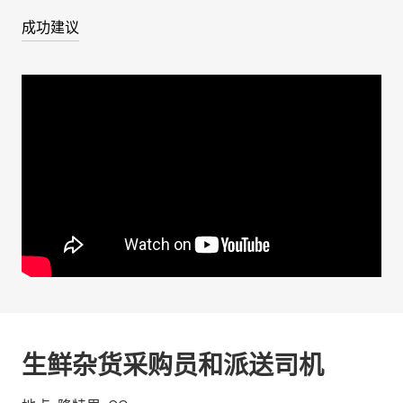
成功建议
生鲜杂货采购员和派送司机