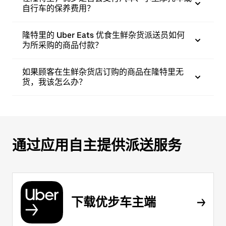
自行车的保养费用？
隆特里的 Uber Eats 优食生鲜杂货派送员如何
为所采购的商品付款？
如果顾客在生鲜杂货店订购的商品在隆特里无
货，我该怎么办？
通过应用自主提供派送服务
下载优步车主端