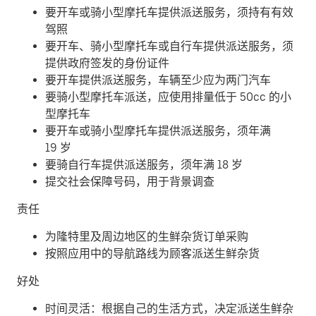
要开车或骑小型摩托车提供派送服务，须持有有效
驾照
要开车、骑小型摩托车或自行车提供派送服务，须
提供政府签发的身份证件
要开车提供派送服务，车辆至少应为两门汽车
要骑小型摩托车派送，应使用排量低于 50cc 的小
型摩托车
要开车或骑小型摩托车提供派送服务，须年满
19 岁
要骑自行车提供派送服务，须年满 18 岁
提交社会保障号码，用于背景调查
责任
为隆特里及周边地区的生鲜杂货订单采购
按照应用中的导航路线为顾客派送生鲜杂货
好处
时间灵活：根据自己的生活方式，决定派送生鲜杂