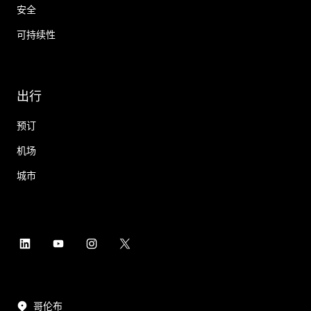
安全
可持续性
出行
预订
机场
城市
哥伦布