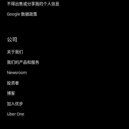
不得出售或分享我的个人信息
Google 数据政策
公司
关于我们
我们的产品和服务
Newsroom
投资者
博客
加入优步
Uber One