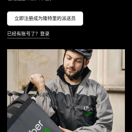
立即注册成为隆特里的派送员
已经有账号了？登录