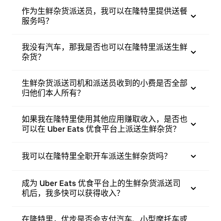
作为生鲜杂货派送员，我可以在隆特里提供送餐
服务吗？
我没有汽车，那我是否也可以在隆特里派送生鲜
杂货？
生鲜杂货派送司机和派送员收到的小费是否全部
归他们本人所有？
如果我在隆特里使用其他应用赚取收入，是否也
可以在 Uber Eats 优食平台上派送生鲜杂货？
我可以在隆特里全职开车派送生鲜杂货吗？
成为 Uber Eats 优食平台上的生鲜杂货派送司
机后，我多快可以获得收入？
在隆特里，优步是否会支付汽车、小型摩托车或