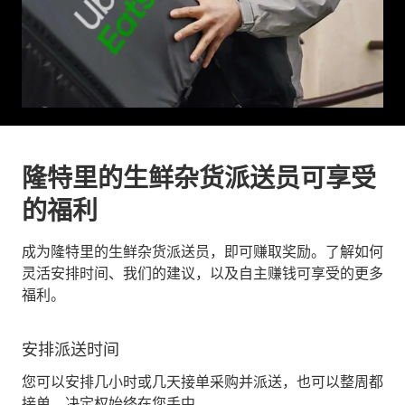
隆特里的生鲜杂货派送员可享受
的福利
成为隆特里的生鲜杂货派送员，即可赚取奖励。了解如何
灵活安排时间、我们的建议，以及自主赚钱可享受的更多
福利。
安排派送时间
您可以安排几小时或几天接单采购并派送，也可以整周都
接单。决定权始终在您手中。