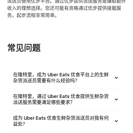
派送员使用优步平台。通过优步提供派送服务是赚取额外
收入的理想选择。您还可能有资格通过优步提供接载服
务。起步流程非常简单。
常见问题
在隆特里，成为 Uber Eats 优食平台上的生鲜
杂货派送员需要有什么经验吗？
在隆特里，通过 Uber Eats 优食提供生鲜杂货
派送服务需要满足哪些要求？
成为 Uber Eats 优食生鲜杂货派送员对我有何
益处？