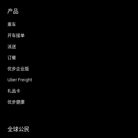
产品
乘车
开车接单
派送
订餐
优步企业版
Uber Freight
礼品卡
优步健康
全球公民