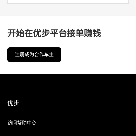
开始在优步平台接单赚钱
注册成为合作车主
优步
访问帮助中心