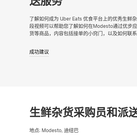
送服务
了解如何成为 Uber Eats 优食平台上的优秀生
段视频可以帮助您了解如何在Modesto通过优步
货等商品，内容包括接单的小窍门，以及如何联系
成功建议
生鲜杂货采购员和派
地点:
Modesto, 迪纽巴