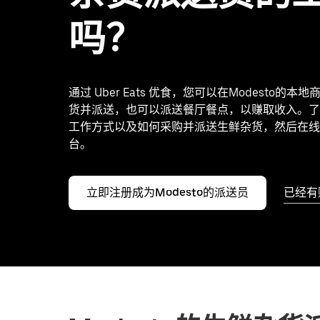
吗？
通过 Uber Eats 优食，您可以在Modesto的本
货并派送，也可以派送餐厅餐点，以赚取收入。了
工作方式以及如何采购并派送生鲜杂货，然后在线
台。
立即注册成为Modesto的派送员
已经有