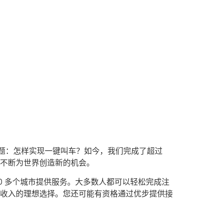
问题：怎样实现一键叫车？如今，我们完成了超过
台不断为世界创造新的机会。
0 多个城市提供服务。大多数人都可以轻松完成注
收入的理想选择。您还可能有资格通过优步提供接