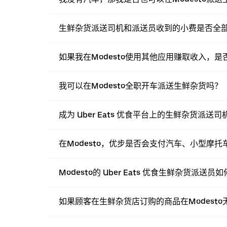
生鲜杂货派送司机和派送员收到的小费是否全
如果我在Modesto使用其他应用赚取收入，是否也
我可以在Modesto全职开车派送生鲜杂货吗？
成为 Uber Eats 优食平台上的生鲜杂货派
在Modesto，优步是否会支付汽车、小型摩
Modesto的 Uber Eats 优食生鲜杂货派
如果顾客在生鲜杂货店订购的商品在Modest