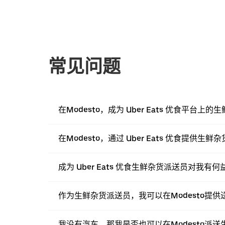
常见问题
在Modesto，成为 Uber Eats 优食平
在Modesto，通过 Uber Eats 优食提供
成为 Uber Eats 优食生鲜杂货派送员对我有何
作为生鲜杂货派送员，我可以在Modesto提
我没有汽车，那我是否也可以在Modesto派送