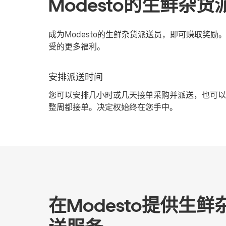
Modesto的生鲜杂
成为Modesto的生鲜杂货派送员，即可赚取奖
受的更多福利。
安排派送时间
您可以安排几小时或几天接单采购并派送，也可以
整周都接单。决定权始终在您手中。
在Modesto提供生鲜