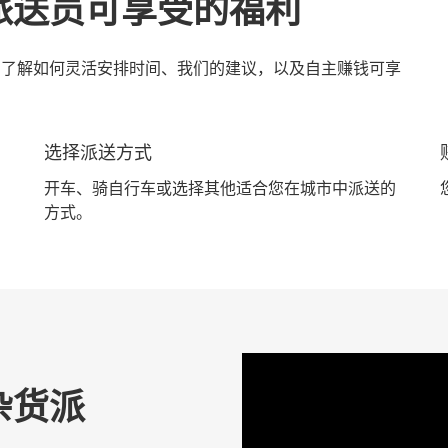
货派送员可享受的福利
励。了解如何灵活安排时间、我们的建议，以及自主赚钱可享
选择派送方式
开车、骑自行车或选择其他适合您在城市中派送的
方式。
杂货派