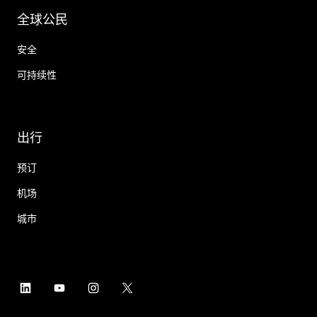
全球公民
安全
可持续性
出行
预订
机场
城市