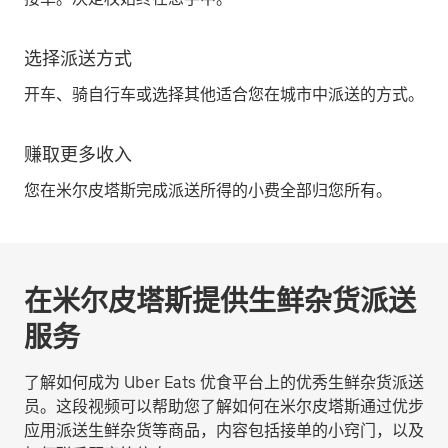
选择派送方式
开车、骑自行车或选择其他适合您在城市中派送的方式。
赚取更多收入
您在米尔皮塔斯完成派送所得的小费全部归您所有。
在米尔皮塔斯提供生鲜杂货派送
服务
了解如何成为 Uber Eats 优食平台上的优秀生鲜杂货派送
员。这段视频可以帮助您了解如何在米尔皮塔斯通过优步
应用派送生鲜杂货等商品，内容包括接单的小窍门，以及