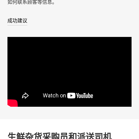
如何联系顾客等信息。
成功建议
生鲜杂货采购员和派送司机