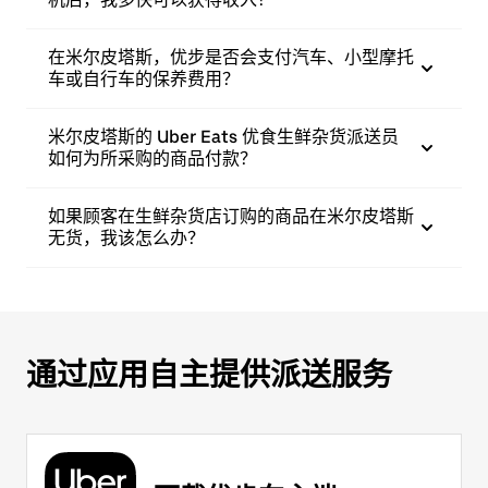
在米尔皮塔斯，优步是否会支付汽车、小型摩托
车或自行车的保养费用？
米尔皮塔斯的 Uber Eats 优食生鲜杂货派送员
如何为所采购的商品付款？
如果顾客在生鲜杂货店订购的商品在米尔皮塔斯
无货，我该怎么办？
通过应用自主提供派送服务