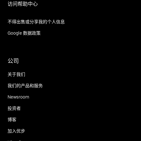
访问帮助中心
不得出售或分享我的个人信息
Google 数据政策
公司
关于我们
我们的产品和服务
Newsroom
投资者
博客
加入优步