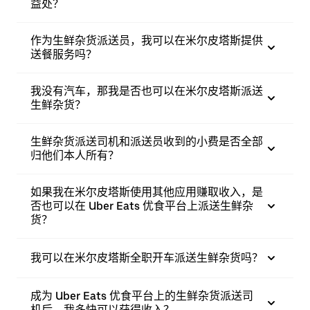
益处？
作为生鲜杂货派送员，我可以在米尔皮塔斯提供
送餐服务吗？
我没有汽车，那我是否也可以在米尔皮塔斯派送
生鲜杂货？
生鲜杂货派送司机和派送员收到的小费是否全部
归他们本人所有？
如果我在米尔皮塔斯使用其他应用赚取收入，是
否也可以在 Uber Eats 优食平台上派送生鲜杂
货？
我可以在米尔皮塔斯全职开车派送生鲜杂货吗？
成为 Uber Eats 优食平台上的生鲜杂货派送司
机后，我多快可以获得收入？