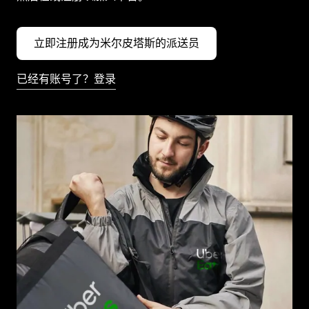
立即注册成为米尔皮塔斯的派送员
已经有账号了？登录