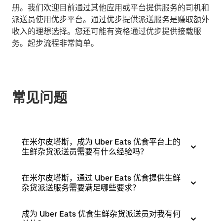
册。我们欢迎目前通过其他应用或平台提供服务的司机和
派送员使用优步平台。通过优步提供派送服务是赚取额外
收入的理想选择。您还可能有资格通过优步提供接载服
务。起步流程非常简单。
常见问题
在米尔皮塔斯，成为 Uber Eats 优食平台上的
生鲜杂货派送员需要有什么经验吗？
在米尔皮塔斯，通过 Uber Eats 优食提供生鲜
杂货派送服务需要满足哪些要求？
成为 Uber Eats 优食生鲜杂货派送员对我有何