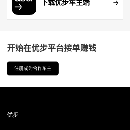
下载优步车主端
开始在优步平台接单赚钱
注册成为合作车主
优步