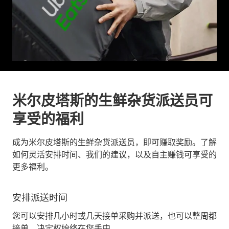
米尔皮塔斯的生鲜杂货派送员可
享受的福利
成为米尔皮塔斯的生鲜杂货派送员，即可赚取奖励。了解
如何灵活安排时间、我们的建议，以及自主赚钱可享受的
更多福利。
安排派送时间
您可以安排几小时或几天接单采购并派送，也可以整周都
接单。决定权始终在您手中。