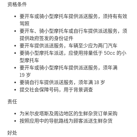
资格条件
要开车或骑小型摩托车提供派送服务，须持有有效
驾照
要开车、骑小型摩托车或自行车提供派送服务，须
提供政府签发的身份证件
要开车提供派送服务，车辆至少应为两门汽车
要骑小型摩托车派送，应使用排量低于 50cc 的小
型摩托车
要开车或骑小型摩托车提供派送服务，须年满
19 岁
要骑自行车提供派送服务，须年满 18 岁
提交社会保障号码，用于背景调查
责任
为米尔皮塔斯及周边地区的生鲜杂货订单采购
按照应用中的导航路线为顾客派送生鲜杂货
好处