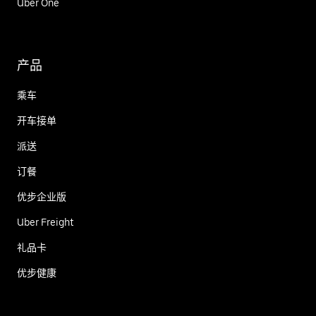
Uber One
产品
乘车
开车接单
派送
订餐
优步企业版
Uber Freight
礼品卡
优步健康