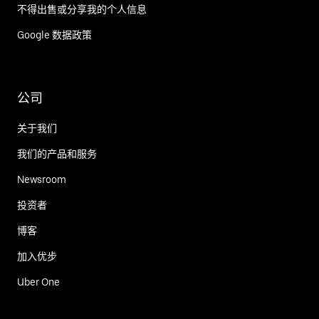
不得出售或分享我的个人信息
Google 数据政策
公司
关于我们
我们的产品和服务
Newsroom
投资者
博客
加入优步
Uber One