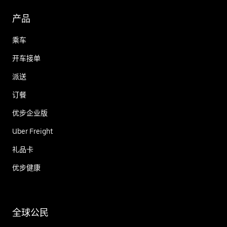
产品
乘车
开车接单
派送
订餐
优步企业版
Uber Freight
礼品卡
优步健康
全球公民