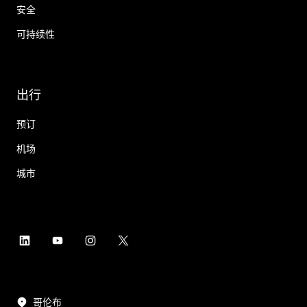
安全
可持续性
出行
预订
机场
城市
哥伦布