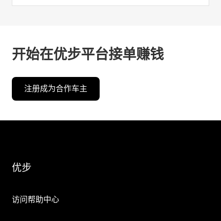
开始在优步平台接单赚钱
注册成为合作车主
优步
访问帮助中心