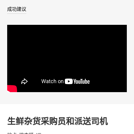
成功建议
生鲜杂货采购员和派送司机