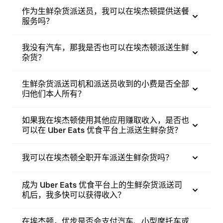
作为生鲜杂货派送员，我可以在埃杰顿提供送餐
服务吗？
我没有汽车，那我是否也可以在埃杰顿派送生鲜
杂货？
生鲜杂货派送司机和派送员收到的小费是否全部
归他们本人所有？
如果我在埃杰顿使用其他应用赚取收入，是否也
可以在 Uber Eats 优食平台上派送生鲜杂货？
我可以在埃杰顿全职开车派送生鲜杂货吗？
成为 Uber Eats 优食平台上的生鲜杂货派送司
机后，我多快可以获得收入？
在埃杰顿，优步是否会支付汽车、小型摩托车或