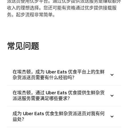
派送员使用优步平台。通过优步提供派送服务是赚取额外
收入的理想选择。您还可能有资格通过优步提供接载服
务。起步流程非常简单。
常见问题
在埃杰顿，成为 Uber Eats 优食平台上的生鲜
杂货派送员需要有什么经验吗？
在埃杰顿，通过 Uber Eats 优食提供生鲜杂货
派送服务需要满足哪些要求？
成为 Uber Eats 优食生鲜杂货派送员对我有何
益处？