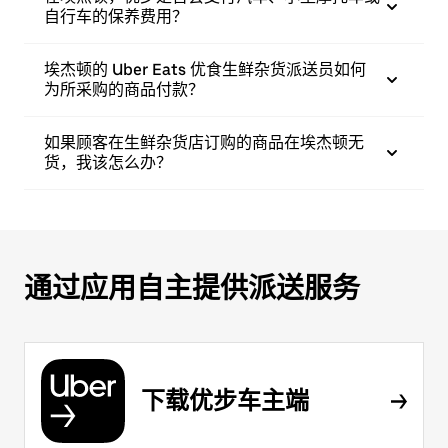
自行车的保养费用？
埃杰顿的 Uber Eats 优食生鲜杂货派送员如何
为所采购的商品付款？
如果顾客在生鲜杂货店订购的商品在埃杰顿无
货，我该怎么办？
通过应用自主提供派送服务
下载优步车主端