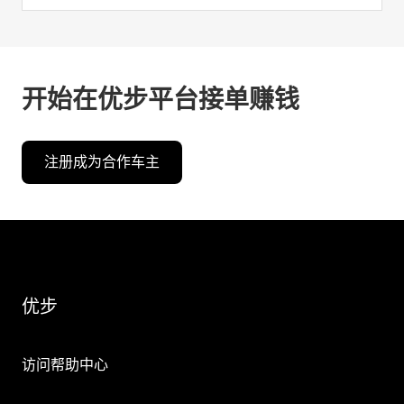
开始在优步平台接单赚钱
注册成为合作车主
优步
访问帮助中心