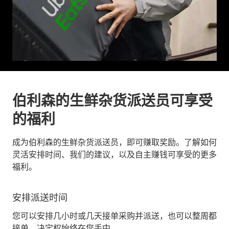
伯利森的生鲜杂货派送员可享受
的福利
成为伯利森的生鲜杂货派送员，即可赚取奖励。了解如何
灵活安排时间、我们的建议，以及自主赚钱可享受的更多
福利。
安排派送时间
您可以安排几小时或几天接单采购并派送，也可以整周都
接单。决定权始终在您手中。