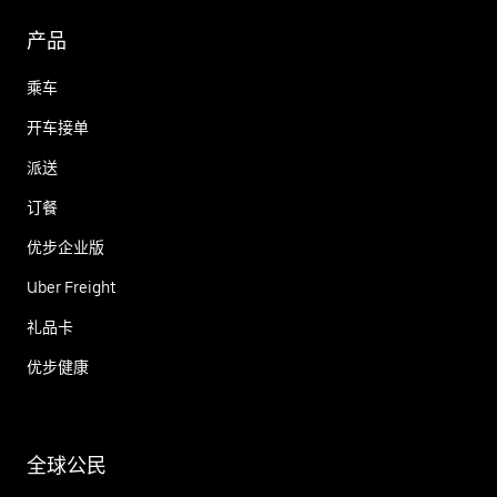
产品
乘车
开车接单
派送
订餐
优步企业版
Uber Freight
礼品卡
优步健康
全球公民