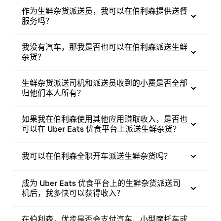
作为生鲜杂货派送员，我可以在伯利森提供送餐
服务吗？
我没有汽车，那我是否也可以在伯利森派送生鲜
杂货？
生鲜杂货派送司机和派送员收到的小费是否全部
归他们本人所有？
如果我在伯利森使用其他应用赚取收入，是否也
可以在 Uber Eats 优食平台上派送生鲜杂货？
我可以在伯利森全职开车派送生鲜杂货吗？
成为 Uber Eats 优食平台上的生鲜杂货派送司
机后，我多快可以获得收入？
在伯利森，优步是否会支付汽车、小型摩托车或