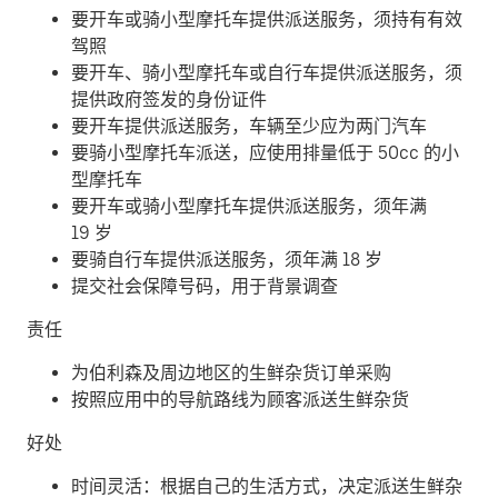
要开车或骑小型摩托车提供派送服务，须持有有效
驾照
要开车、骑小型摩托车或自行车提供派送服务，须
提供政府签发的身份证件
要开车提供派送服务，车辆至少应为两门汽车
要骑小型摩托车派送，应使用排量低于 50cc 的小
型摩托车
要开车或骑小型摩托车提供派送服务，须年满
19 岁
要骑自行车提供派送服务，须年满 18 岁
提交社会保障号码，用于背景调查
责任
为伯利森及周边地区的生鲜杂货订单采购
按照应用中的导航路线为顾客派送生鲜杂货
好处
时间灵活：根据自己的生活方式，决定派送生鲜杂