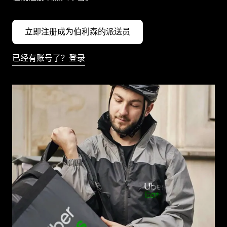
立即注册成为伯利森的派送员
已经有账号了？登录