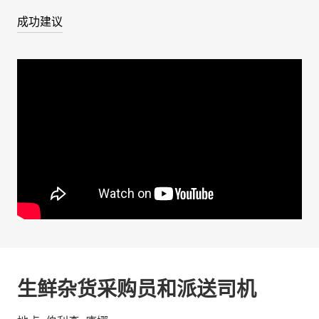
成功建议
生鲜杂货采购员和派送司机