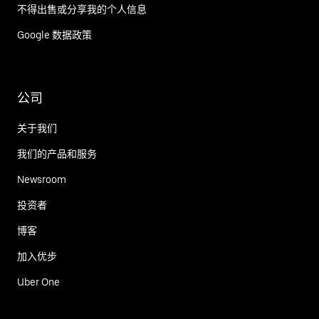
不得出售或分享我的个人信息
Google 数据政策
公司
关于我们
我们的产品和服务
Newsroom
投资者
博客
加入优步
Uber One