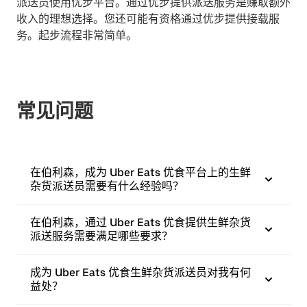
派送员使用优步平台。通过优步提供派送服务是赚取额外
收入的理想选择。您还可能有资格通过优步提供接载服
务。起步流程非常简单。
常见问题
在伯利森，成为 Uber Eats 优食平台上的生鲜
杂货派送员需要有什么经验吗？
在伯利森，通过 Uber Eats 优食提供生鲜杂货
派送服务需要满足哪些要求？
成为 Uber Eats 优食生鲜杂货派送员对我有何
益处？