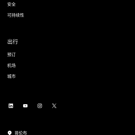
安全
可持续性
出行
预订
机场
城市
哥伦布