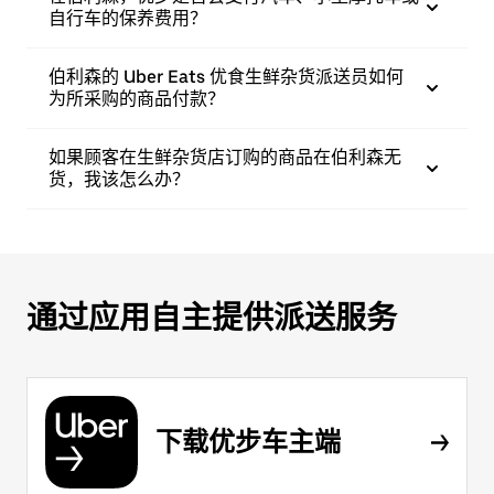
自行车的保养费用？
伯利森的 Uber Eats 优食生鲜杂货派送员如何
为所采购的商品付款？
如果顾客在生鲜杂货店订购的商品在伯利森无
货，我该怎么办？
通过应用自主提供派送服务
下载优步车主端