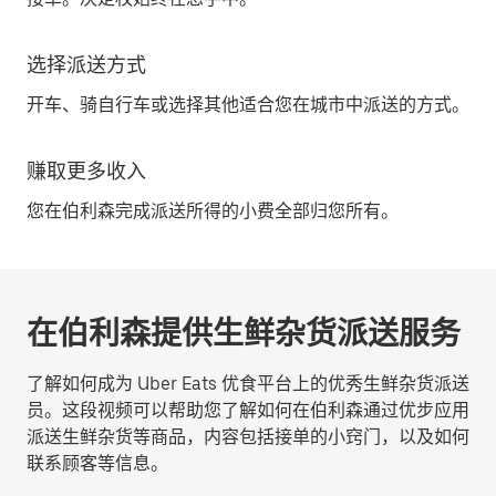
选择派送方式
开车、骑自行车或选择其他适合您在城市中派送的方式。
赚取更多收入
您在伯利森完成派送所得的小费全部归您所有。
在伯利森提供生鲜杂货派送服务
了解如何成为 Uber Eats 优食平台上的优秀生鲜杂货派送
员。这段视频可以帮助您了解如何在伯利森通过优步应用
派送生鲜杂货等商品，内容包括接单的小窍门，以及如何
联系顾客等信息。