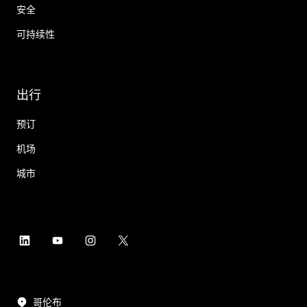
安全
可持续性
出行
预订
机场
城市
哥伦布