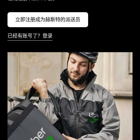
立即注册成为赫斯特的派送员
已经有账号了？登录