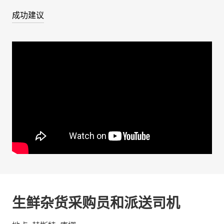
成功建议
生鲜杂货采购员和派送司机