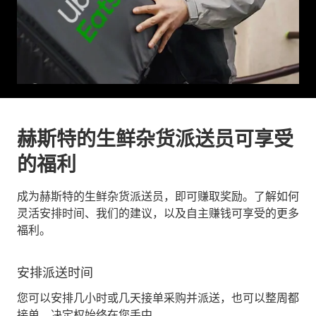
赫斯特的生鲜杂货派送员可享受
的福利
成为赫斯特的生鲜杂货派送员，即可赚取奖励。了解如何
灵活安排时间、我们的建议，以及自主赚钱可享受的更多
福利。
安排派送时间
您可以安排几小时或几天接单采购并派送，也可以整周都
接单。决定权始终在您手中。