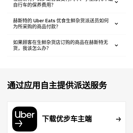
自行车的保养费用？
赫斯特的 Uber Eats 优食生鲜杂货派送员如何
为所采购的商品付款？
如果顾客在生鲜杂货店订购的商品在赫斯特无
货，我该怎么办？
通过应用自主提供派送服务
下载优步车主端