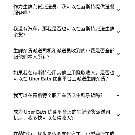
作为生鲜杂货派送员，我可以在赫斯特提供送餐
服务吗？
我没有汽车，那我是否也可以在赫斯特派送生鲜
杂货？
生鲜杂货派送司机和派送员收到的小费是否全部
归他们本人所有？
如果我在赫斯特使用其他应用赚取收入，是否也
可以在 Uber Eats 优食平台上派送生鲜杂货？
我可以在赫斯特全职开车派送生鲜杂货吗？
成为 Uber Eats 优食平台上的生鲜杂货派送司
机后，我多快可以获得收入？
在赫斯特，优步是否会支付汽车、小型摩托车或