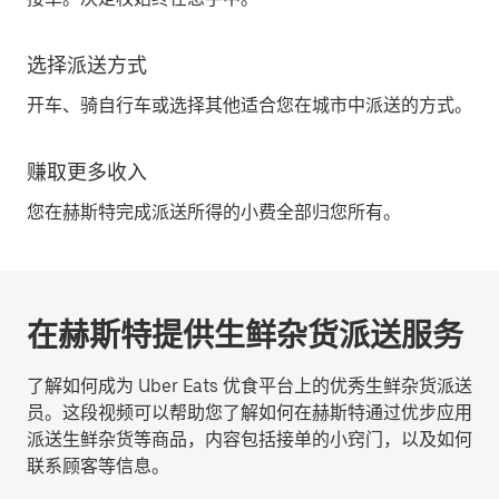
选择派送方式
开车、骑自行车或选择其他适合您在城市中派送的方式。
赚取更多收入
您在赫斯特完成派送所得的小费全部归您所有。
在赫斯特提供生鲜杂货派送服务
了解如何成为 Uber Eats 优食平台上的优秀生鲜杂货派送
员。这段视频可以帮助您了解如何在赫斯特通过优步应用
派送生鲜杂货等商品，内容包括接单的小窍门，以及如何
联系顾客等信息。