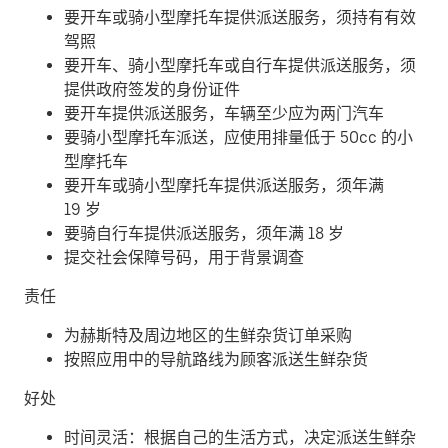
要开车或骑小型摩托车提供派送服务，须持有有效
驾照
要开车、骑小型摩托车或自行车提供派送服务，须
提供政府签发的身份证件
要开车提供派送服务，车辆至少应为两门汽车
要骑小型摩托车派送，应使用排量低于 50cc 的小
型摩托车
要开车或骑小型摩托车提供派送服务，须年满
19 岁
要骑自行车提供派送服务，须年满 18 岁
提交社会保障号码，用于背景调查
责任
为赫斯特及周边地区的生鲜杂货订单采购
按照应用中的导航路线为顾客派送生鲜杂货
好处
时间灵活：根据自己的生活方式，决定派送生鲜杂