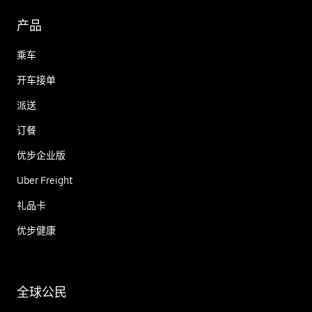
产品
乘车
开车接单
派送
订餐
优步企业版
Uber Freight
礼品卡
优步健康
全球公民