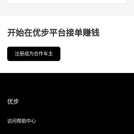
开始在优步平台接单赚钱
注册成为合作车主
优步
访问帮助中心