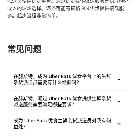
派送员使用优步平台。通过优步提供派送服务是赚取额外
收入的理想选择。您还可能有资格通过优步提供接载服
务。起步流程非常简单。
常见问题
在赫斯特，成为 Uber Eats 优食平台上的生鲜
杂货派送员需要有什么经验吗？
在赫斯特，通过 Uber Eats 优食提供生鲜杂货
派送服务需要满足哪些要求？
成为 Uber Eats 优食生鲜杂货派送员对我有何
益处？