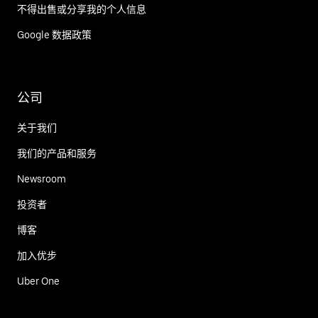
不得出售或分享我的个人信息
Google 数据政策
公司
关于我们
我们的产品和服务
Newsroom
投资者
博客
加入优步
Uber One