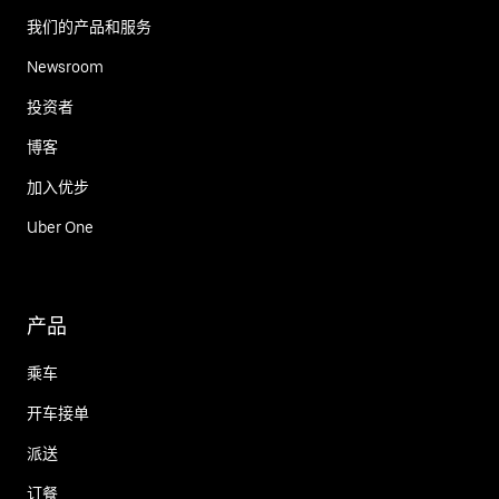
我们的产品和服务
Newsroom
投资者
博客
加入优步
Uber One
产品
乘车
开车接单
派送
订餐