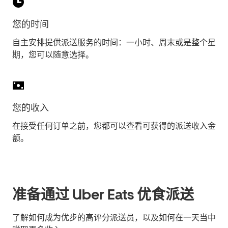
您的时间
自主安排提供派送服务的时间：一小时、周末或是整个星
期，您可以随意选择。
您的收入
在接受任何订单之前，您都可以查看可获得的派送收入金
额。
准备通过 Uber Eats 优食派送
了解如何成为优步的高评分派送员，以及如何在一天当中