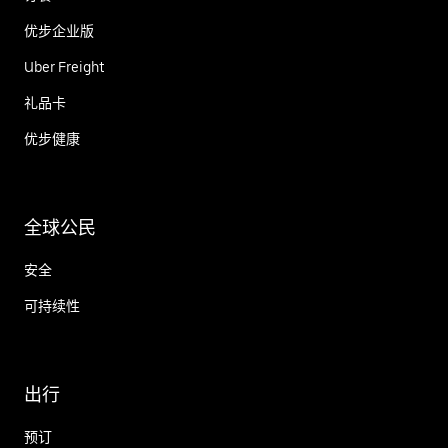
优步企业版
Uber Freight
礼品卡
优步健康
全球公民
安全
可持续性
出行
预订