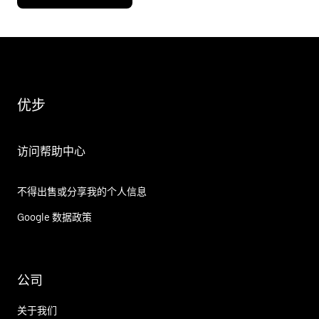
优步
访问帮助中心
不得出售或分享我的个人信息
Google 数据政策
公司
关于我们