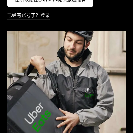
已经有账号了？登录