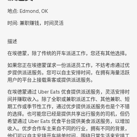
地点:
Edmond, OK
时间:
兼职赚钱，时间灵活
描述
在埃德蒙，除了传统的开车派送工作，您还有其他选择。
如果您正在埃德蒙谋求一份派送员工作，不妨考虑通过优
步提供派送服务。您可以自主安排时间，在拥有海量活跃
用户的平台上接载乘客或提供派送服务。
在埃德蒙通过 Uber Eats 优食提供派送服务，灵活安排时
间并赚取收入。除了全职或兼职派送工作、其他兼职、短
期工作或季节性工作，通过优步提供派送服务也是个不错
的选择。也可能您已经是提供共享出行服务的司机，但仍
希望通过 Uber Eats 优食平台提供美食派送服务，以增加
收入。优步合作车主来自不同的行业，拥有不同的背景，
他们可以自主安排开车接单时间，围绕日常生活来安排工