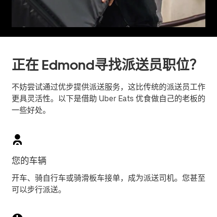
正在 Edmond寻找派送员职位？
不妨尝试通过优步提供派送服务，这比传统的派送员工作
更具灵活性。以下是借助 Uber Eats 优食做自己的老板的
一些好处。
您的车辆
开车、骑自行车或骑滑板车接单，成为派送司机。您甚至
可以步行派送。