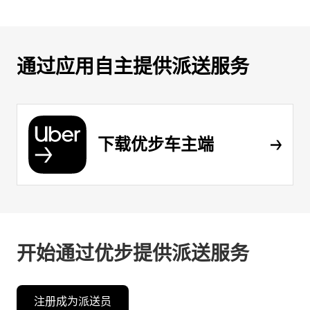
通过应用自主提供派送服务
下载优步车主端
开始通过优步提供派送服务
注册成为派送员