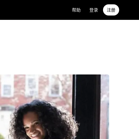
帮助
登录
注册