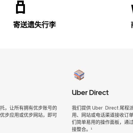
寄送遗失行李
Uber Direct
托，让所有拥有优步账号的
我们提供 Uber Direc
优步应用或优步网站，即可
用、网站或电话渠道接收订
们简单易用的操作面板，通过您现
接整合。¹