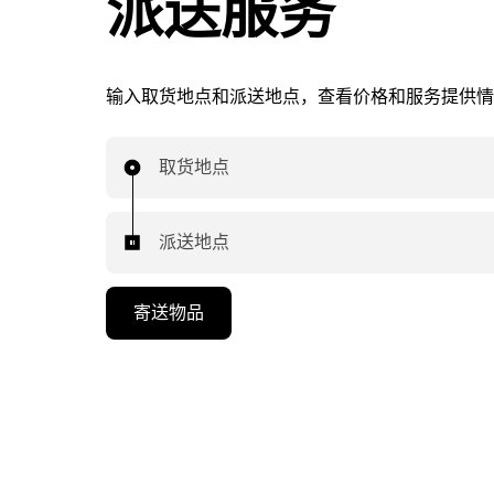
派送服务
输入取货地点和派送地点，查看价格和服务提供情
取货地点
派送地点
寄送物品