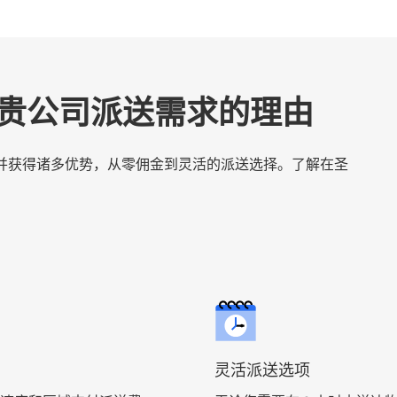
t 满足贵公司派送需求的理由
服务，并获得诸多优势，从零佣金到灵活的派送选择。了解在圣
灵活派送选项