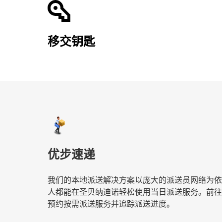
移交钥匙
优步速递
我们的本地派送解决方案以庞大的派送员网络为依
人都能在圣贝纳迪诺轻松使用当日派送服务。前往
预约按需派送服务并追踪派送进度。