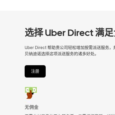
选择 Uber Direc
Uber Direct 帮助贵公司轻松增加按需派送
贝纳迪诺选择这项派送服务的诸多好处。
注册
无佣金