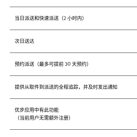
当日派送和快速派送（2 小时内）
次日送达
预约派送（最多可提前 30 天预约）
提供从取件到派送的全程追踪，并及时发出通知
优步应用中有此功能
（当前用户无需额外注册）