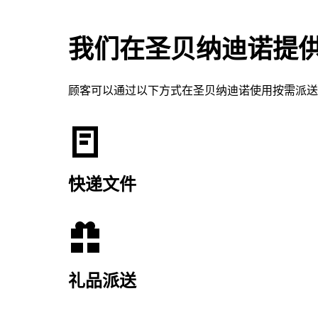
我们在圣贝纳迪诺提
顾客可以通过以下方式在圣贝纳迪诺使用按需派送
快递文件
礼品派送