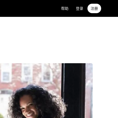
帮助
登录
注册