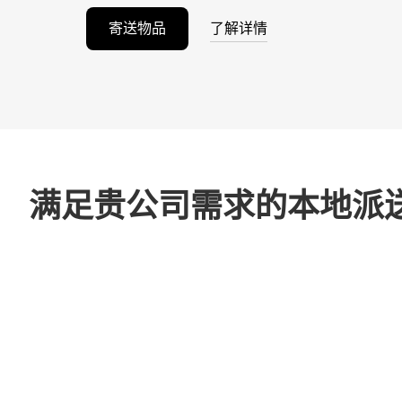
寄送物品
了解详情
满足贵公司需求的本地派