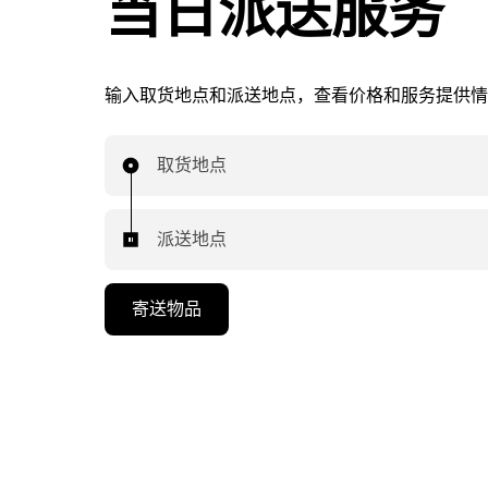
当日派送服务
输入取货地点和派送地点，查看价格和服务提供情
取货地点
派送地点
寄送物品