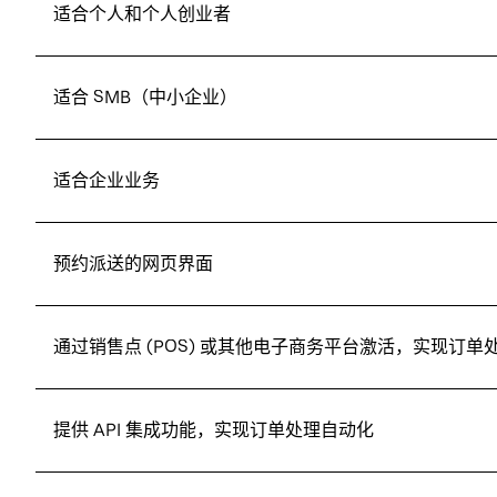
适合个人和个人创业者
适合 SMB（中小企业）
适合企业业务
预约派送的网页界面
通过销售点 (POS) 或其他电子商务平台激活，实现订单
提供 API 集成功能，实现订单处理自动化