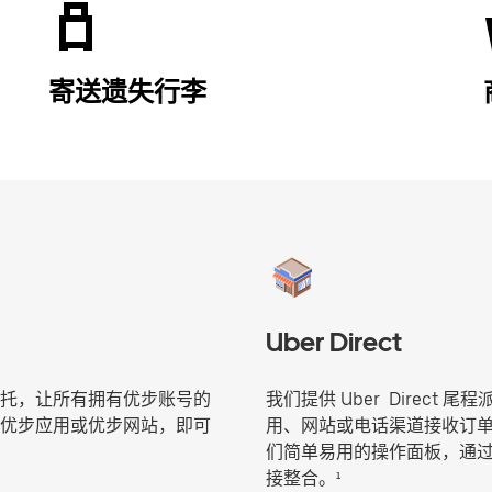
寄送遗失行李
Uber Direct
托，让所有拥有优步账号的
我们提供 Uber Direc
优步应用或优步网站，即可
用、网站或电话渠道接收订
们简单易用的操作面板，通过您现
接整合。¹