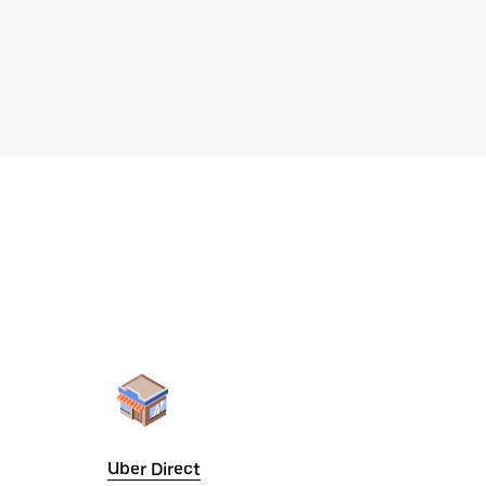
Uber Direct