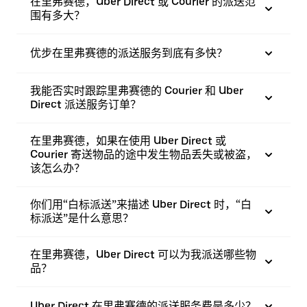
在里弗赛德，Uber Direct 或 Courier 的派送范
围有多大？
优步在里弗赛德的派送服务到底有多快？
我能否实时跟踪里弗赛德的 Courier 和 Uber
Direct 派送服务订单？
在里弗赛德，如果在使用 Uber Direct 或
Courier 寄送物品的途中发生物品丢失或被盗，
该怎么办？
你们用“白标派送”来描述 Uber Direct 时，“白
标派送”是什么意思？
在里弗赛德，Uber Direct 可以为我派送哪些物
品？
Uber Direct 在里弗赛德的派送服务费是多少？