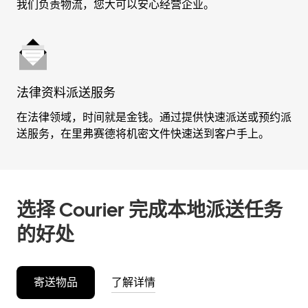
我们负责物流，您大可以安心经营企业。
法律资料派送服务
在法律领域，时间就是金钱。通过提供快速派送或预约派
送服务，在里弗赛德将机密文件快速送到客户手上。
选择 Courier 完成本地派送任务
的好处
寄送物品
了解详情