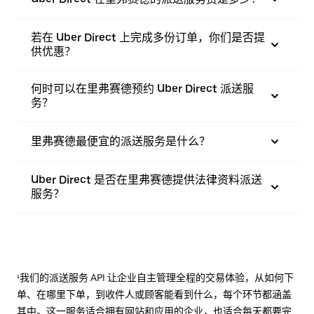
若在 Uber Direct 上完成多份订单，你们是否提
供优惠？
何时可以在里弗赛德预约 Uber Direct 派送服
务？
里弗赛德最便宜的派送服务是什么？
Uber Direct 是否在里弗赛德提供法律资料派送
服务？
¹我们的派送服务 API 让企业自主管理全程的交易体验，从如何下
单、在哪里下单，到收件人或顾客能看到什么，每个环节都涵盖
其中。这一服务适合拥有网站和应用的企业，也适合每天都要完