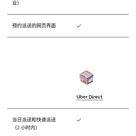
业）
预约派送的网页界面
✓
Uber Direct
当日派送和快速派送
✓
（2 小时内）