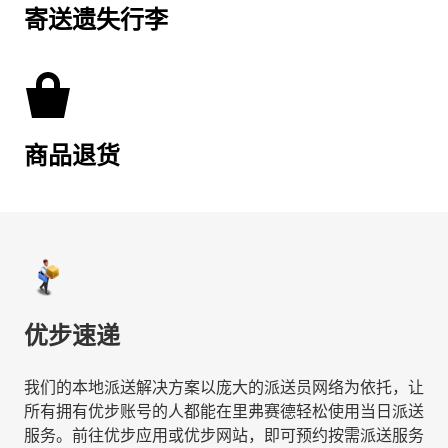
寄送遗失行李
商品退货
优步速递
我们的本地派送解决方案以庞大的派送员网络为依托，让
所有拥有优步账号的人都能在里弗赛德轻松使用当日派送
服务。前往优步应用或优步网站，即可预约按需派送服务