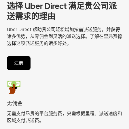
选择 Uber Direct 满足贵公司派
送需求的理由
Uber Direct 帮助贵公司轻松增加按需派送服务，并获得
诸多优势，从零佣金到灵活的派送选择。了解在里弗赛德
选择这项派送服务的诸多好处。
注册
无佣金
无需支付昂贵的平台服务费，只需根据里程、派送速度和
区域支付派送费。