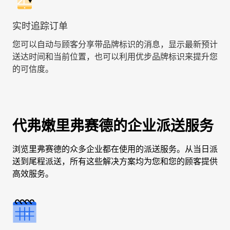
实时追踪订单
您可以自动与顾客分享带品牌标识的消息，显示最新预计
送达时间和当前位置，也可以利用优步品牌标识来提升您
的可信度。
代弗嫩里弗赛德的企业派送服务
浏览里弗赛德的众多企业都在使用的派送服务。从当日派
送到尾程派送，所有这些解决方案均为您和您的顾客提供
高效服务。