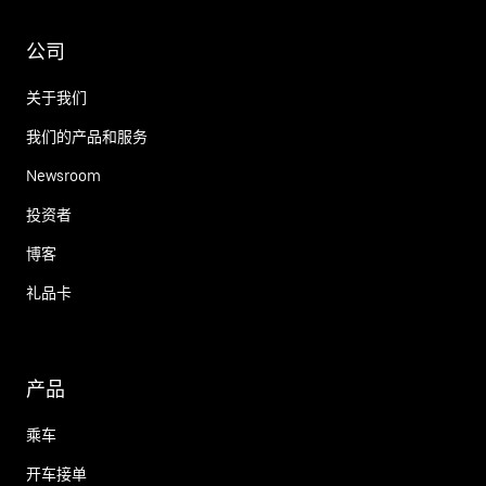
公司
关于我们
我们的产品和服务
Newsroom
投资者
博客
礼品卡
产品
乘车
开车接单