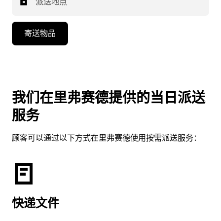
派送地点
寄送物品
我们在里弗赛德提供的当日派送
服务
顾客可以通过以下方式在里弗赛德使用按需派送服务：
快递文件