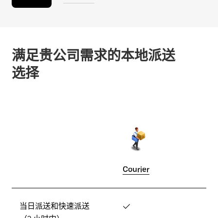
满足贵公司需求的本地派送
选择
Courier
当日派送和快速派送
✓