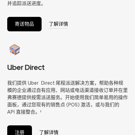
并追踪派送进度。
寄送物品
了解详情
Uber Direct
我们提供 Uber Direct 尾程派送解决方案，帮助各种规
模的企业通过自有应用、网站或电话渠道接收订单并在里
弗赛德提供按需派送服务。开始使用我们简单易用的操作
面板，通过您现有的销售点 (POS) 激活，或与我们的
API 直接整合。¹
注册
了解详情