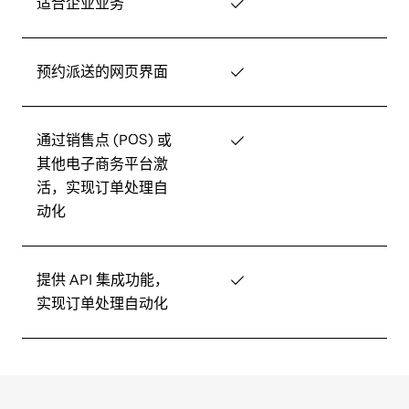
适合企业业务
✓
预约派送的网页界面
✓
通过销售点 (POS) 或
✓
其他电子商务平台激
活，实现订单处理自
动化
提供 API 集成功能，
✓
实现订单处理自动化