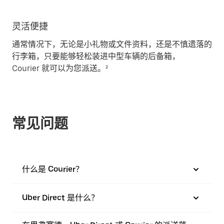
灵活便捷
通常情况下，无论是小礼物或文件资料，还是不慎遗落的
行李箱，只要能够轻松装进中型车辆的后备箱，
Courier 就可以为您派送。²
常见问题
什么是 Courier？
Uber Direct 是什么？