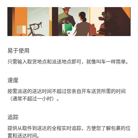
易于使用
只需输入取货地点和派送地点即可，就像叫车一样简单。
速度
按需派送的送达时间不超过您亲自开车送货所需的时间
（通常不超过一小时）。
追踪
提供从取件到送达的全程实时追踪，方便您了解包裹的位
置和送达时间。