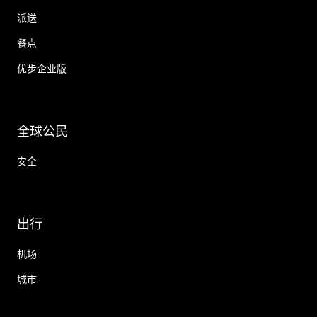
派送
餐点
优步企业版
全球公民
安全
出行
机场
城市