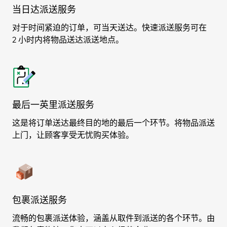
当日达派送服务
对于时间紧迫的订单，可当天送达。快速派送服务可在
2 小时内将物品送达派送地点。
最后一英里派送服务
这是将订单送达最终目的地的最后一个环节。将物品派送
上门，让顾客享受无忧购买体验。
包裹派送服务
流畅的包裹派送体验，涵盖从取件到派送的各个环节。由