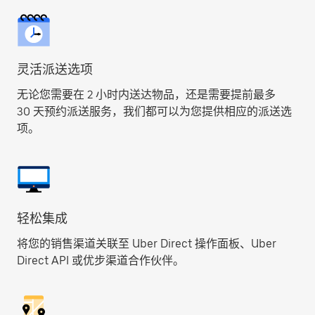
灵活派送选项
无论您需要在 2 小时内送达物品，还是需要提前最多
30 天预约派送服务，我们都可以为您提供相应的派送选
项。
轻松集成
将您的销售渠道关联至 Uber Direct 操作面板、Uber
Direct API 或优步渠道合作伙伴。