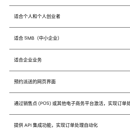
适合个人和个人创业者
适合 SMB（中小企业）
适合企业业务
预约派送的网页界面
通过销售点 (POS) 或其他电子商务平台激活，实现订单
提供 API 集成功能，实现订单处理自动化