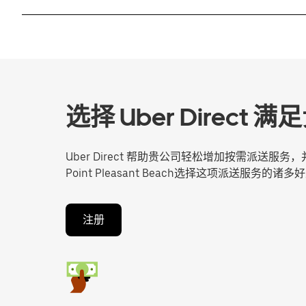
选择 Uber Direc
Uber Direct 帮助贵公司轻松增加按需派送
Point Pleasant Beach选择这项派送服务的诸多
注册