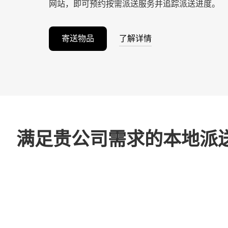
网站，即可预约按需派送服务并追踪派送进度。
寄送物品
了解详情
满足贵公司需求的本地派