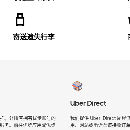
寄送遗失行李
Uber Direct
托，让所有拥有优步账号的
我们提供 Uber Direc
当日派送服务。前往优步应用或优步
用、网站或电话渠道接收订单并在P