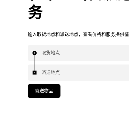
务
输入取货地点和派送地点，查看价格和服务提供情
取货地点
派送地点
寄送物品