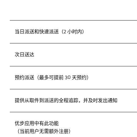
当日派送和快速派送（2 小时内）
次日送达
预约派送（最多可提前 30 天预约）
提供从取件到派送的全程追踪，并及时发出通知
优步应用中有此功能
（当前用户无需额外注册）