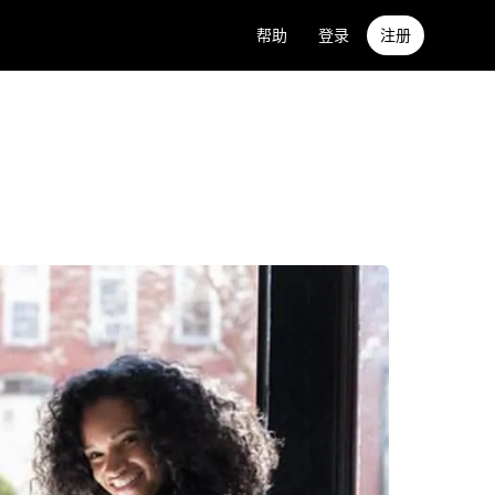
帮助
登录
注册