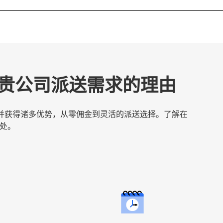
t 满足贵公司派送需求的理由
服务，并获得诸多优势，从零佣金到灵活的派送选择。了解在
好处。