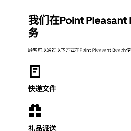
我们在Point Pleas
务
顾客可以通过以下方式在Point Pleasant Bea
快递文件
礼品派送