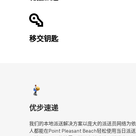
移交钥匙
优步速递
我们的本地派送解决方案以庞大的派送员网络为依
人都能在Point Pleasant Beach轻松使用