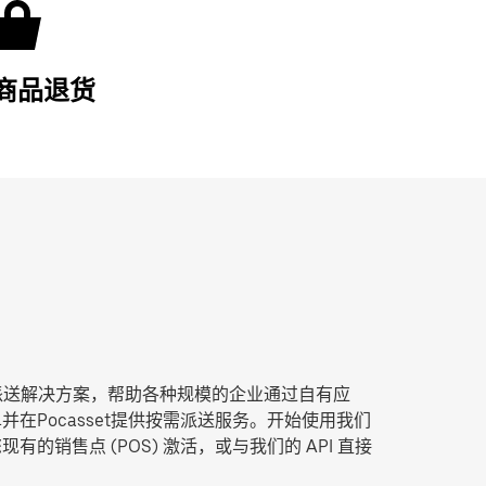
商品退货
t 尾程派送解决方案，帮助各种规模的企业通过自有应
在Pocasset提供按需派送服务。开始使用我们
的销售点 (POS) 激活，或与我们的 API 直接