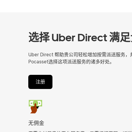
选择 Uber Direc
Uber Direct 帮助贵公司轻松增加按需派送
Pocasset选择这项派送服务的诸多好处。
注册
无佣金