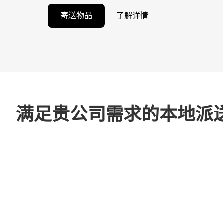
寄送物品
了解详情
满足贵公司需求的本地派