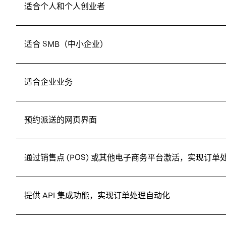
适合个人和个人创业者
适合 SMB（中小企业）
适合企业业务
预约派送的网页界面
通过销售点 (POS) 或其他电子商务平台激活，实现订单
提供 API 集成功能，实现订单处理自动化