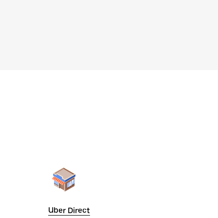
Uber Direct