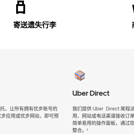
寄送遗失行李
Uber Direct
托，让所有拥有优步账号的
我们提供 Uber Direc
往优步应用或优步网站，即可预
用、网站或电话渠道接收订单并
简单易用的操作面板，通过您现有
整合。¹