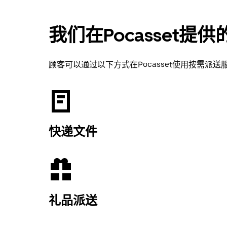
我们在Pocasset提
顾客可以通过以下方式在Pocasset使用按需派送
快递文件
礼品派送