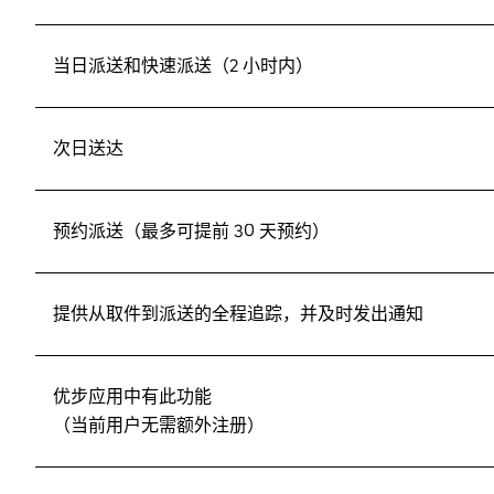
当日派送和快速派送（2 小时内）
次日送达
预约派送（最多可提前 30 天预约）
提供从取件到派送的全程追踪，并及时发出通知
优步应用中有此功能
（当前用户无需额外注册）