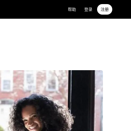
帮助
登录
注册