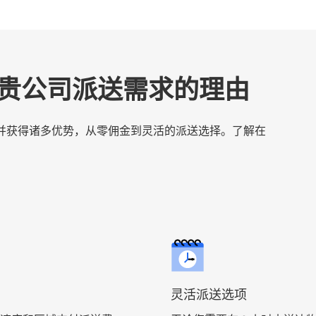
t 满足贵公司派送需求的理由
服务，并获得诸多优势，从零佣金到灵活的派送选择。了解在
灵活派送选项