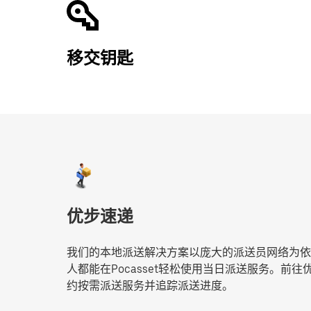
移交钥匙
优步速递
我们的本地派送解决方案以庞大的派送员网络为依
人都能在Pocasset轻松使用当日派送服务。前
约按需派送服务并追踪派送进度。