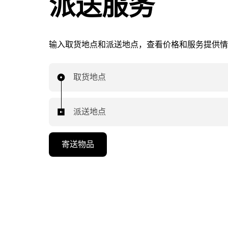
派送服务
输入取货地点和派送地点，查看价格和服务提供情
取货地点
派送地点
寄送物品