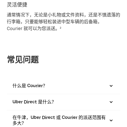
灵活便捷
通常情况下，无论是小礼物或文件资料，还是不慎遗落的
行李箱，只要能够轻松装进中型车辆的后备箱，
Courier 就可以为您派送。²
常见问题
什么是 Courier？
Uber Direct 是什么？
在牛津，Uber Direct 或 Courier 的派送范围有
多大？