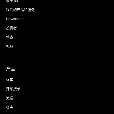
关于我们
我们的产品和服务
Newsroom
投资者
博客
礼品卡
产品
乘车
开车接单
派送
餐点