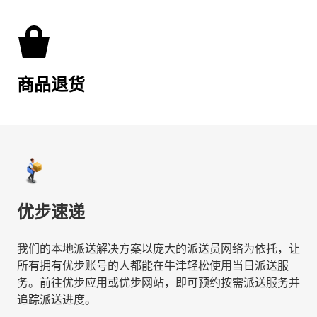
商品退货
优步速递
我们的本地派送解决方案以庞大的派送员网络为依托，让
所有拥有优步账号的人都能在牛津轻松使用当日派送服
务。前往优步应用或优步网站，即可预约按需派送服务并
追踪派送进度。