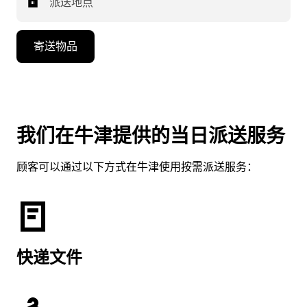
派送地点
寄送物品
我们在牛津提供的当日派送服务
顾客可以通过以下方式在牛津使用按需派送服务：
快递文件