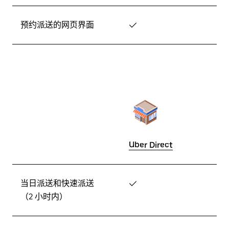
预约派送的网页界面
✓
Uber Direct
当日派送和快速派送
✓
（2 小时内）