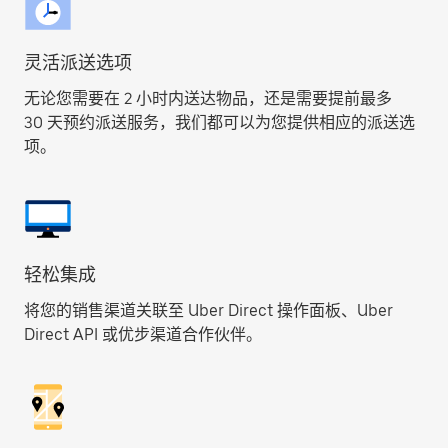
灵活派送选项
无论您需要在 2 小时内送达物品，还是需要提前最多
30 天预约派送服务，我们都可以为您提供相应的派送选
项。
轻松集成
将您的销售渠道关联至 Uber Direct 操作面板、Uber
Direct API 或优步渠道合作伙伴。