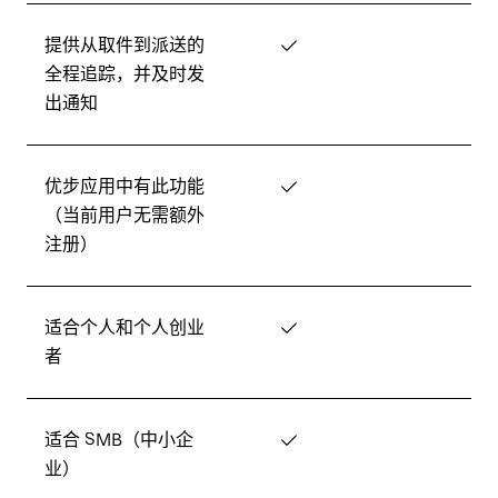
提供从取件到派送的
✓
全程追踪，并及时发
出通知
优步应用中有此功能
✓
（当前用户无需额外
注册）
适合个人和个人创业
✓
者
适合 SMB（中小企
✓
业）