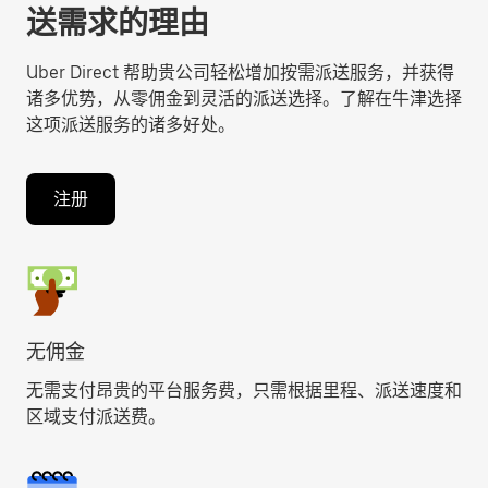
送需求的理由
Uber Direct 帮助贵公司轻松增加按需派送服务，并获得
诸多优势，从零佣金到灵活的派送选择。了解在牛津选择
这项派送服务的诸多好处。
注册
无佣金
无需支付昂贵的平台服务费，只需根据里程、派送速度和
区域支付派送费。