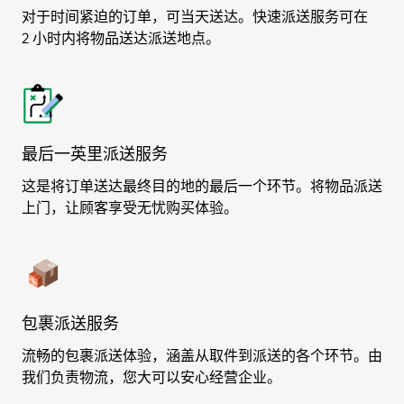
对于时间紧迫的订单，可当天送达。快速派送服务可在
2 小时内将物品送达派送地点。
最后一英里派送服务
这是将订单送达最终目的地的最后一个环节。将物品派送
上门，让顾客享受无忧购买体验。
包裹派送服务
流畅的包裹派送体验，涵盖从取件到派送的各个环节。由
我们负责物流，您大可以安心经营企业。