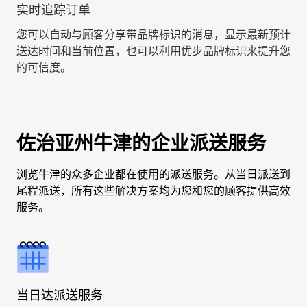
实时追踪订单
您可以自动与顾客分享带品牌标识的消息，显示最新预计
送达时间和当前位置，也可以利用优步品牌标识来提升您
的可信度。
佐治亚州牛津的企业派送服务
浏览牛津的众多企业都在使用的派送服务。从当日派送到
尾程派送，所有这些解决方案均为您和您的顾客提供高效
服务。
当日达派送服务