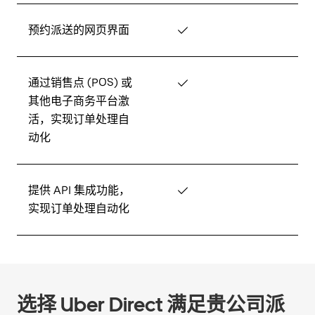
预约派送的网页界面
✓
通过销售点 (POS) 或
✓
其他电子商务平台激
活，实现订单处理自
动化
提供 API 集成功能，
✓
实现订单处理自动化
选择 Uber Direct 满足贵公司派