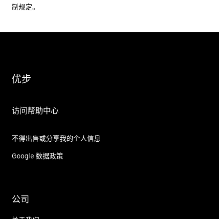
制规定。
优步
访问帮助中心
不得出售或分享我的个人信息
Google 数据政策
公司