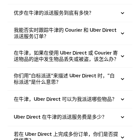
优步在牛津的派送服务到底有多快？
我能否实时跟踪牛津的 Courier 和 Uber Direct
派送服务订单？
在牛津，如果在使用 Uber Direct 或 Courier 寄
送物品的途中发生物品丢失或被盗，该怎么办？
你们用“白标派送”来描述 Uber Direct 时，“白
标派送”是什么意思？
在牛津，Uber Direct 可以为我派送哪些物品？
Uber Direct 在牛津的派送服务费是多少？
若在 Uber Direct 上完成多份订单，你们是否提