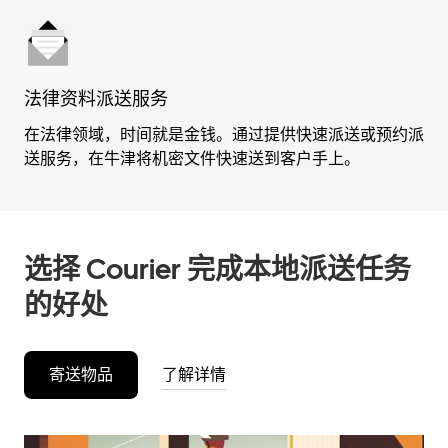
法律资料派送服务
在法律领域，时间就是金钱。通过提供快速派送或预约派
送服务，在牛津将机密文件快速送到客户手上。
选择 Courier 完成本地派送任务
的好处
寄送物品
了解详情