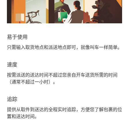
易于使用
只需输入取货地点和派送地点即可，就像叫车一样简单。
速度
按需派送的送达时间不超过您亲自开车送货所需的时间
（通常不超过一小时）。
追踪
提供从取件到送达的全程实时追踪，方便您了解包裹的位
置和送达时间。