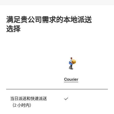
满足贵公司需求的本地派送
选择
Courier
当日派送和快速派送
✓
（2 小时内）