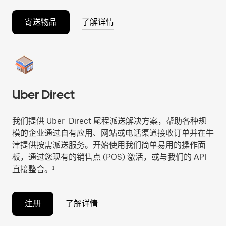
寄送物品
了解详情
Uber Direct
我们提供 Uber Direct 尾程派送解决方案，帮助各种规
模的企业通过自有应用、网站或电话渠道接收订单并在牛
津提供按需派送服务。开始使用我们简单易用的操作面
板，通过您现有的销售点 (POS) 激活，或与我们的 API
直接整合。¹
注册
了解详情