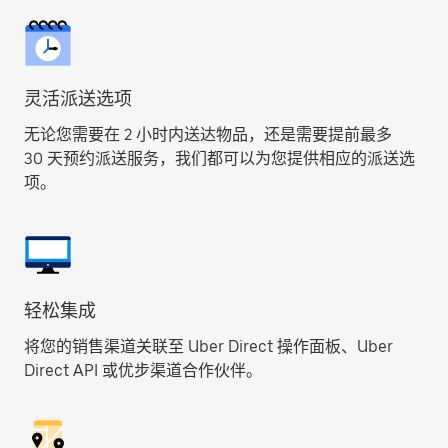
灵活派送选项
无论您需要在 2 小时内送达物品，还是需要提前最多
30 天预约派送服务，我们都可以为您提供相应的派送选
项。
轻松集成
将您的销售渠道关联至 Uber Direct 操作面板、Uber
Direct API 或优步渠道合作伙伴。