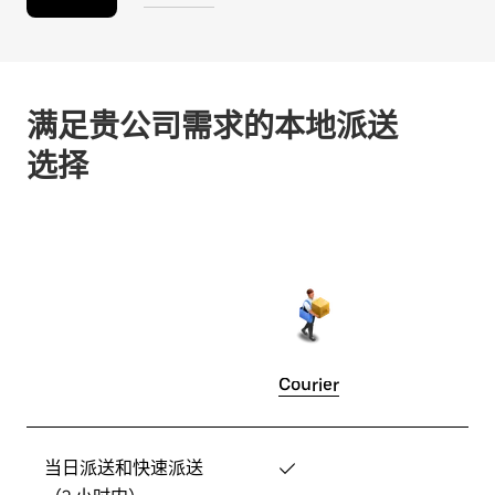
满足贵公司需求的本地派送
选择
Courier
当日派送和快速派送
✓