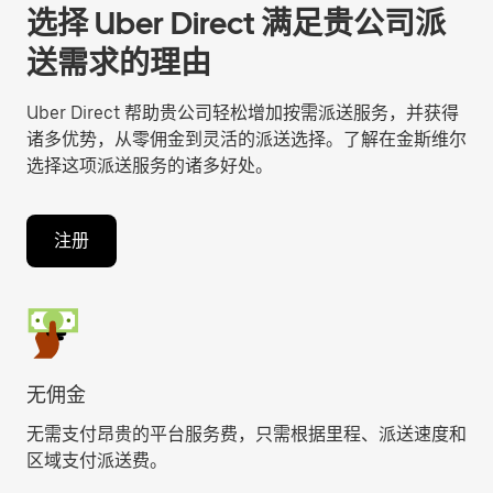
选择 Uber Direct 满足贵公司派
送需求的理由
Uber Direct 帮助贵公司轻松增加按需派送服务，并获得
诸多优势，从零佣金到灵活的派送选择。了解在金斯维尔
选择这项派送服务的诸多好处。
注册
无佣金
无需支付昂贵的平台服务费，只需根据里程、派送速度和
区域支付派送费。