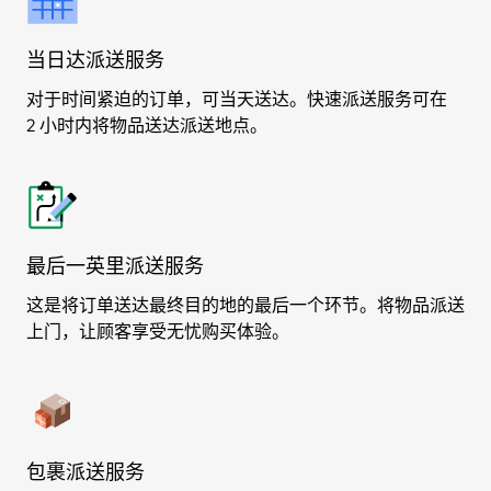
当日达派送服务
对于时间紧迫的订单，可当天送达。快速派送服务可在
2 小时内将物品送达派送地点。
最后一英里派送服务
这是将订单送达最终目的地的最后一个环节。将物品派送
上门，让顾客享受无忧购买体验。
包裹派送服务