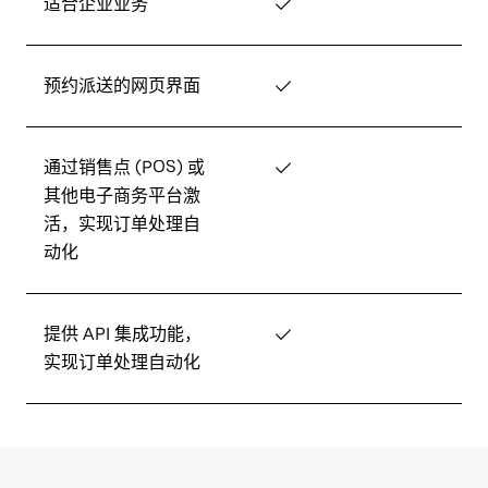
适合企业业务
✓
预约派送的网页界面
✓
通过销售点 (POS) 或
✓
其他电子商务平台激
活，实现订单处理自
动化
提供 API 集成功能，
✓
实现订单处理自动化