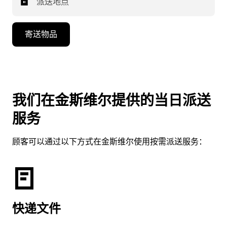
派送地点
寄送物品
我们在金斯维尔提供的当日派送
服务
顾客可以通过以下方式在金斯维尔使用按需派送服务：
快递文件