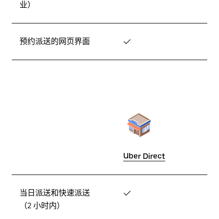
业）
预约派送的网页界面
✓
Uber Direct
当日派送和快速派送
✓
（2 小时内）