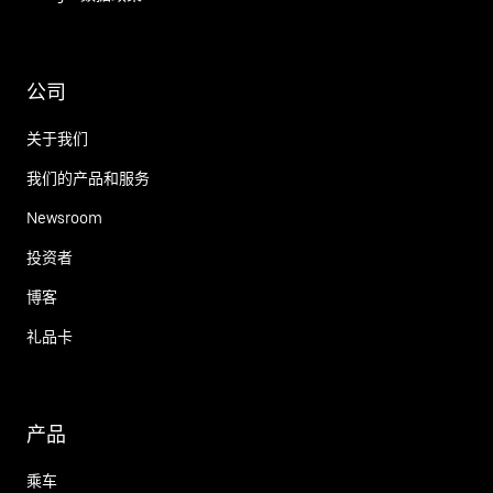
公司
关于我们
我们的产品和服务
Newsroom
投资者
博客
礼品卡
产品
乘车