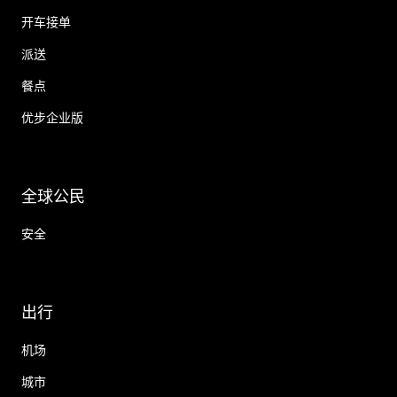
开车接单
派送
餐点
优步企业版
全球公民
安全
出行
机场
城市