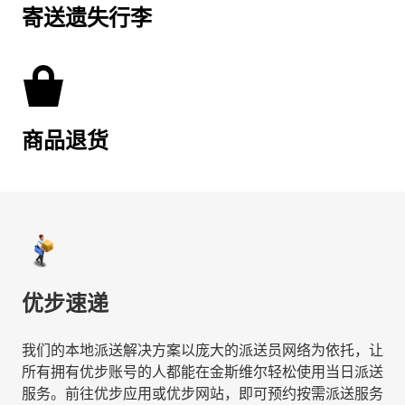
寄送遗失行李
商品退货
优步速递
我们的本地派送解决方案以庞大的派送员网络为依托，让
所有拥有优步账号的人都能在金斯维尔轻松使用当日派送
服务。前往优步应用或优步网站，即可预约按需派送服务