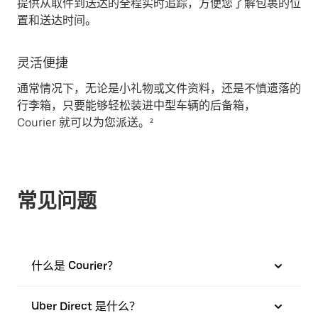
提供从取件到送达的全程实时追踪，方便您了解包裹的位
置和送达时间。
灵活便捷
通常情况下，无论是小礼物或文件资料，还是不慎遗落的
行李箱，只要能够轻松装进中型车辆的后备箱，
Courier 就可以为您派送。²
常见问题
什么是 Courier？
Uber Direct 是什么？