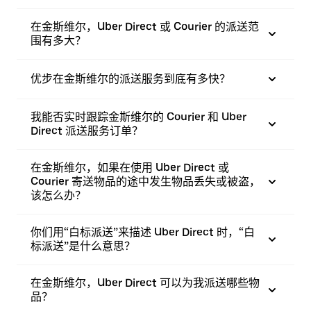
在金斯维尔，Uber Direct 或 Courier 的派送范
围有多大？
优步在金斯维尔的派送服务到底有多快？
我能否实时跟踪金斯维尔的 Courier 和 Uber
Direct 派送服务订单？
在金斯维尔，如果在使用 Uber Direct 或
Courier 寄送物品的途中发生物品丢失或被盗，
该怎么办？
你们用“白标派送”来描述 Uber Direct 时，“白
标派送”是什么意思？
在金斯维尔，Uber Direct 可以为我派送哪些物
品？