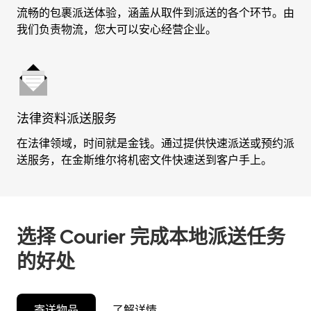
流畅的包裹派送体验，涵盖从取件到派送的各个环节。由
我们负责物流，您大可以安心经营企业。
法律资料派送服务
在法律领域，时间就是金钱。通过提供快速派送或预约派
送服务，在金斯维尔将机密文件快速送到客户手上。
选择 Courier 完成本地派送任务
的好处
寄送物品
了解详情