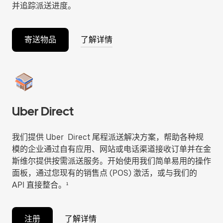
并追踪派送进度。
寄送物品
了解详情
Uber Direct
我们提供 Uber Direct 尾程派送解决方案，帮助各种规
模的企业通过自有应用、网站或电话渠道接收订单并在金
斯维尔提供按需派送服务。开始使用我们简单易用的操作
面板，通过您现有的销售点 (POS) 激活，或与我们的
API 直接整合。¹
注册
了解详情