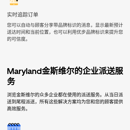
实时追踪订单
您可以自动与顾客分享带品牌标识的消息，显示最新预计
送达时间和当前位置，也可以利用优步品牌标识来提升您
的可信度。
Maryland金斯维尔的企业派送服
务
浏览金斯维尔的众多企业都在使用的派送服务。从当日派
送到尾程派送，所有这些解决方案均为您和您的顾客提供
高效服务。