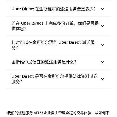
Uber Direct 在金斯维尔的派送服务费是多少？
若在 Uber Direct 上完成多份订单，你们是否提
供优惠？
何时可以在金斯维尔预约 Uber Direct 派送服
务？
金斯维尔最便宜的派送服务是什么？
Uber Direct 是否在金斯维尔提供法律资料派送
服务？
¹我们的派送服务 API 让企业自主管理全程的交易体验，从如何下