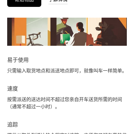
易于使用
只需输入取货地点和派送地点即可，就像叫车一样简单。
速度
按需派送的送达时间不超过您亲自开车送货所需的时间
（通常不超过一小时）。
追踪