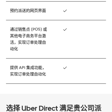
预约派送的网页界面
✓
通过销售点 (POS) 或
✓
其他电子商务平台激
活，实现订单处理自
动化
提供 API 集成功能，
✓
实现订单处理自动化
选择 Uber Direct 满足贵公司派