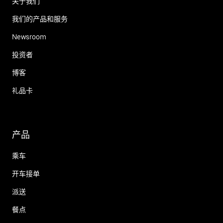
关于我们
我们的产品和服务
Newsroom
投资者
博客
礼品卡
产品
乘车
开车接单
派送
餐点