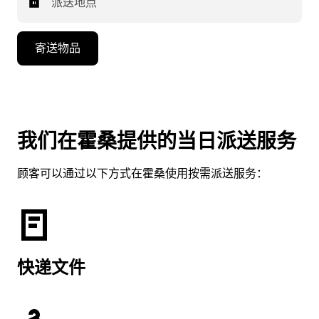
派送地点
寄送物品
我们在霍桑提供的当日派送服务
顾客可以通过以下方式在霍桑使用按需派送服务：
快递文件