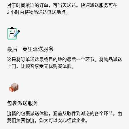
对于时间紧迫的订单，可当天送达。快速派送服务可在
2 小时内将物品送达派送地点。
最后一英里派送服务
这是将订单送达最终目的地的最后一个环节。将物品派送
上门，让顾客享受无忧购买体验。
包裹派送服务
流畅的包裹派送体验，涵盖从取件到派送的各个环节。由
我们负责物流，您大可以安心经营企业。