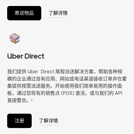
寄送物品
了解详情
Uber Direct
我们提供 Uber Direct 尾程派送解决方案，帮助各种规
模的企业通过自有应用、网站或电话渠道接收订单并在霍
桑提供按需派送服务。开始使用我们简单易用的操作面
板，通过您现有的销售点 (POS) 激活，或与我们的 API
直接整合。¹
注册
了解详情