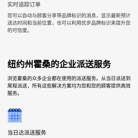
实时追踪订单
您可以自动与顾客分享带品牌标识的消息，显示最新预计
送达时间和当前位置，也可以利用优步品牌标识来提升您
的可信度。
纽约州霍桑的企业派送服务
浏览霍桑的众多企业都在使用的派送服务。从当日派送到
尾程派送，所有这些解决方案均为您和您的顾客提供高效
服务。
当日达派送服务