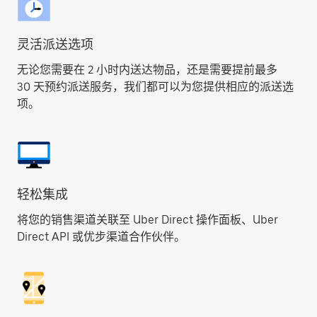
灵活派送选项
无论您需要在 2 小时内送达物品，还是需要提前最多
30 天预约派送服务，我们都可以为您提供相应的派送选
项。
轻松集成
将您的销售渠道关联至 Uber Direct 操作面板、Uber
Direct API 或优步渠道合作伙伴。