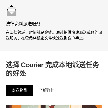
法律资料派送服务
在法律领域，时间就是金钱。通过提供快速派送或预约派
送服务，在霍桑将机密文件快速送到客户手上。
选择 Courier 完成本地派送任务
的好处
寄送物品
了解详情