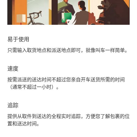
易于使用
只需输入取货地点和派送地点即可，就像叫车一样简单。
速度
按需派送的送达时间不超过您亲自开车送货所需的时间
（通常不超过一小时）。
追踪
提供从取件到送达的全程实时追踪，方便您了解包裹的位
置和送达时间。