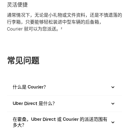
灵活便捷
通常情况下，无论是小礼物或文件资料，还是不慎遗落的
行李箱，只要能够轻松装进中型车辆的后备箱，
Courier 就可以为您派送。²
常见问题
什么是 Courier？
Uber Direct 是什么？
在霍桑，Uber Direct 或 Courier 的派送范围有
多大？