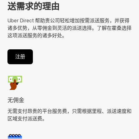
送需求的理由
Uber Direct 帮助贵公司轻松增加按需派送服务，并获得
诸多优势，从零佣金到灵活的派送选择。了解在霍桑选择
这项派送服务的诸多好处。
注册
无佣金
无需支付昂贵的平台服务费，只需根据里程、派送速度和
区域支付派送费。