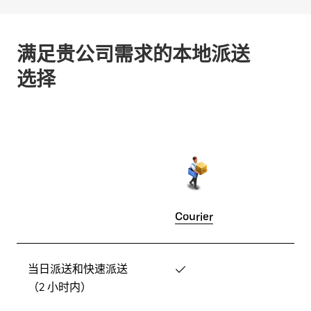
满足贵公司需求的本地派送
选择
Courier
当日派送和快速派送
✓
（2 小时内）