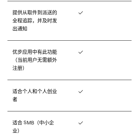
提供从取件到派送的
✓
全程追踪，并及时发
出通知
优步应用中有此功能
✓
（当前用户无需额外
注册）
适合个人和个人创业
✓
者
适合 SMB（中小企
✓
业）