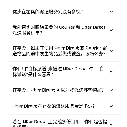
优步在霍桑的派送服务到底有多快？
我能否实时跟踪霍桑的 Courier 和 Uber Direct
派送服务订单？
在霍桑，如果在使用 Uber Direct 或 Courier 寄
送物品的途中发生物品丢失或被盗，该怎么办？
你们用“白标派送”来描述 Uber Direct 时，“白
标派送”是什么意思？
在霍桑，Uber Direct 可以为我派送哪些物品？
Uber Direct 在霍桑的派送服务费是多少？
若在 Uber Direct 上完成多份订单，你们是否提