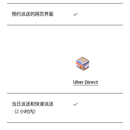
预约派送的网页界面
✓
Uber Direct
当日派送和快速派送
✓
（2 小时内）