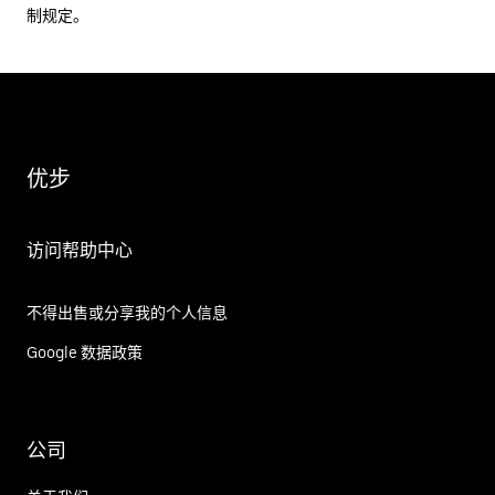
制规定。
优步
访问帮助中心
不得出售或分享我的个人信息
Google 数据政策
公司