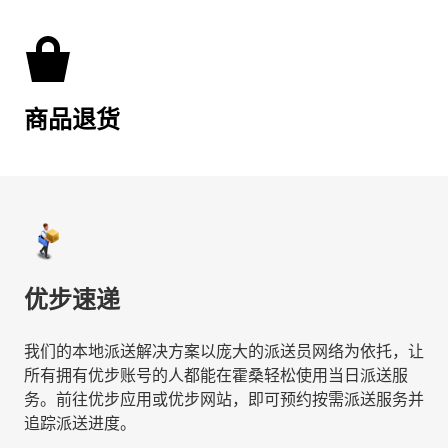
商品退货
优步速递
我们的本地派送解决方案以庞大的派送员网络为依托，让
所有拥有优步账号的人都能在霍桑轻松使用当日派送服
务。前往优步应用或优步网站，即可预约按需派送服务并
追踪派送进度。