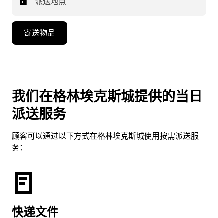
派送地点
寄送物品
我们在格林埃克斯城提供的当日
派送服务
顾客可以通过以下方式在格林埃克斯城使用按需派送服
务：
快递文件