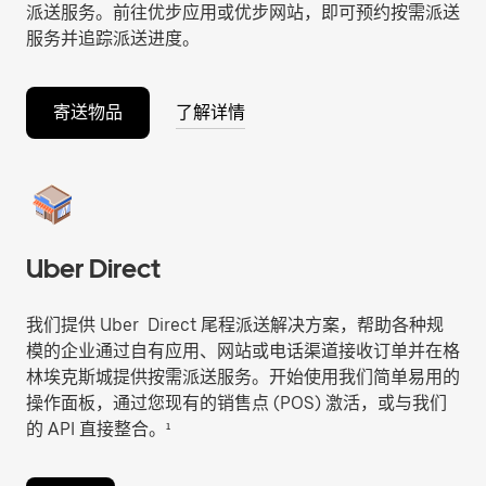
派送服务。前往优步应用或优步网站，即可预约按需派送
服务并追踪派送进度。
寄送物品
了解详情
Uber Direct
我们提供 Uber Direct 尾程派送解决方案，帮助各种规
模的企业通过自有应用、网站或电话渠道接收订单并在格
林埃克斯城提供按需派送服务。开始使用我们简单易用的
操作面板，通过您现有的销售点 (POS) 激活，或与我们
的 API 直接整合。¹