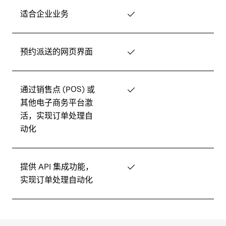
适合企业业务
✓
预约派送的网页界面
✓
通过销售点 (POS) 或
✓
其他电子商务平台激
活，实现订单处理自
动化
提供 API 集成功能，
✓
实现订单处理自动化