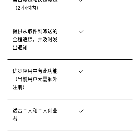
（2 小时内）
提供从取件到派送的
✓
全程追踪，并及时发
出通知
优步应用中有此功能
✓
（当前用户无需额外
注册）
适合个人和个人创业
✓
者