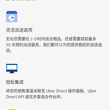
灵活派送选项
无论您需要在 2 小时内送达物品，还是需要提前最多
30 天预约派送服务，我们都可以为您提供相应的派送选
项。
轻松集成
将您的销售渠道关联至 Uber Direct 操作面板、Uber
Direct API 或优步渠道合作伙伴。