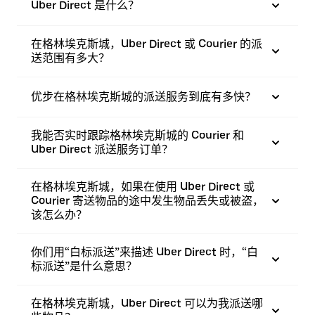
Uber Direct 是什么？
在格林埃克斯城，Uber Direct 或 Courier 的派
送范围有多大？
优步在格林埃克斯城的派送服务到底有多快？
我能否实时跟踪格林埃克斯城的 Courier 和
Uber Direct 派送服务订单？
在格林埃克斯城，如果在使用 Uber Direct 或
Courier 寄送物品的途中发生物品丢失或被盗，
该怎么办？
你们用“白标派送”来描述 Uber Direct 时，“白
标派送”是什么意思？
在格林埃克斯城，Uber Direct 可以为我派送哪