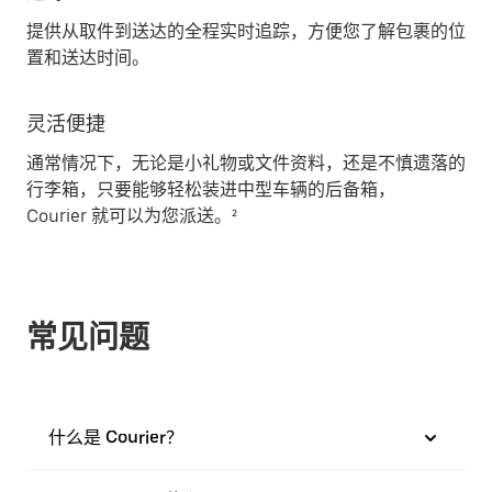
提供从取件到送达的全程实时追踪，方便您了解包裹的位
置和送达时间。
灵活便捷
通常情况下，无论是小礼物或文件资料，还是不慎遗落的
行李箱，只要能够轻松装进中型车辆的后备箱，
Courier 就可以为您派送。²
常见问题
什么是 Courier？