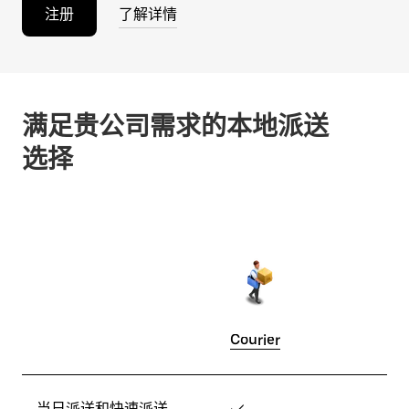
注册
了解详情
满足贵公司需求的本地派送
选择
Courier
当日派送和快速派送
✓