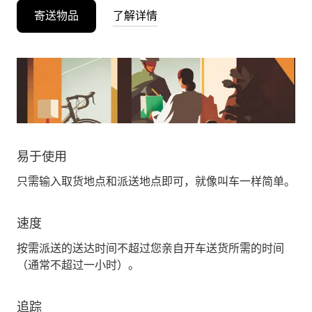
寄送物品
了解详情
易于使用
只需输入取货地点和派送地点即可，就像叫车一样简单。
速度
按需派送的送达时间不超过您亲自开车送货所需的时间
（通常不超过一小时）。
追踪