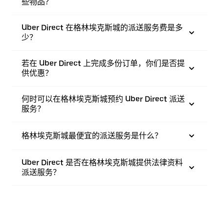
些物品？
Uber Direct 在格林埃克斯城的派送服务费是多
少？
若在 Uber Direct 上完成多份订单，你们是否提
供优惠？
何时可以在格林埃克斯城预约 Uber Direct 派送
服务？
格林埃克斯城最便宜的派送服务是什么？
Uber Direct 是否在格林埃克斯城提供法律资料
派送服务？