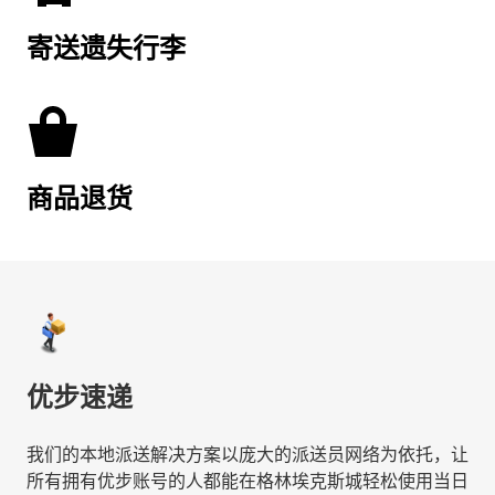
寄送遗失行李
商品退货
优步速递
我们的本地派送解决方案以庞大的派送员网络为依托，让
所有拥有优步账号的人都能在格林埃克斯城轻松使用当日