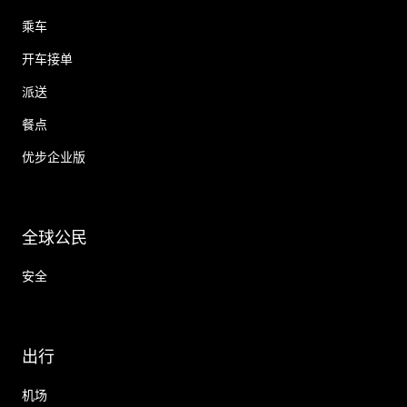
乘车
开车接单
派送
餐点
优步企业版
全球公民
安全
出行
机场