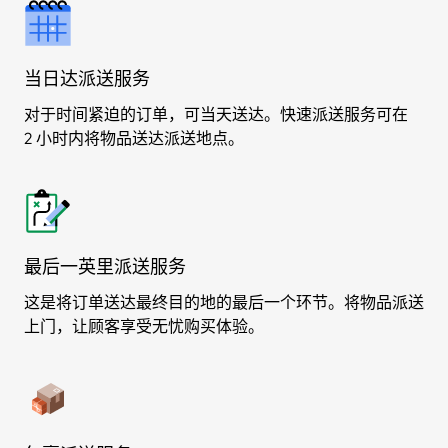
当日达派送服务
对于时间紧迫的订单，可当天送达。快速派送服务可在
2 小时内将物品送达派送地点。
最后一英里派送服务
这是将订单送达最终目的地的最后一个环节。将物品派送
上门，让顾客享受无忧购买体验。