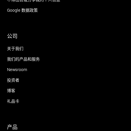
Google 数据政策
公司
关于我们
我们的产品和服务
Newsroom
投资者
博客
礼品卡
产品