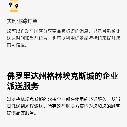
实时追踪订单
您可以自动与顾客分享带品牌标识的消息，显示最新预计
送达时间和当前位置，也可以利用优步品牌标识来提升您
的可信度。
佛罗里达州格林埃克斯城的企业
派送服务
浏览格林埃克斯城的众多企业都在使用的派送服务。从当
日派送到尾程派送，所有这些解决方案均为您和您的顾客
提供高效服务。