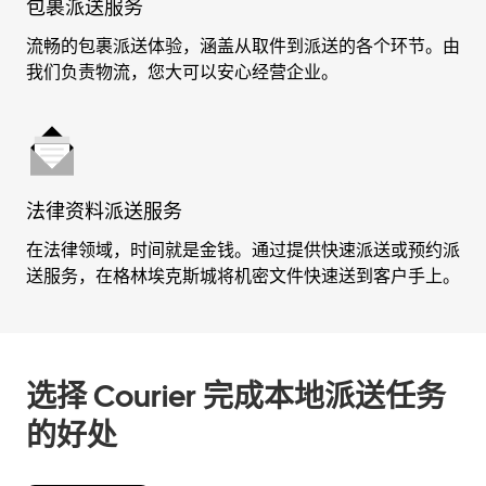
包裹派送服务
流畅的包裹派送体验，涵盖从取件到派送的各个环节。由
我们负责物流，您大可以安心经营企业。
法律资料派送服务
在法律领域，时间就是金钱。通过提供快速派送或预约派
送服务，在格林埃克斯城将机密文件快速送到客户手上。
选择 Courier 完成本地派送任务
的好处