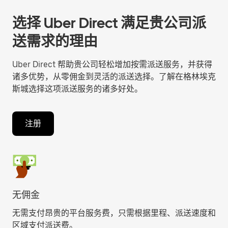
选择 Uber Direct 满足贵公司派
送需求的理由
Uber Direct 帮助贵公司轻松增加按需派送服务，并获得
诸多优势，从零佣金到灵活的派送选择。了解在格林埃克
斯城选择这项派送服务的诸多好处。
注册
无佣金
无需支付昂贵的平台服务费，只需根据里程、派送速度和
区域支付派送费。