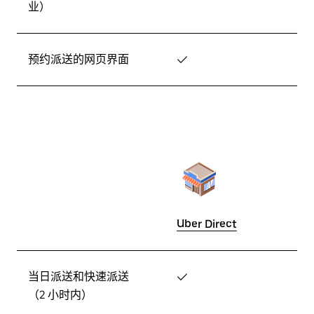
业）
预约派送的网页界面
✓
Uber Direct
当日派送和快速派送
✓
（2 小时内）