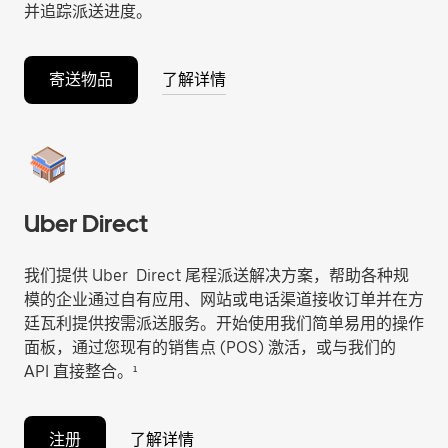
并追踪派送进度。
寄送物品
了解详情
Uber Direct
我们提供 Uber Direct 尾程派送解决方案，帮助各种规
模的企业通过自有应用、网站或电话渠道接收订单并在方
廷瓦利提供按需派送服务。开始使用我们简单易用的操作
面板，通过您现有的销售点 (POS) 激活，或与我们的
API 直接整合。¹
注册
了解详情