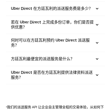
Uber Direct 在方廷瓦利的派送服务费是多少？
若在 Uber Direct 上完成多份订单，你们是否提
供优惠？
何时可以在方廷瓦利预约 Uber Direct 派送服
务？
方廷瓦利最便宜的派送服务是什么？
Uber Direct 是否在方廷瓦利提供法律资料派送
服务？
¹我们的派送服务 API 让企业自主管理全程的交易体验，从如何下