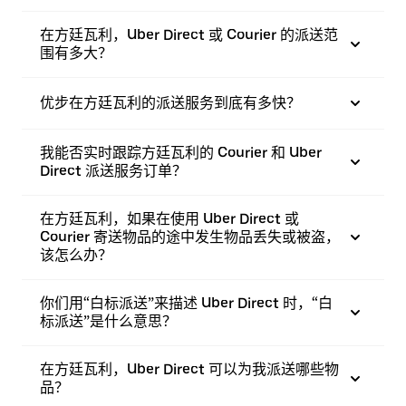
在方廷瓦利，Uber Direct 或 Courier 的派送范
围有多大？
优步在方廷瓦利的派送服务到底有多快？
我能否实时跟踪方廷瓦利的 Courier 和 Uber
Direct 派送服务订单？
在方廷瓦利，如果在使用 Uber Direct 或
Courier 寄送物品的途中发生物品丢失或被盗，
该怎么办？
你们用“白标派送”来描述 Uber Direct 时，“白
标派送”是什么意思？
在方廷瓦利，Uber Direct 可以为我派送哪些物
品？