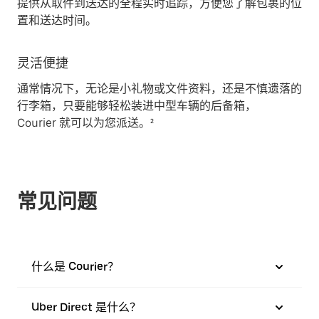
提供从取件到送达的全程实时追踪，方便您了解包裹的位
置和送达时间。
灵活便捷
通常情况下，无论是小礼物或文件资料，还是不慎遗落的
行李箱，只要能够轻松装进中型车辆的后备箱，
Courier 就可以为您派送。²
常见问题
什么是 Courier？
Uber Direct 是什么？