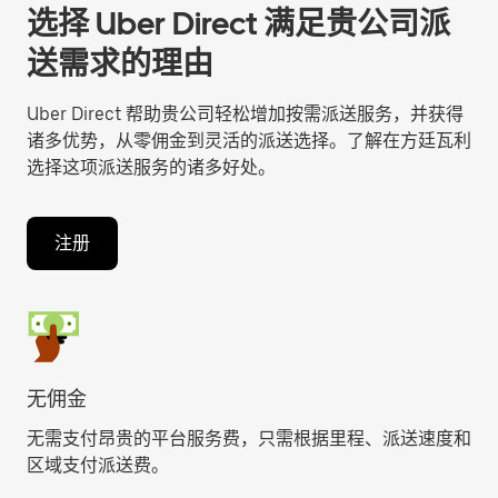
选择 Uber Direct 满足贵公司派
送需求的理由
Uber Direct 帮助贵公司轻松增加按需派送服务，并获得
诸多优势，从零佣金到灵活的派送选择。了解在方廷瓦利
选择这项派送服务的诸多好处。
注册
无佣金
无需支付昂贵的平台服务费，只需根据里程、派送速度和
区域支付派送费。