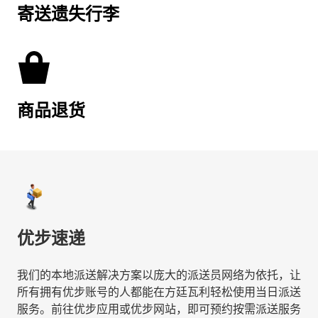
寄送遗失行李
商品退货
优步速递
我们的本地派送解决方案以庞大的派送员网络为依托，让
所有拥有优步账号的人都能在方廷瓦利轻松使用当日派送
服务。前往优步应用或优步网站，即可预约按需派送服务