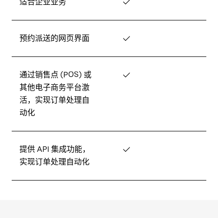
适合企业业务
✓
预约派送的网页界面
✓
通过销售点 (POS) 或
✓
其他电子商务平台激
活，实现订单处理自
动化
提供 API 集成功能，
✓
实现订单处理自动化