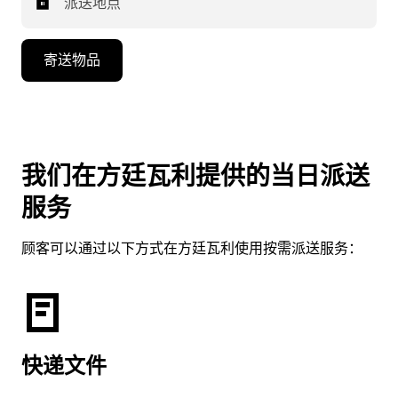
派送地点
寄送物品
我们在方廷瓦利提供的当日派送
服务
顾客可以通过以下方式在方廷瓦利使用按需派送服务：
快递文件