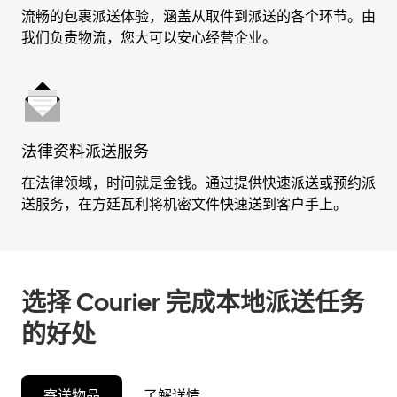
流畅的包裹派送体验，涵盖从取件到派送的各个环节。由
我们负责物流，您大可以安心经营企业。
法律资料派送服务
在法律领域，时间就是金钱。通过提供快速派送或预约派
送服务，在方廷瓦利将机密文件快速送到客户手上。
选择 Courier 完成本地派送任务
的好处
寄送物品
了解详情