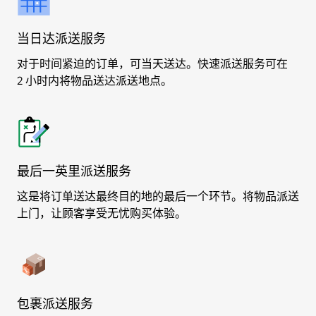
当日达派送服务
对于时间紧迫的订单，可当天送达。快速派送服务可在
2 小时内将物品送达派送地点。
最后一英里派送服务
这是将订单送达最终目的地的最后一个环节。将物品派送
上门，让顾客享受无忧购买体验。
包裹派送服务