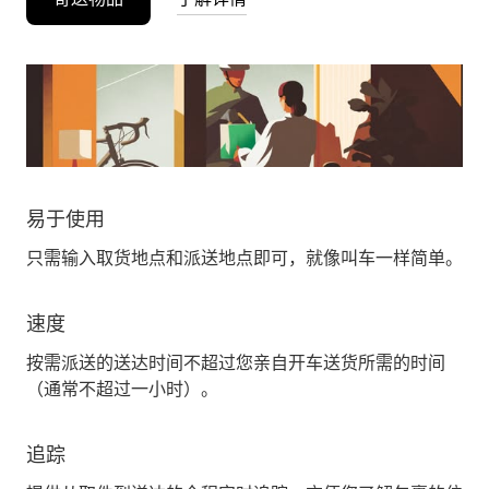
易于使用
只需输入取货地点和派送地点即可，就像叫车一样简单。
速度
按需派送的送达时间不超过您亲自开车送货所需的时间
（通常不超过一小时）。
追踪