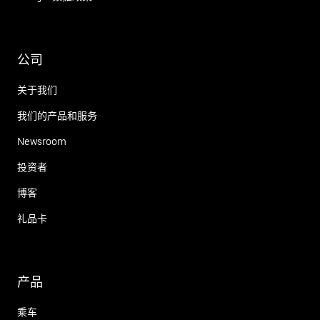
公司
关于我们
我们的产品和服务
Newsroom
投资者
博客
礼品卡
产品
乘车