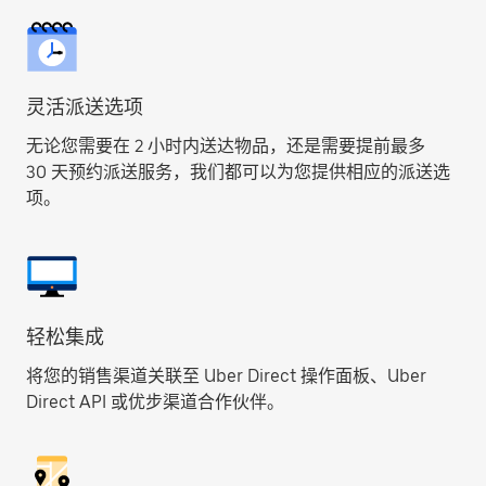
灵活派送选项
无论您需要在 2 小时内送达物品，还是需要提前最多
30 天预约派送服务，我们都可以为您提供相应的派送选
项。
轻松集成
将您的销售渠道关联至 Uber Direct 操作面板、Uber
Direct API 或优步渠道合作伙伴。