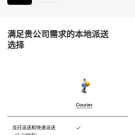
满足贵公司需求的本地派送
选择
Courier
当日派送和快速派送
✓