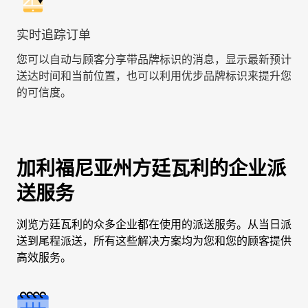
实时追踪订单
您可以自动与顾客分享带品牌标识的消息，显示最新预计
送达时间和当前位置，也可以利用优步品牌标识来提升您
的可信度。
加利福尼亚州方廷瓦利的企业派
送服务
浏览方廷瓦利的众多企业都在使用的派送服务。从当日派
送到尾程派送，所有这些解决方案均为您和您的顾客提供
高效服务。