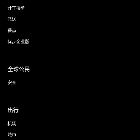
开车接单
派送
餐点
优步企业版
全球公民
安全
出行
机场
城市