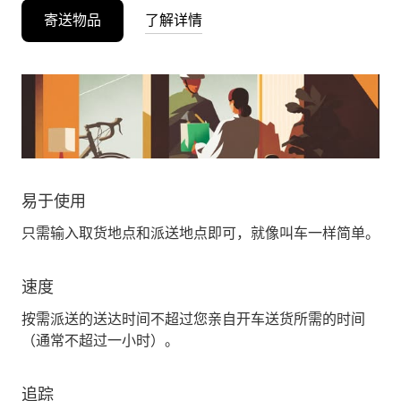
寄送物品
了解详情
易于使用
只需输入取货地点和派送地点即可，就像叫车一样简单。
速度
按需派送的送达时间不超过您亲自开车送货所需的时间
（通常不超过一小时）。
追踪