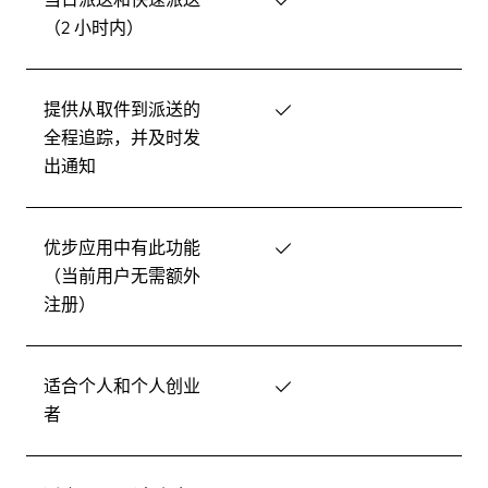
（2 小时内）
提供从取件到派送的
✓
全程追踪，并及时发
出通知
优步应用中有此功能
✓
（当前用户无需额外
注册）
适合个人和个人创业
✓
者