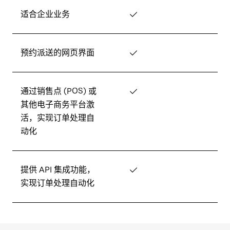
适合企业业务
✓
预约派送的网页界面
✓
通过销售点 (POS) 或
✓
其他电子商务平台激
活，实现订单处理自
动化
提供 API 集成功能，
✓
实现订单处理自动化