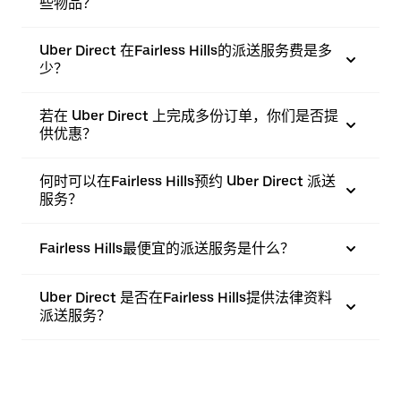
些物品？
Uber Direct 在Fairless Hills的派送服务费是多
少？
若在 Uber Direct 上完成多份订单，你们是否提
供优惠？
何时可以在Fairless Hills预约 Uber Direct 派送
服务？
Fairless Hills最便宜的派送服务是什么？
Uber Direct 是否在Fairless Hills提供法律资料
派送服务？