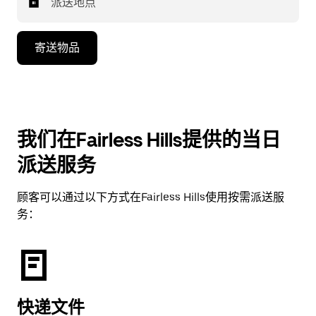
派送地点
寄送物品
我们在Fairless Hills提供的当日
派送服务
顾客可以通过以下方式在Fairless Hills使用按需派送服
务：
快递文件