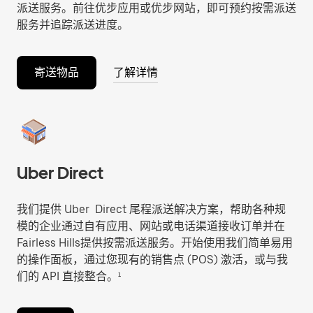
派送服务。前往优步应用或优步网站，即可预约按需派送
服务并追踪派送进度。
寄送物品
了解详情
Uber Direct
我们提供 Uber Direct 尾程派送解决方案，帮助各种规
模的企业通过自有应用、网站或电话渠道接收订单并在
Fairless Hills提供按需派送服务。开始使用我们简单易用
的操作面板，通过您现有的销售点 (POS) 激活，或与我
们的 API 直接整合。¹