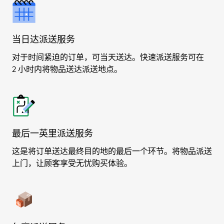
当日达派送服务
对于时间紧迫的订单，可当天送达。快速派送服务可在
2 小时内将物品送达派送地点。
最后一英里派送服务
这是将订单送达最终目的地的最后一个环节。将物品派送
上门，让顾客享受无忧购买体验。