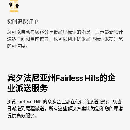
实时追踪订单
您可以自动与顾客分享带品牌标识的消息，显示最新预计
送达时间和当前位置，也可以利用优步品牌标识来提升您
的可信度。
宾夕法尼亚州Fairless Hills的企
业派送服务
浏览Fairless Hills的众多企业都在使用的派送服务。从当
日派送到尾程派送，所有这些解决方案均为您和您的顾客
提供高效服务。