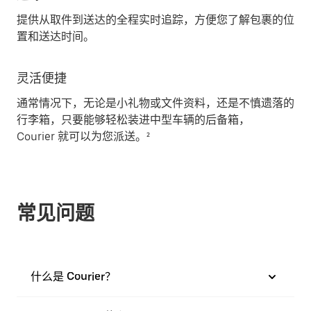
提供从取件到送达的全程实时追踪，方便您了解包裹的位
置和送达时间。
灵活便捷
通常情况下，无论是小礼物或文件资料，还是不慎遗落的
行李箱，只要能够轻松装进中型车辆的后备箱，
Courier 就可以为您派送。²
常见问题
什么是 Courier？