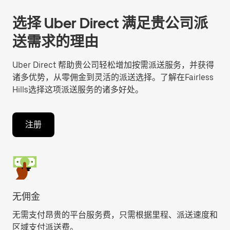
选择 Uber Direct 满足贵公司派
送需求的理由
Uber Direct 帮助贵公司轻松增加按需派送服务，并获得
诸多优势，从零佣金到灵活的派送选择。了解在Fairless
Hills选择这项派送服务的诸多好处。
注册
无佣金
无需支付昂贵的平台服务费，只需根据里程、派送速度和
区域支付派送费。