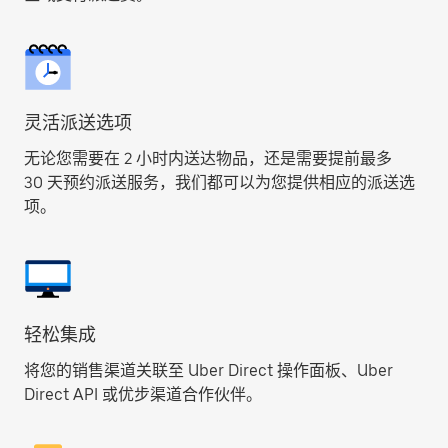
灵活派送选项
无论您需要在 2 小时内送达物品，还是需要提前最多
30 天预约派送服务，我们都可以为您提供相应的派送选
项。
轻松集成
将您的销售渠道关联至 Uber Direct 操作面板、Uber
Direct API 或优步渠道合作伙伴。