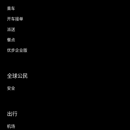
乘车
开车接单
派送
餐点
优步企业版
全球公民
安全
出行
机场