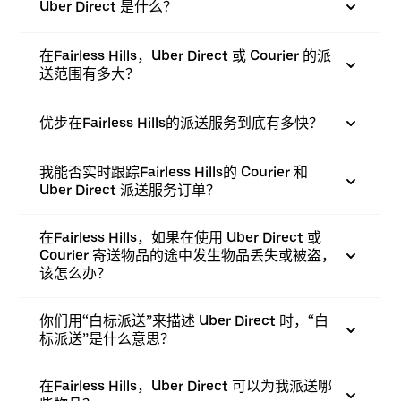
Uber Direct 是什么？
在Fairless Hills，Uber Direct 或 Courier 的派
送范围有多大？
优步在Fairless Hills的派送服务到底有多快？
我能否实时跟踪Fairless Hills的 Courier 和
Uber Direct 派送服务订单？
在Fairless Hills，如果在使用 Uber Direct 或
Courier 寄送物品的途中发生物品丢失或被盗，
该怎么办？
你们用“白标派送”来描述 Uber Direct 时，“白
标派送”是什么意思？
在Fairless Hills，Uber Direct 可以为我派送哪