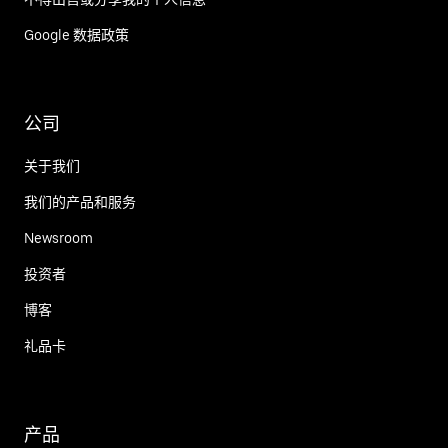
Google 数据政策
公司
关于我们
我们的产品和服务
Newsroom
投资者
博客
礼品卡
产品