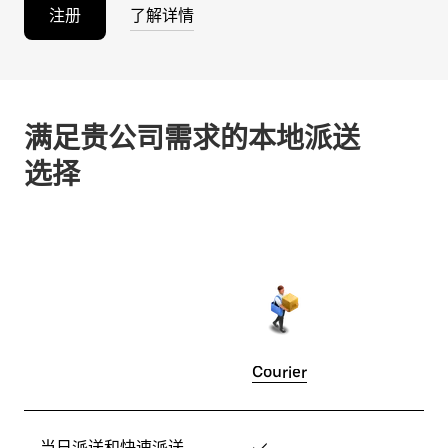
注册
了解详情
满足贵公司需求的本地派送
选择
Courier
当日派送和快速派送
✓