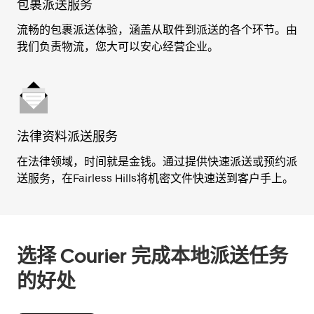
包裹派送服务
流畅的包裹派送体验，涵盖从取件到派送的各个环节。由
我们负责物流，您大可以安心经营企业。
法律资料派送服务
在法律领域，时间就是金钱。通过提供快速派送或预约派
送服务，在Fairless Hills将机密文件快速送到客户手上。
选择 Courier 完成本地派送任务
的好处