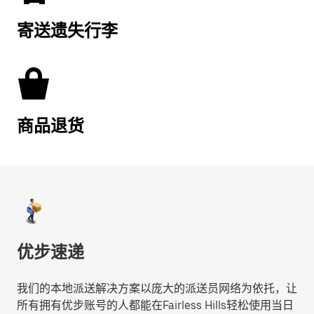
寄送遗失行李
商品退货
优步速递
我们的本地派送解决方案以庞大的派送员网络为依托，让
所有拥有优步账号的人都能在Fairless Hills轻松使用当日