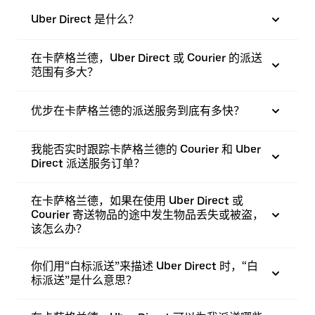
Uber Direct 是什么？
在卡萨格兰德，Uber Direct 或 Courier 的派送
范围有多大？
优步在卡萨格兰德的派送服务到底有多快？
我能否实时跟踪卡萨格兰德的 Courier 和 Uber
Direct 派送服务订单？
在卡萨格兰德，如果在使用 Uber Direct 或
Courier 寄送物品的途中发生物品丢失或被盗，
该怎么办？
你们用“白标派送”来描述 Uber Direct 时，“白
标派送”是什么意思？