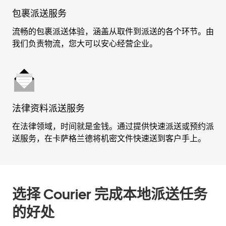
包裹派送服务
流畅的包裹派送体验，涵盖从取件到派送的各个环节。由
我们负责物流，您大可以安心经营企业。
法律资料派送服务
在法律领域，时间就是金钱。通过提供快速派送或预约派
送服务，在卡萨格兰德将机密文件快速送到客户手上。
选择 Courier 完成本地派送任务
的好处