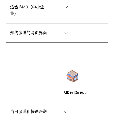
适合 SMB（中小企
✓
业）
预约派送的网页界面
✓
Uber Direct
当日派送和快速派送
✓