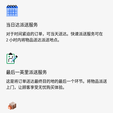
当日达派送服务
对于时间紧迫的订单，可当天送达。快速派送服务可在
2 小时内将物品送达派送地点。
最后一英里派送服务
这是将订单送达最终目的地的最后一个环节。将物品派送
上门，让顾客享受无忧购买体验。