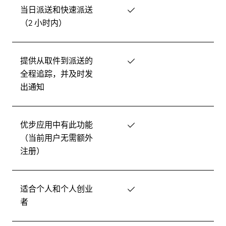
当日派送和快速派送
✓
（2 小时内）
提供从取件到派送的
✓
全程追踪，并及时发
出通知
优步应用中有此功能
✓
（当前用户无需额外
注册）
适合个人和个人创业
✓
者