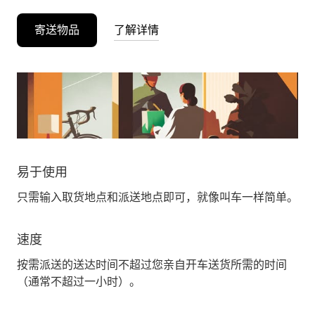
寄送物品
了解详情
易于使用
只需输入取货地点和派送地点即可，就像叫车一样简单。
速度
按需派送的送达时间不超过您亲自开车送货所需的时间
（通常不超过一小时）。