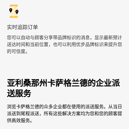
实时追踪订单
您可以自动与顾客分享带品牌标识的消息，显示最新预计
送达时间和当前位置，也可以利用优步品牌标识来提升您
的可信度。
亚利桑那州卡萨格兰德的企业派
送服务
浏览卡萨格兰德的众多企业都在使用的派送服务。从当日
派送到尾程派送，所有这些解决方案均为您和您的顾客提
供高效服务。