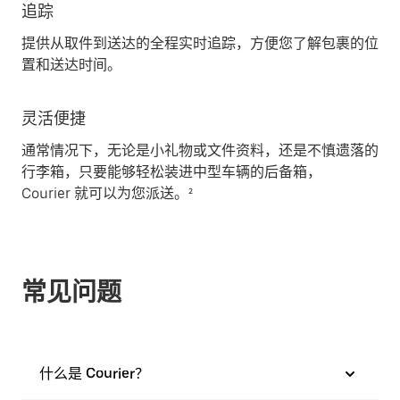
追踪
提供从取件到送达的全程实时追踪，方便您了解包裹的位
置和送达时间。
灵活便捷
通常情况下，无论是小礼物或文件资料，还是不慎遗落的
行李箱，只要能够轻松装进中型车辆的后备箱，
Courier 就可以为您派送。²
常见问题
什么是 Courier？