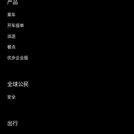
产品
乘车
开车接单
派送
餐点
优步企业版
全球公民
安全
出行