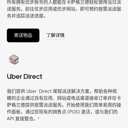
所有拥有优步账号的人都能在卡萨格兰德轻松使用当日派
送服务。前往优步应用或优步网站，即可预约按需派送服
务并追踪派送进度。
寄送物品
了解详情
Uber Direct
我们提供 Uber Direct 尾程派送解决方案，帮助各种规
模的企业通过自有应用、网站或电话渠道接收订单并在卡
萨格兰德提供按需派送服务。开始使用我们简单易用的操
作面板，通过您现有的销售点 (POS) 激活，或与我们的
API 直接整合。¹