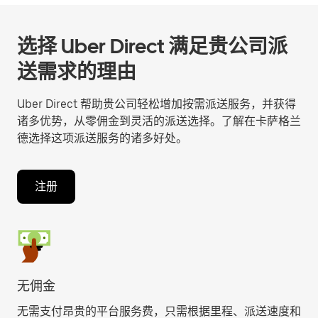
选择 Uber Direct 满足贵公司派
送需求的理由
Uber Direct 帮助贵公司轻松增加按需派送服务，并获得
诸多优势，从零佣金到灵活的派送选择。了解在卡萨格兰
德选择这项派送服务的诸多好处。
注册
无佣金
无需支付昂贵的平台服务费，只需根据里程、派送速度和