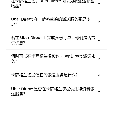
在卡萨格兰德，Uber Direct 可以为我派送哪些
物品？
Uber Direct 在卡萨格兰德的派送服务费是多
少？
若在 Uber Direct 上完成多份订单，你们是否提
供优惠？
何时可以在卡萨格兰德预约 Uber Direct 派送服
务？
卡萨格兰德最便宜的派送服务是什么？
Uber Direct 是否在卡萨格兰德提供法律资料派
送服务？