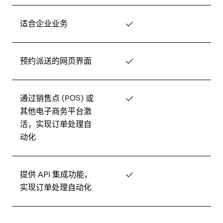
适合企业业务
✓
预约派送的网页界面
✓
通过销售点 (POS) 或
✓
其他电子商务平台激
活，实现订单处理自
动化
提供 API 集成功能，
✓
实现订单处理自动化