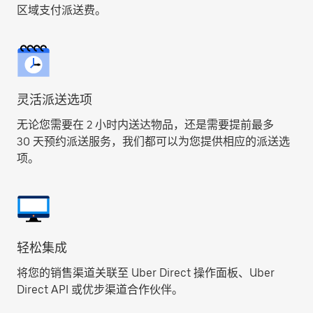
区域支付派送费。
灵活派送选项
无论您需要在 2 小时内送达物品，还是需要提前最多
30 天预约派送服务，我们都可以为您提供相应的派送选
项。
轻松集成
将您的销售渠道关联至 Uber Direct 操作面板、Uber
Direct API 或优步渠道合作伙伴。