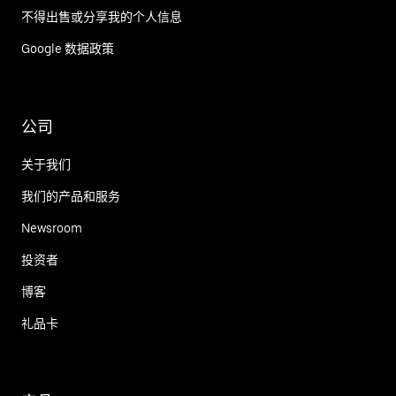
不得出售或分享我的个人信息
Google 数据政策
公司
关于我们
我们的产品和服务
Newsroom
投资者
博客
礼品卡