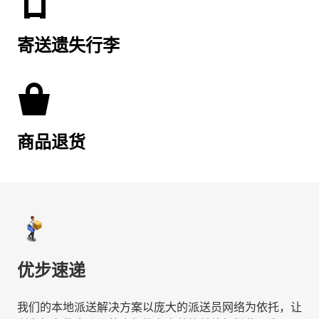
寄送遗失行李
商品退货
优步速递
我们的本地派送解决方案以庞大的派送员网络为依托，让