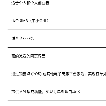
适合个人和个人创业者
适合 SMB（中小企业）
适合企业业务
预约派送的网页界面
通过销售点 (POS) 或其他电子商务平台激活，实现订单
提供 API 集成功能，实现订单处理自动化