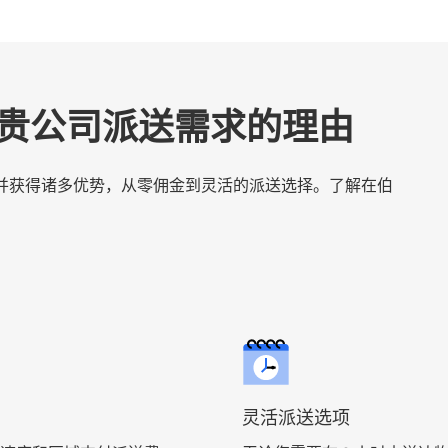
t 满足贵公司派送需求的理由
服务，并获得诸多优势，从零佣金到灵活的派送选择。了解在伯
灵活派送选项