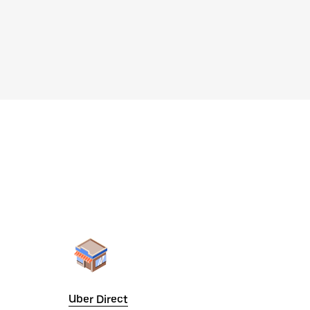
Uber Direct