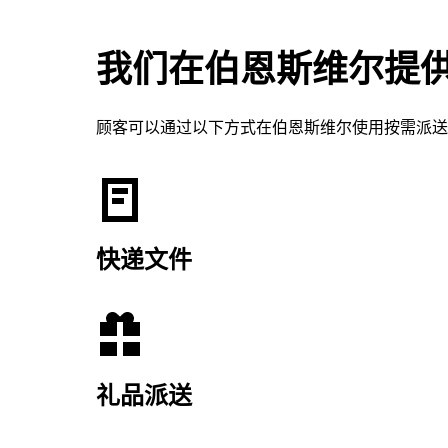
我们在伯恩斯维尔提
顾客可以通过以下方式在伯恩斯维尔使用按需派送
快递文件
礼品派送