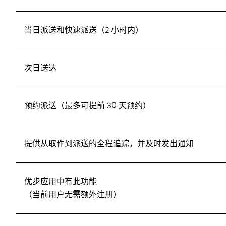
当日派送和快速派送（2 小时内）
次日送达
预约派送（最多可提前 30 天预约）
提供从取件到派送的全程追踪，并及时发出通知
优步应用中有此功能
（当前用户无需额外注册）