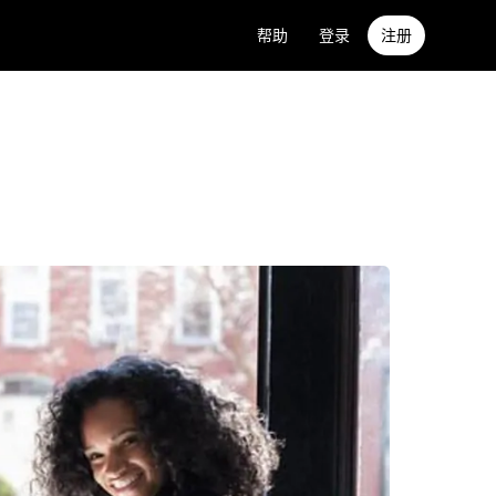
帮助
登录
注册