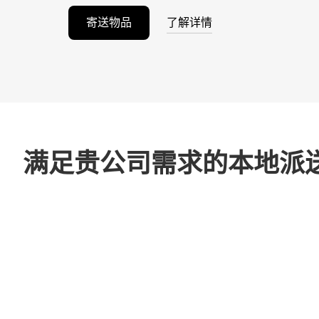
寄送物品
了解详情
满足贵公司需求的本地派