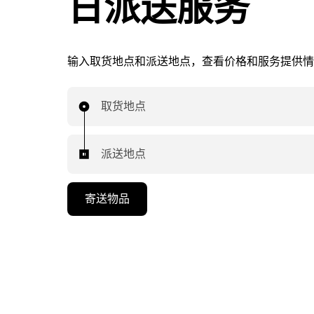
日派送服务
输入取货地点和派送地点，查看价格和服务提供情
取货地点
派送地点
寄送物品