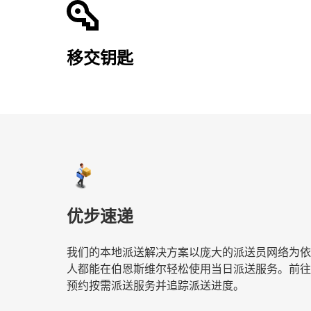
移交钥匙
优步速递
我们的本地派送解决方案以庞大的派送员网络为依
人都能在伯恩斯维尔轻松使用当日派送服务。前往
预约按需派送服务并追踪派送进度。