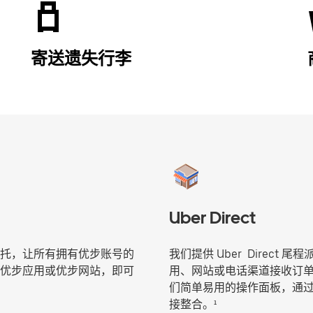
寄送遗失行李
Uber Direct
托，让所有拥有优步账号的
我们提供 Uber Direc
优步应用或优步网站，即可
用、网站或电话渠道接收订
们简单易用的操作面板，通过您现
接整合。¹