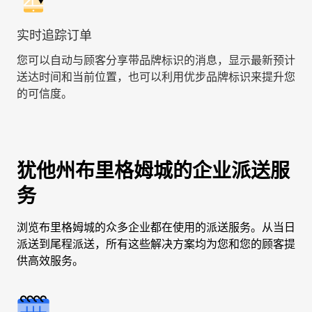
实时追踪订单
您可以自动与顾客分享带品牌标识的消息，显示最新预计
送达时间和当前位置，也可以利用优步品牌标识来提升您
的可信度。
犹他州布里格姆城的企业派送服
务
浏览布里格姆城的众多企业都在使用的派送服务。从当日
派送到尾程派送，所有这些解决方案均为您和您的顾客提
供高效服务。