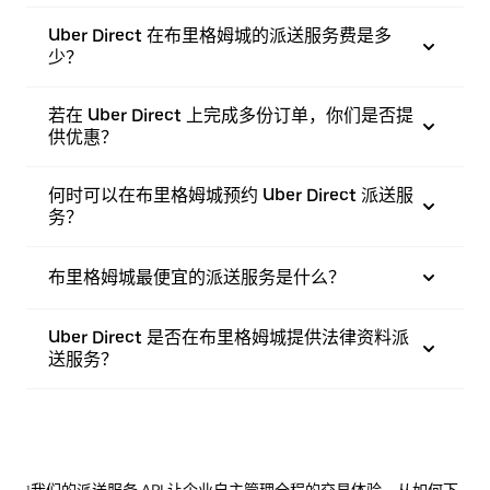
Uber Direct 在布里格姆城的派送服务费是多
少？
若在 Uber Direct 上完成多份订单，你们是否提
供优惠？
何时可以在布里格姆城预约 Uber Direct 派送服
务？
布里格姆城最便宜的派送服务是什么？
Uber Direct 是否在布里格姆城提供法律资料派
送服务？
¹我们的派送服务 API 让企业自主管理全程的交易体验，从如何下