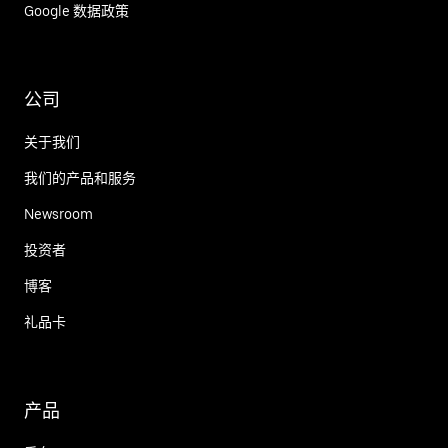
Google 数据政策
公司
关于我们
我们的产品和服务
Newsroom
投资者
博客
礼品卡
产品