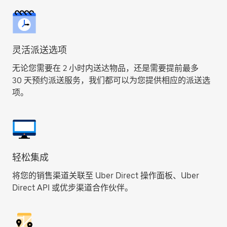
灵活派送选项
无论您需要在 2 小时内送达物品，还是需要提前最多
30 天预约派送服务，我们都可以为您提供相应的派送选
项。
轻松集成
将您的销售渠道关联至 Uber Direct 操作面板、Uber
Direct API 或优步渠道合作伙伴。