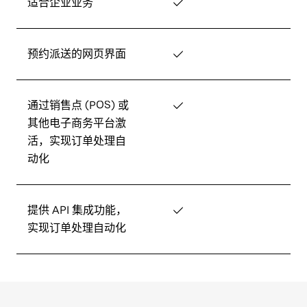
适合企业业务
✓
预约派送的网页界面
✓
通过销售点 (POS) 或
✓
其他电子商务平台激
活，实现订单处理自
动化
提供 API 集成功能，
✓
实现订单处理自动化