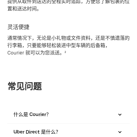
提供从取件到送达的全程实时追踪，方便您了解包裹的位
置和送达时间。
灵活便捷
通常情况下，无论是小礼物或文件资料，还是不慎遗落的
行李箱，只要能够轻松装进中型车辆的后备箱，
Courier 就可以为您派送。²
常见问题
什么是 Courier？
Uber Direct 是什么？