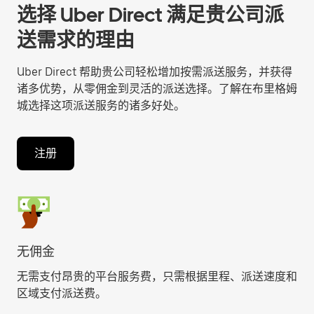
选择 Uber Direct 满足贵公司派
送需求的理由
Uber Direct 帮助贵公司轻松增加按需派送服务，并获得
诸多优势，从零佣金到灵活的派送选择。了解在布里格姆
城选择这项派送服务的诸多好处。
注册
无佣金
无需支付昂贵的平台服务费，只需根据里程、派送速度和
区域支付派送费。