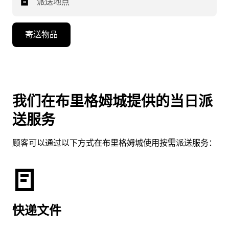
派送地点
寄送物品
我们在布里格姆城提供的当日派
送服务
顾客可以通过以下方式在布里格姆城使用按需派送服务：
快递文件