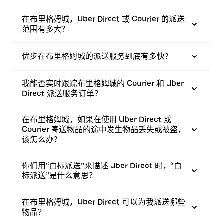
在布里格姆城，Uber Direct 或 Courier 的派送
范围有多大？
优步在布里格姆城的派送服务到底有多快？
我能否实时跟踪布里格姆城的 Courier 和 Uber
Direct 派送服务订单？
在布里格姆城，如果在使用 Uber Direct 或
Courier 寄送物品的途中发生物品丢失或被盗，
该怎么办？
你们用“白标派送”来描述 Uber Direct 时，“白
标派送”是什么意思？
在布里格姆城，Uber Direct 可以为我派送哪些
物品？