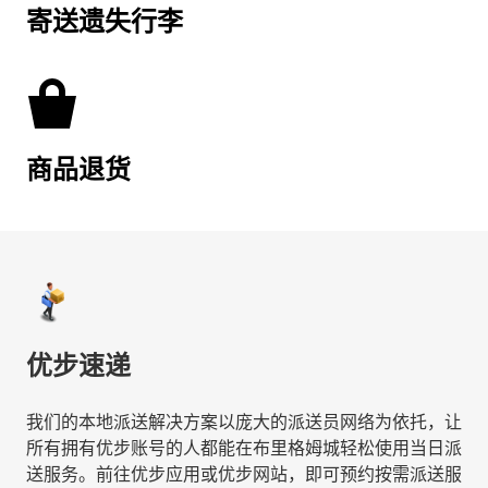
寄送遗失行李
商品退货
优步速递
我们的本地派送解决方案以庞大的派送员网络为依托，让
所有拥有优步账号的人都能在布里格姆城轻松使用当日派
送服务。前往优步应用或优步网站，即可预约按需派送服