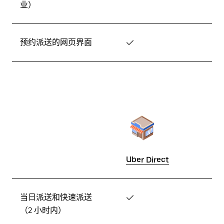
业）
预约派送的网页界面
✓
Uber Direct
当日派送和快速派送
✓
（2 小时内）