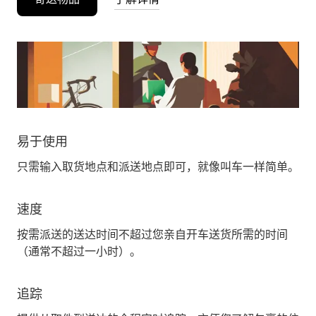
易于使用
只需输入取货地点和派送地点即可，就像叫车一样简单。
速度
按需派送的送达时间不超过您亲自开车送货所需的时间
（通常不超过一小时）。
追踪