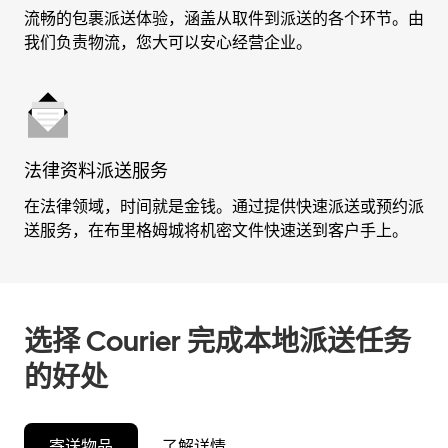
流畅的包裹派送体验，涵盖从取件到派送的各个环节。由
我们负责物流，您大可以安心经营企业。
法律资料派送服务
在法律领域，时间就是金钱。通过提供快速派送或预约派
送服务，在布里格姆城将机密文件快速送到客户手上。
选择 Courier 完成本地派送任务
的好处
寄送物品
了解详情