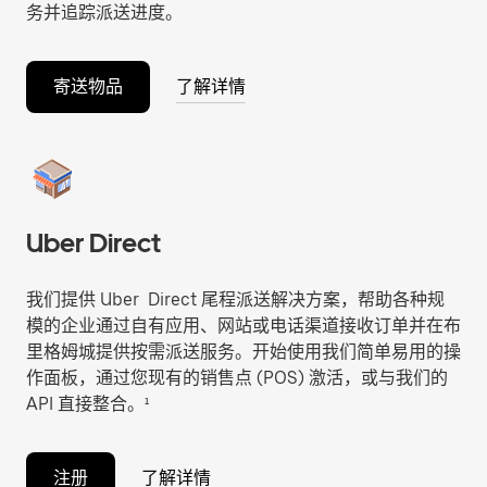
务并追踪派送进度。
寄送物品
了解详情
Uber Direct
我们提供 Uber Direct 尾程派送解决方案，帮助各种规
模的企业通过自有应用、网站或电话渠道接收订单并在布
里格姆城提供按需派送服务。开始使用我们简单易用的操
作面板，通过您现有的销售点 (POS) 激活，或与我们的
API 直接整合。¹
注册
了解详情