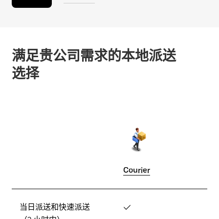
满足贵公司需求的本地派送
选择
Courier
当日派送和快速派送
✓