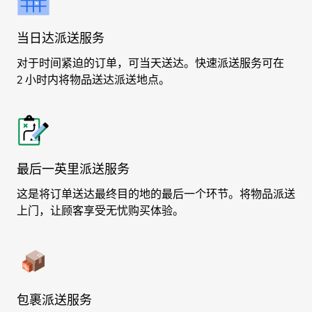
当日达派送服务
对于时间紧迫的订单，可当天送达。快速派送服务可在
2 小时内将物品送达派送地点。
最后一英里派送服务
这是将订单送达最终目的地的最后一个环节。将物品派送
上门，让顾客享受无忧购买体验。
包裹派送服务