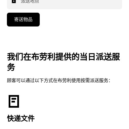
派送地点
寄送物品
我们在布劳利提供的当日派送服
务
顾客可以通过以下方式在布劳利使用按需派送服务：
快递文件