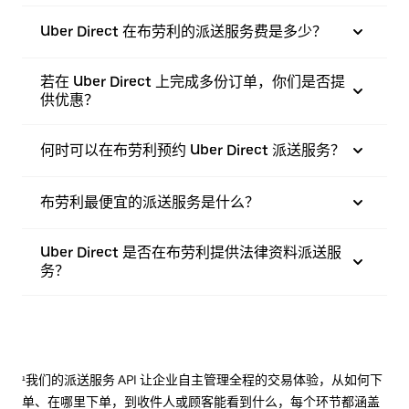
Uber Direct 在布劳利的派送服务费是多少？
若在 Uber Direct 上完成多份订单，你们是否提
供优惠？
何时可以在布劳利预约 Uber Direct 派送服务？
布劳利最便宜的派送服务是什么？
Uber Direct 是否在布劳利提供法律资料派送服
务？
¹我们的派送服务 API 让企业自主管理全程的交易体验，从如何下
单、在哪里下单，到收件人或顾客能看到什么，每个环节都涵盖