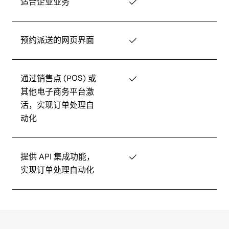
适合企业业务
✓
预约派送的网页界面
✓
通过销售点 (POS) 或
✓
其他电子商务平台激
活，实现订单处理自
动化
提供 API 集成功能，
✓
实现订单处理自动化