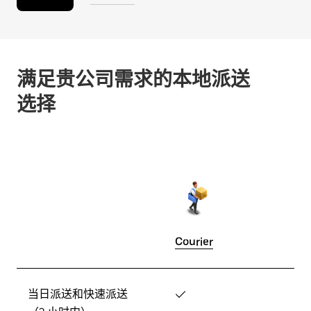
满足贵公司需求的本地派送
选择
Courier
当日派送和快速派送
✓