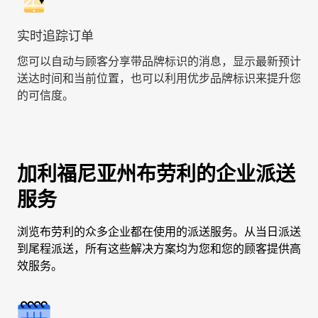
实时追踪订单
您可以自动与顾客分享带品牌标识的消息，显示最新预计
送达时间和当前位置，也可以利用优步品牌标识来提升您
的可信度。
加利福尼亚州布劳利的企业派送
服务
浏览布劳利的众多企业都在使用的派送服务。从当日派送
到尾程派送，所有这些解决方案均为您和您的顾客提供高
效服务。