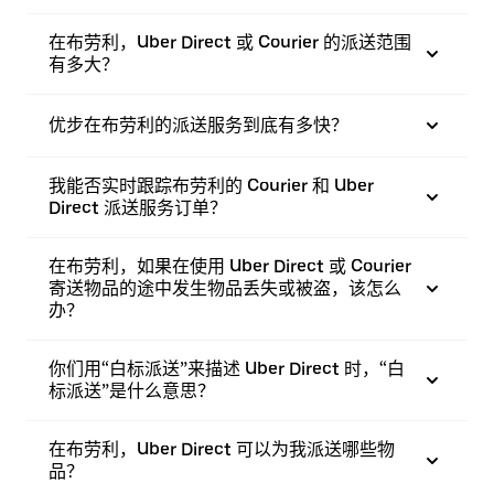
在布劳利，Uber Direct 或 Courier 的派送范围
有多大？
优步在布劳利的派送服务到底有多快？
我能否实时跟踪布劳利的 Courier 和 Uber
Direct 派送服务订单？
在布劳利，如果在使用 Uber Direct 或 Courier
寄送物品的途中发生物品丢失或被盗，该怎么
办？
你们用“白标派送”来描述 Uber Direct 时，“白
标派送”是什么意思？
在布劳利，Uber Direct 可以为我派送哪些物
品？