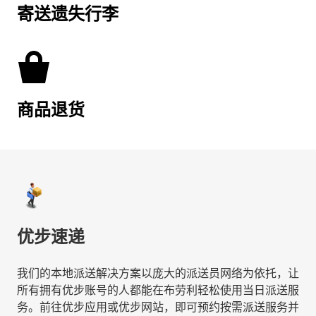
寄送遗失行李
商品退货
优步速递
我们的本地派送解决方案以庞大的派送员网络为依托，让
所有拥有优步账号的人都能在布劳利轻松使用当日派送服
务。前往优步应用或优步网站，即可预约按需派送服务并