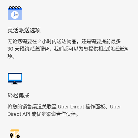
灵活派送选项
无论您需要在 2 小时内送达物品，还是需要提前最多
30 天预约派送服务，我们都可以为您提供相应的派送选
项。
轻松集成
将您的销售渠道关联至 Uber Direct 操作面板、Uber
Direct API 或优步渠道合作伙伴。