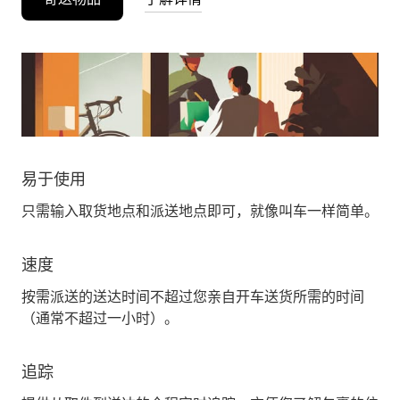
易于使用
只需输入取货地点和派送地点即可，就像叫车一样简单。
速度
按需派送的送达时间不超过您亲自开车送货所需的时间
（通常不超过一小时）。
追踪