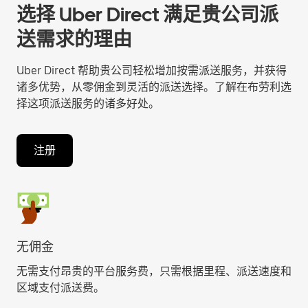
选择 Uber Direct 满足贵公司派
送需求的理由
Uber Direct 帮助贵公司轻松增加按需派送服务，并获得
诸多优势，从零佣金到灵活的派送选择。了解在布劳利选
择这项派送服务的诸多好处。
注册
无佣金
无需支付昂贵的平台服务费，只需根据里程、派送速度和
区域支付派送费。