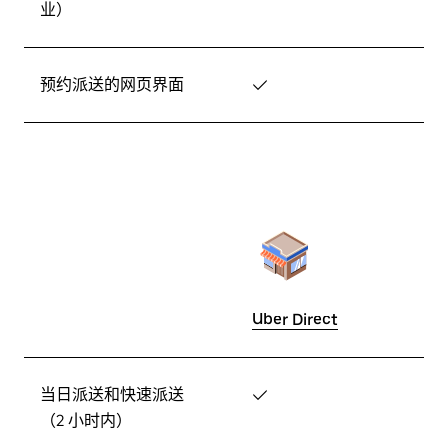
业）
预约派送的网页界面
✓
Uber Direct
当日派送和快速派送
✓
（2 小时内）