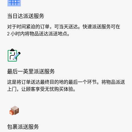
当日达派送服务
对于时间紧迫的订单，可当天送达。快速派送服务可在
2 小时内将物品送达派送地点。
最后一英里派送服务
这是将订单送达最终目的地的最后一个环节。将物品派送
上门，让顾客享受无忧购买体验。
包裹派送服务