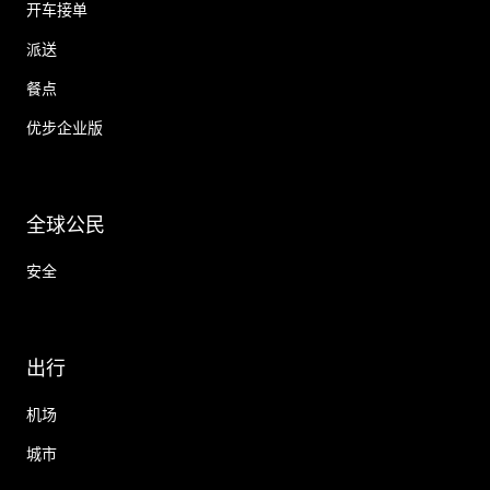
开车接单
派送
餐点
优步企业版
全球公民
安全
出行
机场
城市