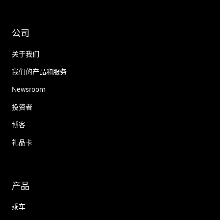
公司
关于我们
我们的产品和服务
Newsroom
投资者
博客
礼品卡
产品
乘车