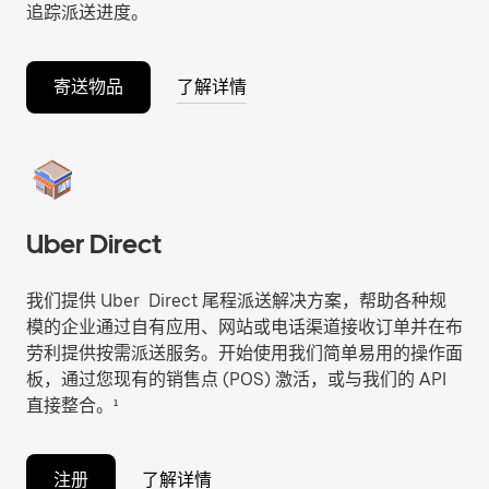
追踪派送进度。
寄送物品
了解详情
Uber Direct
我们提供 Uber Direct 尾程派送解决方案，帮助各种规
模的企业通过自有应用、网站或电话渠道接收订单并在布
劳利提供按需派送服务。开始使用我们简单易用的操作面
板，通过您现有的销售点 (POS) 激活，或与我们的 API
直接整合。¹
注册
了解详情