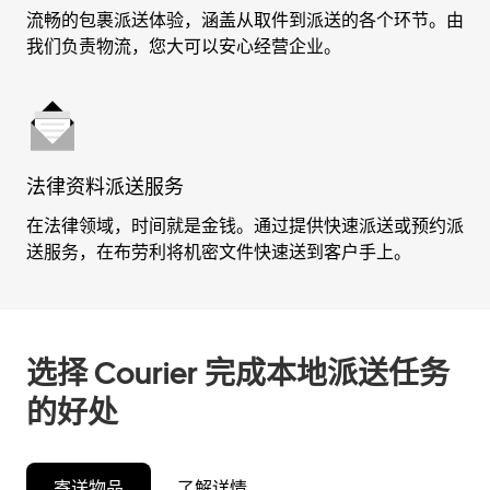
流畅的包裹派送体验，涵盖从取件到派送的各个环节。由
我们负责物流，您大可以安心经营企业。
法律资料派送服务
在法律领域，时间就是金钱。通过提供快速派送或预约派
送服务，在布劳利将机密文件快速送到客户手上。
选择 Courier 完成本地派送任务
的好处
寄送物品
了解详情