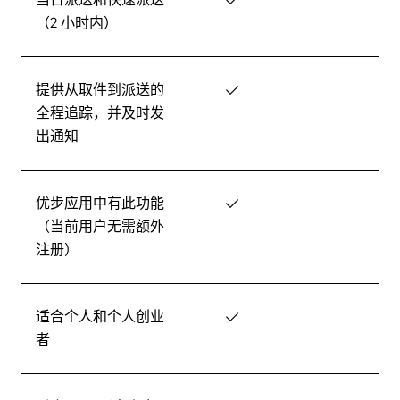
（2 小时内）
提供从取件到派送的
✓
全程追踪，并及时发
出通知
优步应用中有此功能
✓
（当前用户无需额外
注册）
适合个人和个人创业
✓
者