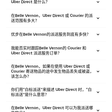
Uber Direct 是什么？
在Belle Vernon，Uber Direct 或 Courier 的派
送范围有多大？
优步在Belle Vernon的派送服务到底有多快？
我能否实时跟踪Belle Vernon的 Courier 和
Uber Direct 派送服务订单？
在Belle Vernon，如果在使用 Uber Direct 或
Courier 寄送物品的途中发生物品丢失或被盗，
该怎么办？
你们用“白标派送”来描述 Uber Direct 时，“白
标派送”是什么意思？
在Belle Vernon，Uber Direct 可以为我派送哪