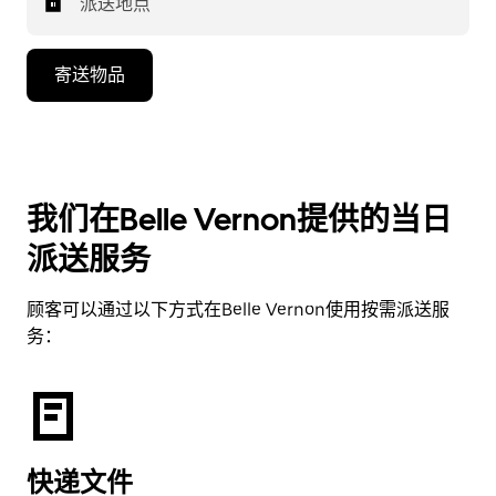
派送地点
寄送物品
我们在Belle Vernon提供的当日
派送服务
顾客可以通过以下方式在Belle Vernon使用按需派送服
务：
快递文件