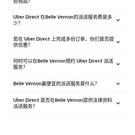
些物品？
Uber Direct 在Belle Vernon的派送服务费是多
少？
若在 Uber Direct 上完成多份订单，你们是否提
供优惠？
何时可以在Belle Vernon预约 Uber Direct 派送
服务？
Belle Vernon最便宜的派送服务是什么？
Uber Direct 是否在Belle Vernon提供法律资料
派送服务？