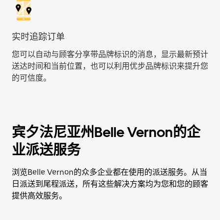
实时追踪订单
您可以自动与顾客分享带品牌标识的消息，显示最新预计
送达时间和当前位置，也可以利用优步品牌标识来提升您
的可信度。
宾夕法尼亚州Belle Vernon的企
业派送服务
浏览Belle Vernon的众多企业都在使用的派送服务。从当
日派送到尾程派送，所有这些解决方案均为您和您的顾客
提供高效服务。