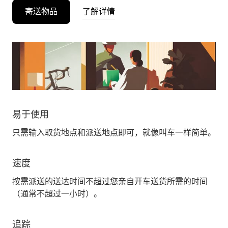
寄送物品
了解详情
易于使用
只需输入取货地点和派送地点即可，就像叫车一样简单。
速度
按需派送的送达时间不超过您亲自开车送货所需的时间
（通常不超过一小时）。
追踪