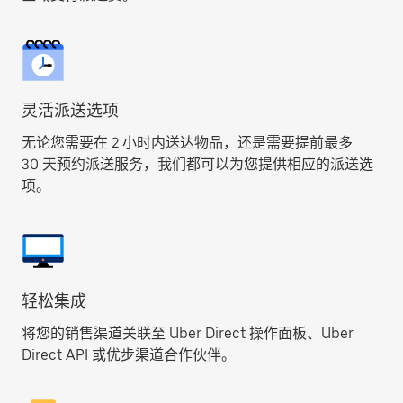
灵活派送选项
无论您需要在 2 小时内送达物品，还是需要提前最多
30 天预约派送服务，我们都可以为您提供相应的派送选
项。
轻松集成
将您的销售渠道关联至 Uber Direct 操作面板、Uber
Direct API 或优步渠道合作伙伴。