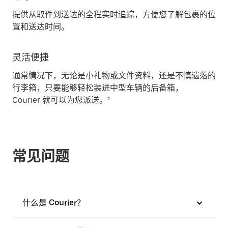
提供从取件到送达的全程实时追踪，方便您了解包裹的位
置和送达时间。
灵活便捷
通常情况下，无论是小礼物或文件资料，还是不慎遗落的
行李箱，只要能够轻松装进中型车辆的后备箱，
Courier 就可以为您派送。²
常见问题
什么是 Courier？