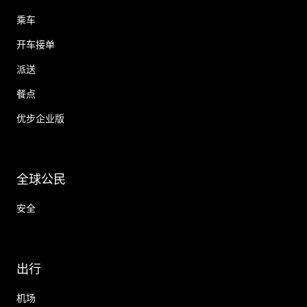
乘车
开车接单
派送
餐点
优步企业版
全球公民
安全
出行
机场