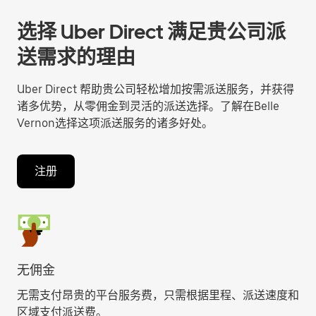
选择 Uber Direct 满足贵公司派
送需求的理由
Uber Direct 帮助贵公司轻松增加按需派送服务，并获得
诸多优势，从零佣金到灵活的派送选择。了解在Belle
Vernon选择这项派送服务的诸多好处。
注册
无佣金
无需支付昂贵的平台服务费，只需根据里程、派送速度和
区域支付派送费。