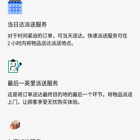
当日达派送服务
对于时间紧迫的订单，可当天送达。快速派送服务可在
2 小时内将物品送达派送地点。
最后一英里派送服务
这是将订单送达最终目的地的最后一个环节。将物品派送
上门，让顾客享受无忧购买体验。