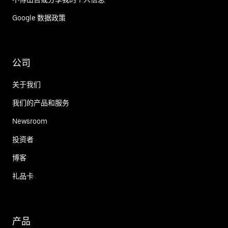
Google 数据政策
公司
关于我们
我们的产品和服务
Newsroom
投资者
博客
礼品卡
产品