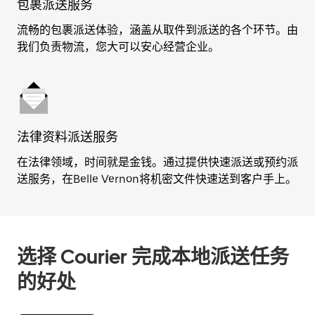
包裹派送服务
流畅的包裹派送体验，涵盖从取件到派送的各个环节。由
我们负责物流，您大可以安心经营企业。
法律资料派送服务
在法律领域，时间就是金钱。通过提供快速派送或预约派
送服务，在Belle Vernon将机密文件快速送到客户手上。
选择 Courier 完成本地派送任务
的好处