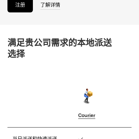
注册
了解详情
满足贵公司需求的本地派送
选择
Courier
当日派送和快速派送
✓