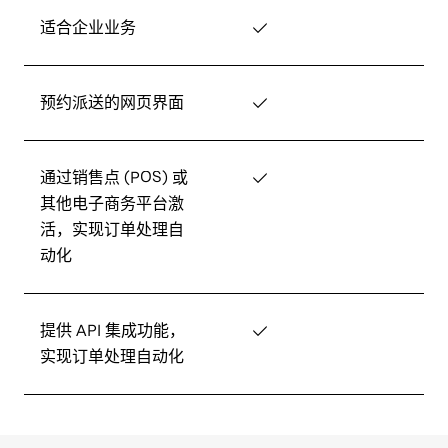
适合企业业务
✓
预约派送的网页界面
✓
通过销售点 (POS) 或
✓
其他电子商务平台激
活，实现订单处理自
动化
提供 API 集成功能，
✓
实现订单处理自动化