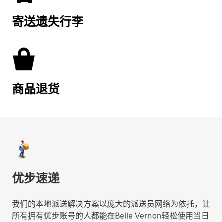
寄送遗失行李
商品退货
优步速递
我们的本地派送解决方案以庞大的派送员网络为依托，让
所有拥有优步账号的人都能在Belle Vernon轻松使用当日