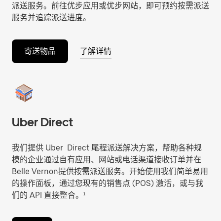
派送服务。前往优步应用或优步网站，即可预约按需派送
服务并追踪派送进度。
寄送物品
了解详情
Uber Direct
我们提供 Uber Direct 尾程派送解决方案，帮助各种规
模的企业通过自有应用、网站或电话渠道接收订单并在
Belle Vernon提供按需派送服务。开始使用我们简单易用
的操作面板，通过您现有的销售点 (POS) 激活，或与我
们的 API 直接整合。¹