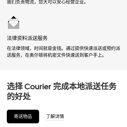
我们负责物流，您大可以安心经营企业。
法律资料派送服务
在法律领域，时间就是金钱。通过提供快速派送或预约派
送服务，在奥尔顿将机密文件快速送到客户手上。
选择 Courier 完成本地派送任务
的好处
寄送物品
了解详情