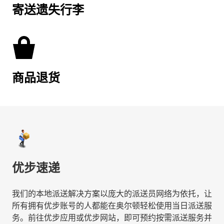
寄送遗失行李
商品退货
优步速递
我们的本地派送解决方案以庞大的派送员网络为依托，让
所有拥有优步账号的人都能在奥尔顿轻松使用当日派送服
务。前往优步应用或优步网站，即可预约按需派送服务并