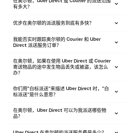
在奥尔顿，Uber Direct 或 Courier 的派送范围
有多大？
优步在奥尔顿的派送服务到底有多快？
我能否实时跟踪奥尔顿的 Courier 和 Uber
Direct 派送服务订单？
在奥尔顿，如果在使用 Uber Direct 或 Courier
寄送物品的途中发生物品丢失或被盗，该怎么
办？
你们用“白标派送”来描述 Uber Direct 时，“白
标派送”是什么意思？
在奥尔顿，Uber Direct 可以为我派送哪些物
品？
Uber Direct 在奥尔顿的派送服务费是多少？