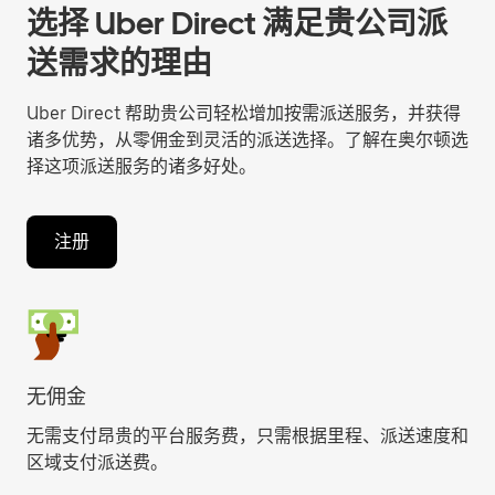
选择 Uber Direct 满足贵公司派
送需求的理由
Uber Direct 帮助贵公司轻松增加按需派送服务，并获得
诸多优势，从零佣金到灵活的派送选择。了解在奥尔顿选
择这项派送服务的诸多好处。
注册
无佣金
无需支付昂贵的平台服务费，只需根据里程、派送速度和
区域支付派送费。