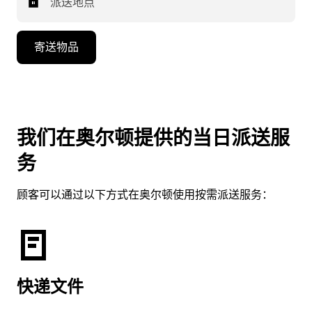
派送地点
寄送物品
我们在奥尔顿提供的当日派送服
务
顾客可以通过以下方式在奥尔顿使用按需派送服务：
快递文件