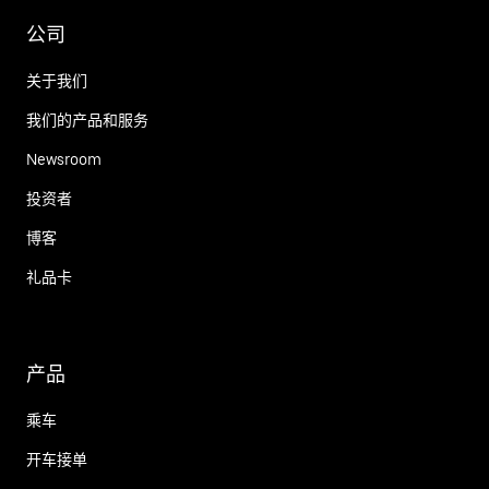
公司
关于我们
我们的产品和服务
Newsroom
投资者
博客
礼品卡
产品
乘车
开车接单