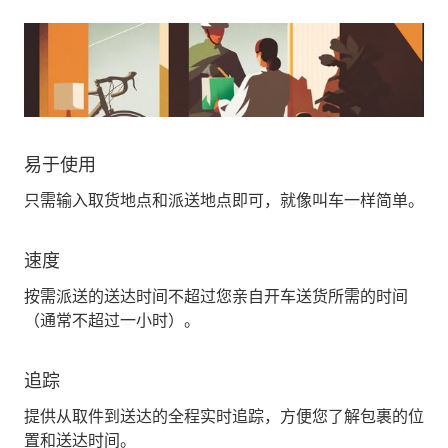
易于使用
只需输入取货地点和派送地点即可，就像叫车一样简单。
速度
按需派送的送达时间不超过您亲自开车送货所需的时间
（通常不超过一小时）。
追踪
提供从取件到送达的全程实时追踪，方便您了解包裹的位
置和送达时间。