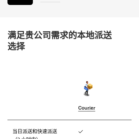
满足贵公司需求的本地派送
选择
Courier
当日派送和快速派送
✓