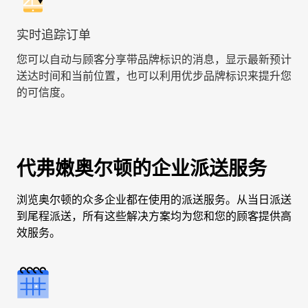
实时追踪订单
您可以自动与顾客分享带品牌标识的消息，显示最新预计
送达时间和当前位置，也可以利用优步品牌标识来提升您
的可信度。
代弗嫩奥尔顿的企业派送服务
浏览奥尔顿的众多企业都在使用的派送服务。从当日派送
到尾程派送，所有这些解决方案均为您和您的顾客提供高
效服务。