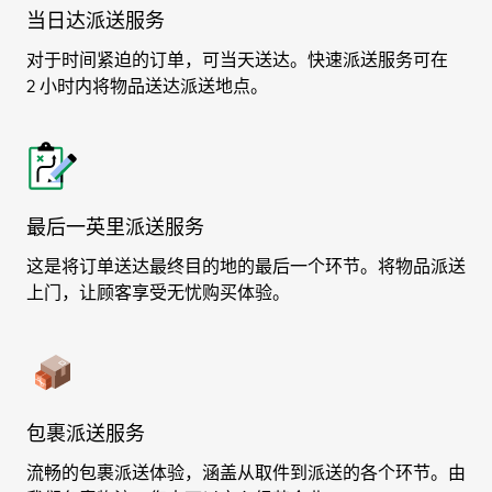
当日达派送服务
对于时间紧迫的订单，可当天送达。快速派送服务可在
2 小时内将物品送达派送地点。
最后一英里派送服务
这是将订单送达最终目的地的最后一个环节。将物品派送
上门，让顾客享受无忧购买体验。
包裹派送服务
流畅的包裹派送体验，涵盖从取件到派送的各个环节。由