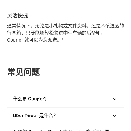
灵活便捷
通常情况下，无论是小礼物或文件资料，还是不慎遗落的
行李箱，只要能够轻松装进中型车辆的后备箱，
Courier 就可以为您派送。²
常见问题
什么是 Courier？
Uber Direct 是什么？