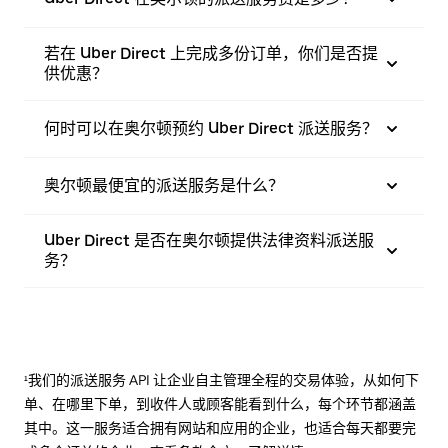
若在 Uber Direct 上完成多份订单，你们是否提
供优惠？
何时可以在奥尔顿预约 Uber Direct 派送服务？
奥尔顿最便宜的派送服务是什么？
Uber Direct 是否在奥尔顿提供法律资料派送服
务？
¹我们的派送服务 API 让企业自主管理全程的交易体验，从如何下
单、在哪里下单，到收件人或顾客能看到什么，每个环节都涵盖
其中。这一服务适合拥有网站和应用的企业，也适合每天都要完