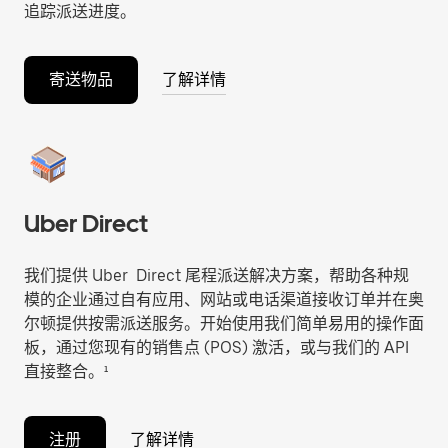
追踪派送进度。
寄送物品
了解详情
Uber Direct
我们提供 Uber Direct 尾程派送解决方案，帮助各种规
模的企业通过自有应用、网站或电话渠道接收订单并在奥
尔顿提供按需派送服务。开始使用我们简单易用的操作面
板，通过您现有的销售点 (POS) 激活，或与我们的 API
直接整合。¹
注册
了解详情