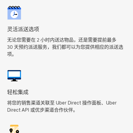
灵活派送选项
无论您需要在 2 小时内送达物品，还是需要提前最多
30 天预约派送服务，我们都可以为您提供相应的派送选
项。
轻松集成
将您的销售渠道关联至 Uber Direct 操作面板、Uber
Direct API 或优步渠道合作伙伴。