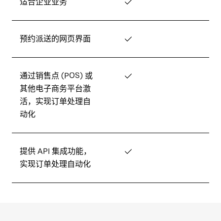
适合企业业务
✓
预约派送的网页界面
✓
通过销售点 (POS) 或
✓
其他电子商务平台激
活，实现订单处理自
动化
提供 API 集成功能，
✓
实现订单处理自动化