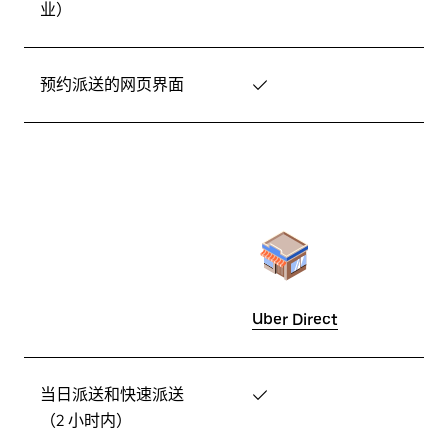
业）
预约派送的网页界面
✓
Uber Direct
当日派送和快速派送
✓
（2 小时内）