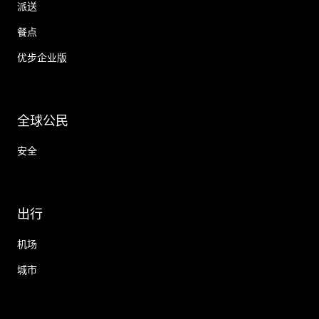
派送
餐点
优步企业版
全球公民
安全
出行
机场
城市