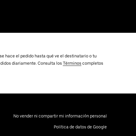
e hace el pedido hasta qué ve el destinatario o tu
edidos diariamente. Consulta los
Términos
completos
No vender ni compartir mi información personal
Política de datos de Google