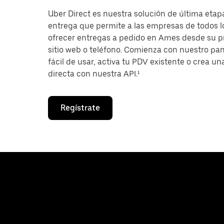
Uber Direct es nuestra solución de última etap
entrega que permite a las empresas de todos 
ofrecer entregas a pedido en Ames desde su p
sitio web o teléfono. Comienza con nuestro pan
fácil de usar, activa tu PDV existente o crea un
directa con nuestra API.¹
Regístrate