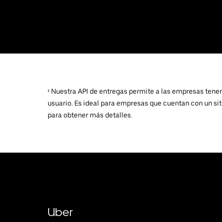
¹ Nuestra API de entregas permite a las empresas tener
usuario. Es ideal para empresas que cuentan con un sit
para obtener más detalles.
Uber