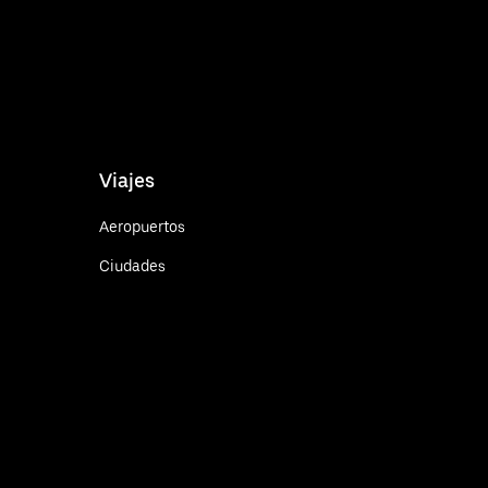
Viajes
Aeropuertos
Ciudades