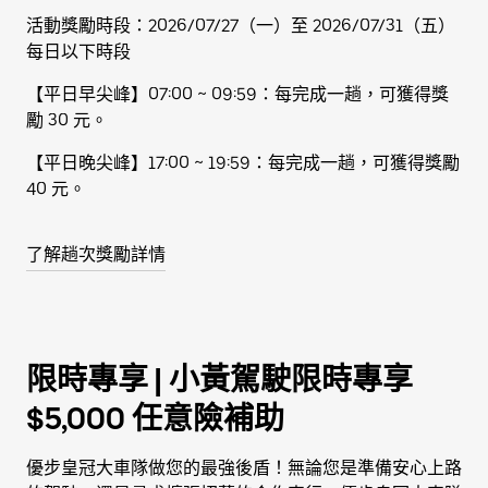
活動獎勵時段：2026/07/27（一）至 2026/07/31（五）
每日以下時段
【平日早尖峰】07:00 ~ 09:59：每完成一趟，可獲得獎
勵 30 元。
【平日晚尖峰】17:00 ~ 19:59：每完成一趟，可獲得獎勵
40 元。
了解趟次獎勵詳情
限時專享 | 小黃駕駛限時專享
$5,000 任意險補助
優步皇冠大車隊做您的最強後盾！無論您是準備安心上路