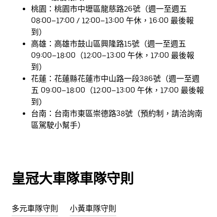
桃園：桃園市中壢區龍慈路26號（週一至週五
08:00–17:00 / 12:00–13:00 午休，16:00 最後報
到）
高雄：高雄市鼓山區興隆路15號（週一至週五
09:00–18:00（12:00–13:00 午休，17:00 最後報
到）
花蓮：花蓮縣花蓮市中山路一段386號（週一至週
五 09:00–18:00（12:00–13:00 午休，17:00 最後報
到)
台南：台南市東區崇德路38號（預約制，請洽詢南
區駕駛小幫手）
皇冠大車隊車隊守則
多元車隊守則
小黃車隊守則