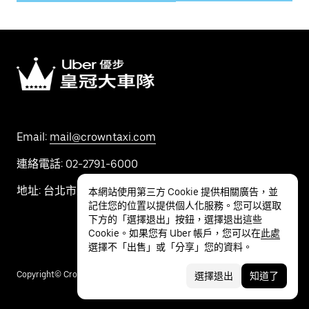
Email:
mail@crowntaxi.com
連絡電話: 02-2791-6000
地址: 台北市北投區承德路七段 401 巷 1028 號
本網站使用第三方 Cookie 提供相關廣告，並
記住您的位置以提供個人化服務。您可以選取
下方的「選擇退出」按鈕，選擇退出這些
Cookie。如果您有 Uber 帳戶，您可以在
此處
選擇不「出售」或「分享」您的資料。
Copyright© Crown Taxi
選擇退出
知道了