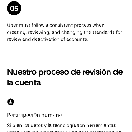
Uber must follow a consistent process when
creating, reviewing, and changing the standards for
review and deactivation of accounts.
Nuestro proceso de revisión de
la cuenta
Participación humana
Si bien los datos y la tecnología son herramientas