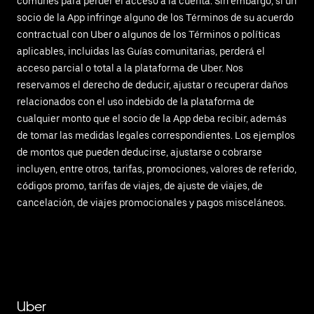
comunes para perder el acceso a la cuenta. Sin embargo, si un
socio de la App infringe alguno de los Términos de su acuerdo
contractual con Uber o algunos de los Términos o políticas
aplicables, incluidas las Guías comunitarias, perderá el
acceso parcial o total a la plataforma de Uber. Nos
reservamos el derecho de deducir, ajustar o recuperar daños
relacionados con el uso indebido de la plataforma de
cualquier monto que el socio de la App deba recibir, además
de tomar las medidas legales correspondientes. Los ejemplos
de montos que pueden deducirse, ajustarse o cobrarse
incluyen, entre otros, tarifas, promociones, valores de referido,
códigos promo, tarifas de viajes, de ajuste de viajes, de
cancelación, de viajes promocionales y pagos misceláneos.
Uber