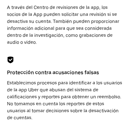
A través del Centro de revisiones de la app, los
socios de la App pueden solicitar una revisión si se
desactiva su cuenta. También pueden proporcionar
información adicional para que sea considerada
dentro de la investigación, como grabaciones de
audio o video.
Protección contra acusaciones falsas
Establecimos procesos para identificar a los usuarios
de la app Uber que abusan del sistema de
calificaciones y reportes para obtener un reembolso.
No tomamos en cuenta los reportes de estos
usuarios al tomar decisiones sobre la desactivación
de cuentas.