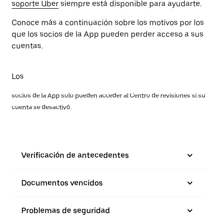
soporte Uber
siempre está disponible para ayudarte.
Conoce más a continuación sobre los motivos por los
que los socios de la App pueden perder acceso a sus
cuentas.
Los
socios de la App solo pueden acceder al Centro de revisiones si su
cuenta se desactivó.
Verificación de antecedentes
Documentos vencidos
Problemas de seguridad