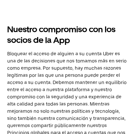
Nuestro compromiso con los
socios de la App
Bloquear el acceso de alguien a su cuenta Uber es
una de las decisiones que nos tomamos más en serio
como empresa. Por supuesto, hay muchas razones
legítimas por las que una persona puede perder el
acceso a su cuenta. Debemos mantener un equilibrio
entre el acceso a nuestra plataforma y nuestro
compromiso con la seguridad y una experiencia de
alta calidad para todas las personas. Mientras
mejoramos no solo nuestras políticas y tecnología,
sino también nuestra comunicación y transparencia,
queremos compartir públicamente nuestros
Principios globales para el acceso a cuentas que nos