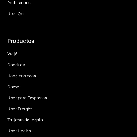
Profesiones
Uber One
Productos
Viajá
Conducir
Hacé entregas
Comer
Uber para Empresas
Uber Freight
Tarjetas de regalo
Uber Health