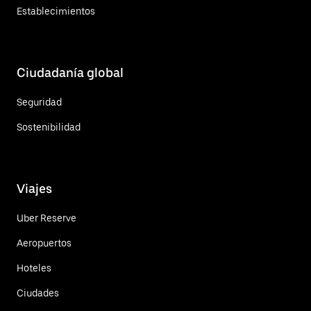
Establecimientos
Ciudadanía global
Seguridad
Sostenibilidad
Viajes
Uber Reserve
Aeropuertos
Hoteles
Ciudades