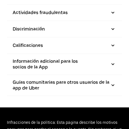
Actividades fraudulentas
Discriminación
Calificaciones
Información adicional para los
socios de la App
Guías comunitarias para otros usuarios de la
app de Uber
Infracciones de la política: Esta página describe los motivos