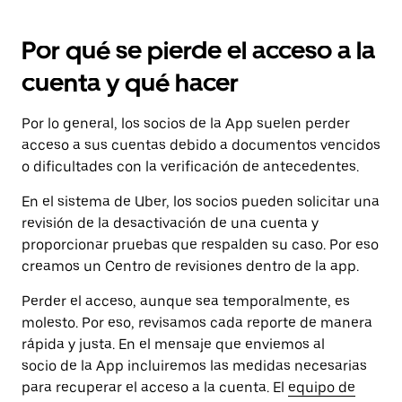
Por qué se pierde el acceso a la
cuenta y qué hacer
Por lo general, los socios de la App suelen perder
acceso a sus cuentas debido a documentos vencidos
o dificultades con la verificación de antecedentes.
En el sistema de Uber, los socios pueden solicitar una
revisión de la desactivación de una cuenta y
proporcionar pruebas que respalden su caso. Por eso
creamos un Centro de revisiones dentro de la app.
Perder el acceso, aunque sea temporalmente, es
molesto. Por eso, revisamos cada reporte de manera
rápida y justa. En el mensaje que enviemos al
socio de la App incluiremos las medidas necesarias
para recuperar el acceso a la cuenta. El
equipo de