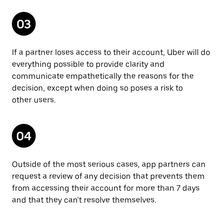
If a partner loses access to their account, Uber will do
everything possible to provide clarity and
communicate empathetically the reasons for the
decision, except when doing so poses a risk to
other users.
Outside of the most serious cases, app partners can
request a review of any decision that prevents them
from accessing their account for more than 7 days
and that they can't resolve themselves.