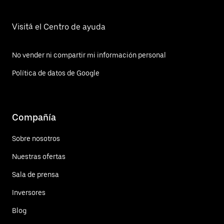
Visitá el Centro de ayuda
No vender ni compartir mi información personal
Política de datos de Google
Compañía
Sobre nosotros
Nuestras ofertas
Sala de prensa
Inversores
Blog