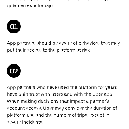
guían en este trabajo.
App partners should be aware of behaviors that may
put their access to the platform at risk.
App partners who have used the platform for years
have built trust with users and with the Uber app.
When making decisions that impact a partner's
account access, Uber may consider the duration of
platform use and the number of trips, except in
severe incidents.