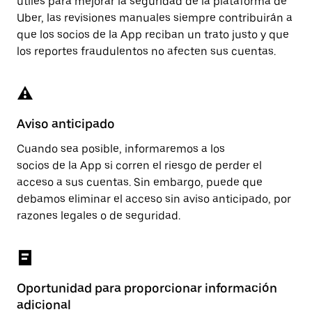
útiles para mejorar la seguridad de la plataforma de
Uber, las revisiones manuales siempre contribuirán a
que los socios de la App reciban un trato justo y que
los reportes fraudulentos no afecten sus cuentas.
Aviso anticipado
Cuando sea posible, informaremos a los
socios de la App si corren el riesgo de perder el
acceso a sus cuentas. Sin embargo, puede que
debamos eliminar el acceso sin aviso anticipado, por
razones legales o de seguridad.
Oportunidad para proporcionar información
adicional