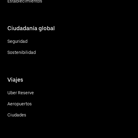
Establecimientos
Ciudadanía global
Seguridad
Sostenibilidad
Viajes
Uber Reserve
Aeropuertos
Ciudades