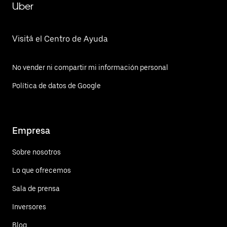
Uber
Visitá el Centro de Ayuda
No vender ni compartir mi información personal
Política de datos de Google
Empresa
Sobre nosotros
Lo que ofrecemos
Sala de prensa
Inversores
Blog