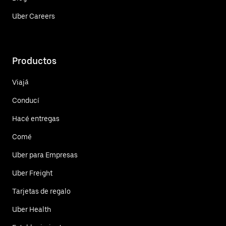
Uber Careers
Productos
Viajá
Conducí
Hacé entregas
Comé
Uber para Empresas
Uber Freight
Tarjetas de regalo
Uber Health