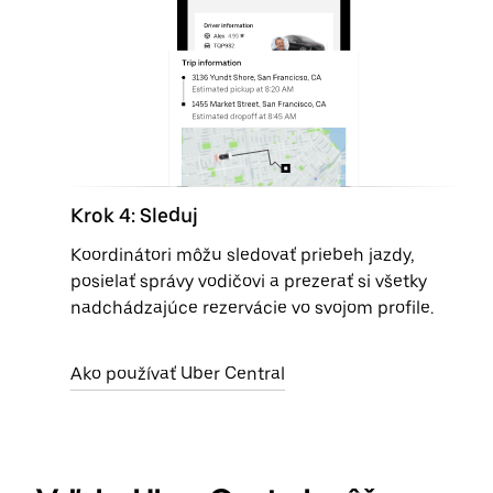
Krok 4: Sleduj
Koordinátori môžu sledovať priebeh jazdy,
posielať správy vodičovi a prezerať si všetky
nadchádzajúce rezervácie vo svojom profile.
Ako používať Uber Central