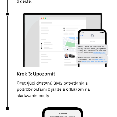
o ceste.
Krok 3: Upozorniť
Cestujúci dostanú SMS potvrdenie s
podrobnosťami o jazde a odkazom na
sledovanie cesty.