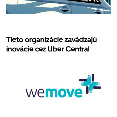
Tieto organizácie zavádzajú
inovácie cez Uber Central