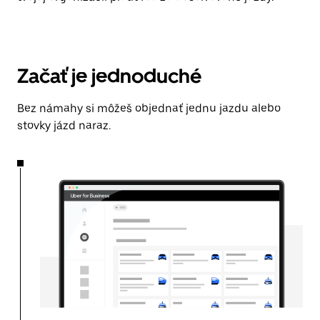
Začať je jednoduché
Bez námahy si môžeš objednať jednu jazdu alebo
stovky jázd naraz.