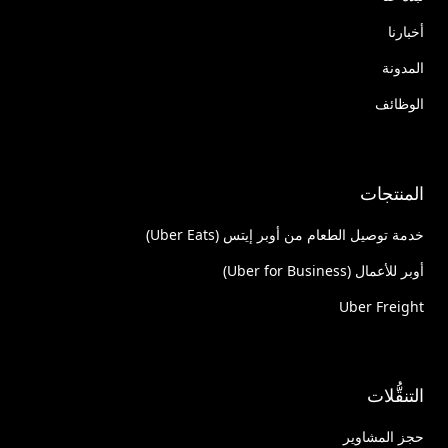
أخبارنا
المدونة
الوظائف
المنتجات
خدمة توصيل الطعام من أوبر إيتس (Uber Eats)
أوبر للأعمال (Uber for Business)
Uber Freight
التنقُّلات
حجز المشاوير