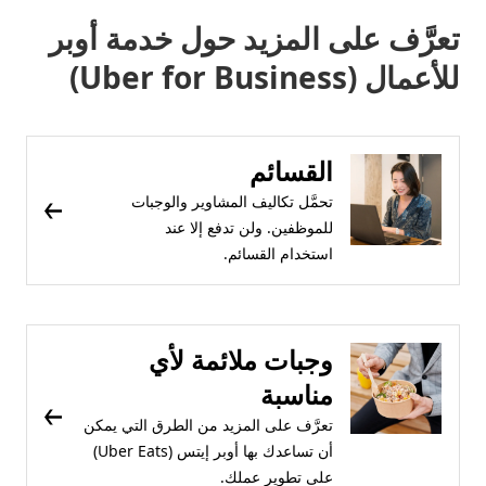
تعرَّف على المزيد حول خدمة أوبر
للأعمال (Uber for Business)
القسائم
تحمَّل تكاليف المشاوير والوجبات
للموظفين. ولن تدفع إلا عند
استخدام القسائم.
وجبات ملائمة لأي
مناسبة
تعرَّف على المزيد من الطرق التي يمكن
أن تساعدك بها أوبر إيتس (Uber Eats)
على تطوير عملك.