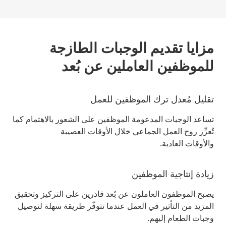
مزايا تقديم الوجبات الطازجة
للموظفين العاملين عن بُعد
تقليل مُعدل ترك الموظفين للعمل
تساعد الوجبات المدعومة الموظفين على الشعور بالاهتمام كما
تُعزِّز روح العمل الجماعي خلال الأوقات العصيبة
والأوقات العادية.
زيادة إنتاجية الموظفين
يصبح الموظفون العاملون عن بُعد قادرين على التركيز وتحقيق
المزيد من التأثير في العمل عندما تتوفّر طريقة سهلة لتوصيل
وجبات الطعام إليهم.