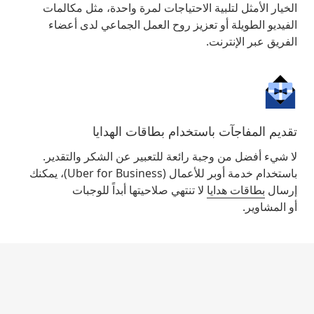
الخيار الأمثل لتلبية الاحتياجات لمرة واحدة، مثل مكالمات
الفيديو الطويلة أو تعزيز روح العمل الجماعي لدى أعضاء
الفريق عبر الإنترنت.
تقديم المفاجآت باستخدام بطاقات الهدايا
لا شيء أفضل من وجبة رائعة للتعبير عن الشكر والتقدير.
باستخدام خدمة أوبر للأعمال (Uber for Business)، يمكنك
إرسال
بطاقات هدايا
لا تنتهي صلاحيتها أبداً للوجبات
أو المشاوير.