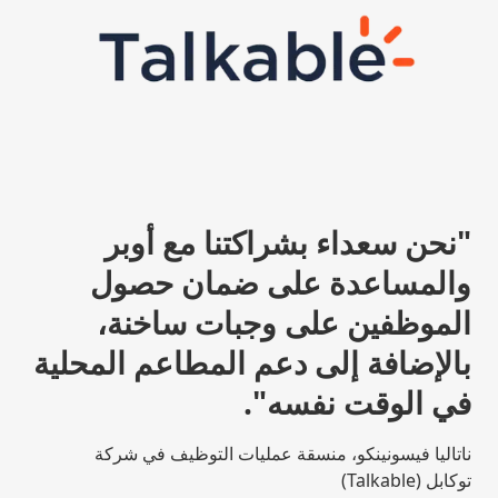
"نحن سعداء بشراكتنا مع أوبر
والمساعدة على ضمان حصول
الموظفين على وجبات ساخنة،
بالإضافة إلى دعم المطاعم المحلية
في الوقت نفسه".
ناتاليا فيسونينكو
، منسقة عمليات التوظيف في شركة
توكابل (Talkable)