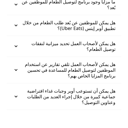
ما مزايا وجود برنامج لتوصيل الطعام للموظفين عن
بُعد؟
هل يمكن للموظفين عن بُعد طلب الطعام من خلال
تطبيق أوبر إيتس (Uber Eats)؟
هل يمكن لأصحاب العمل تحديد ميزانية لنفقات
توصيل الطعام؟
هل يمكن لأصحاب العمل تلقي تقارير عن استخدام
الموظفين لتوصيل الطعام للمساعدة في تحسين
برنامج المزايا الخاص بهم؟
هل يمكن أن تستوعب أوبر وجبات غداء افتراضية
جماعية كبيرة من خلال إجراء العديد من الطلبات
وعناوين التوصيل؟