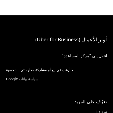
أوبر للأعمال (Uber for Business)
انتقِل إلى "مركز المساعدة"
لا أرغب في بيع أو مشاركة معلوماتي الشخصية
سياسة بيانات Google
تعرَّف على المزيد
نبذة عنا