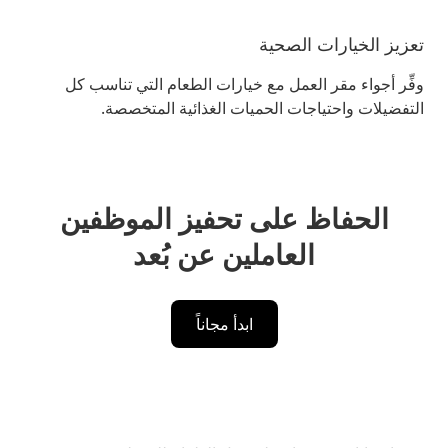
تعزيز الخيارات الصحية
وفِّر أجواء مقر العمل مع خيارات الطعام التي تناسب كل
التفضيلات واحتياجات الحميات الغذائية المتخصصة.
الحفاظ على تحفيز الموظفين
العاملين عن بُعد
ابدأ مجاناً