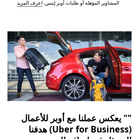
المشاوير المؤهلة أو طلبات أوبر إيتس.
اعرف المزيد
"" يعكس عملنا مع أوبر للأعمال
(Uber for Business) هدفنا