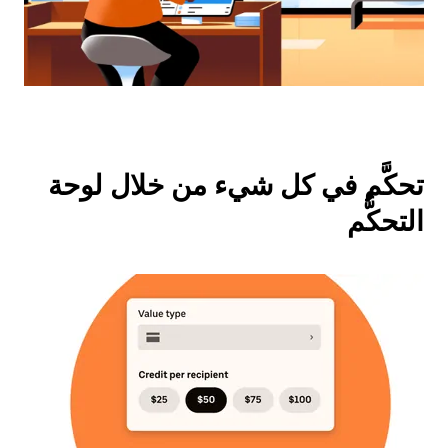
تحكَّم في كل شيء من خلال لوحة
التحكُّم