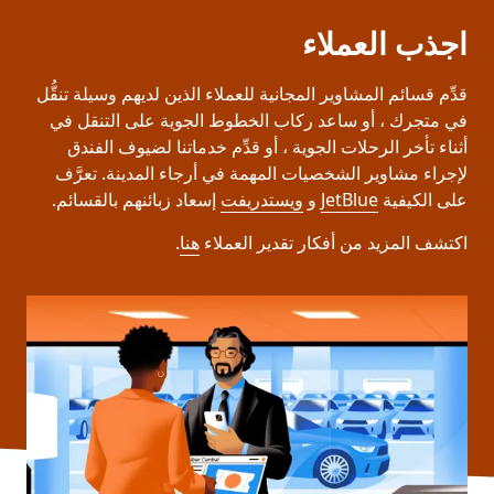
اجذب العملاء
قدِّم قسائم المشاوير المجانية للعملاء الذين لديهم وسيلة تنقُّل
في متجرك ، أو ساعد ركاب الخطوط الجوية على التنقل في
أثناء تأخر الرحلات الجوية ، أو قدِّم خدماتنا لضيوف الفندق
لإجراء مشاوير الشخصيات المهمة في أرجاء المدينة. تعرَّف
على الكيفية
JetBlue
و
ويستدريفت
إسعاد زبائنهم بالقسائم.
اكتشف المزيد من أفكار تقدير العملاء
هنا
.