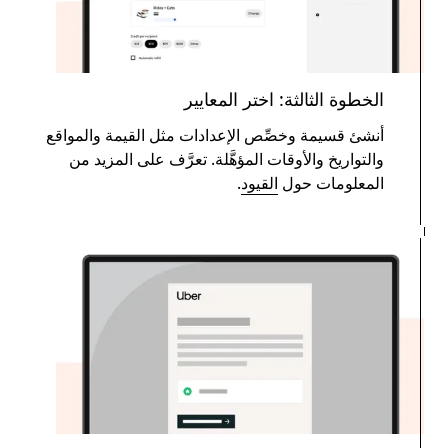
الخطوة الثالثة: اختر المعايير
أنشئ قسيمة وخصِّص الإعدادات مثل القيمة والمواقع
والتواريخ والأوقات المؤهَّلة. تعرَّف على المزيد من
المعلومات حول
القيود
.