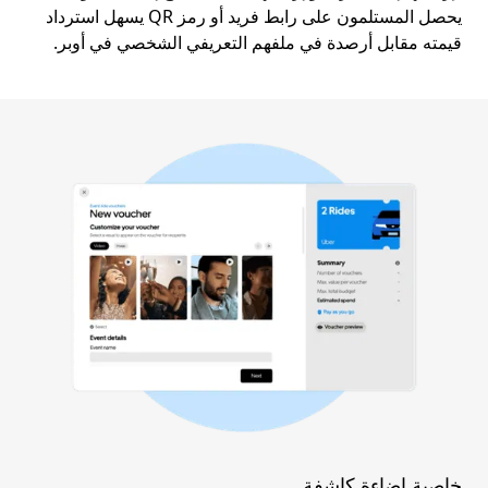
يحصل المستلمون على رابط فريد أو رمز QR يسهل استرداد
قيمته مقابل أرصدة في ملفهم التعريفي الشخصي في أوبر.
خاصية إضاءة كاشفة