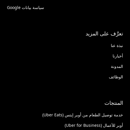
سياسة بيانات Google
تعرَّف على المزيد
نبذة عنا
أخبارنا
المدونة
الوظائف
المنتجات
خدمة توصيل الطعام من أوبر إيتس (Uber Eats)
أوبر للأعمال (Uber for Business)