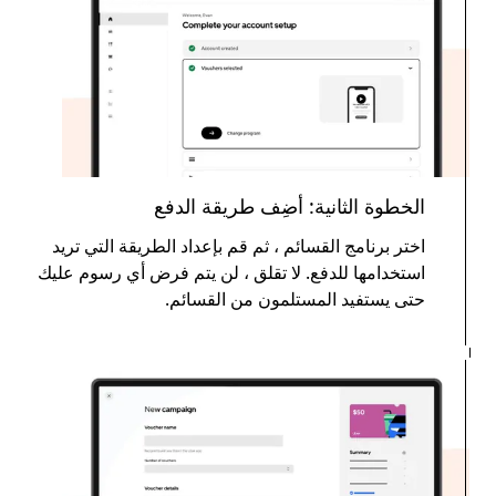
الخطوة الثانية: أضِف طريقة الدفع
اختر برنامج القسائم ، ثم قم بإعداد الطريقة التي تريد
استخدامها للدفع. لا تقلق ، لن يتم فرض أي رسوم عليك
حتى يستفيد المستلمون من القسائم.