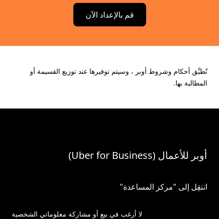
قم بالإعداد الآن
تُطبَّق أحكام وشروط أوبر ، وسيتم توفيرها عند توزيع القسيمة أو
المطالبة بها.
أوبر للأعمال (Uber for Business)
انتقِل إلى "مركز المساعدة"
لا أرغب في بيع أو مشاركة معلوماتي الشخصية