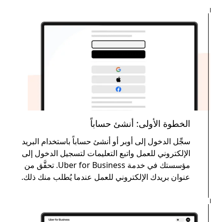
الخطوة الأولى: أنشئ حساباً
سجِّل الدخول إلى أوبر أو أنشئ حساباً باستخدام البريد
الإلكتروني للعمل واتبع التعليمات لتسجيل الدخول إلى
مؤسستك في خدمة Uber for Business. تحقَّق من
عنوان بريدك الإلكتروني للعمل عندما يُطلب منك ذلك.