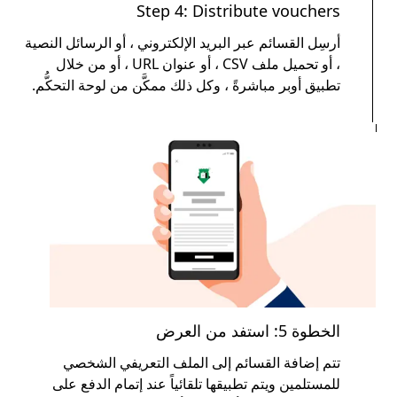
Step 4: Distribute vouchers
أرسِل القسائم عبر البريد الإلكتروني ، أو الرسائل النصية
، أو تحميل ملف CSV ، أو عنوان URL ، أو من خلال
تطبيق أوبر مباشرةً ، وكل ذلك ممكَّن من لوحة التحكُّم.
الخطوة 5: استفد من العرض
تتم إضافة القسائم إلى الملف التعريفي الشخصي
للمستلمين ويتم تطبيقها تلقائياً عند إتمام الدفع على