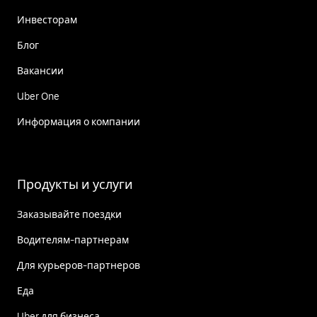
Инвесторам
Блог
Вакансии
Uber One
Информация о компании
Продукты и услуги
Заказывайте поездки
Водителям-партнерам
Для курьеров-партнеров
Еда
Uber для бизнеса