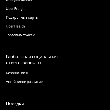
Uber Freight
Подарочные карты
Uber Health
Торговым точкам
Глобальная социальная
ответственность
Безопасность
Устойчивое развитие
Поездки