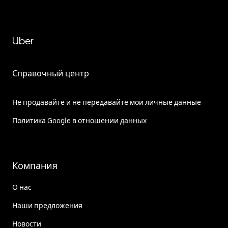
Uber
Справочный центр
Не продавайте и не передавайте мои личные данные
Политика Google в отношении данных
Компания
О нас
Наши предложения
Новости