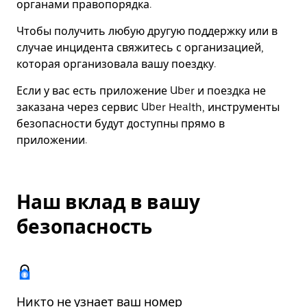
органами правопорядка.
Чтобы получить любую другую поддержку или в
случае инцидента свяжитесь с организацией,
которая организовала вашу поездку.
Если у вас есть приложение Uber и поездка не
заказана через сервис Uber Health, инструменты
безопасности будут доступны прямо в
приложении.
Наш вклад в вашу
безопасность
Никто не узнает ваш номер