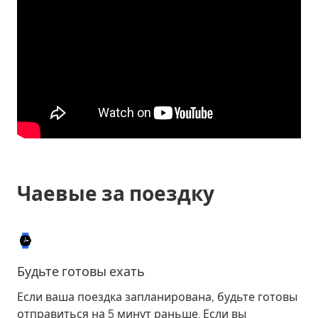
Чаевые за поездку
Будьте готовы ехать
Если ваша поездка запланирована, будьте готовы
отправиться на 5 минут раньше. Если вы