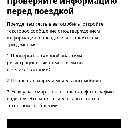
Проверяйте информацию
перед поездкой
Прежде чем сесть в автомобиль, откройте
текстовое сообщение с подтверждением
информации о поездке и выполните эти
три действия:
1. Проверьте номерной знак (или
регистрационный номер, если вы
в Великобритании)
2. Проверьте марку и модель автомобиля.
3. Если у вас смартфон, проверьте фотографию
водителя. Это можно сделать по ссылке в
текстовом сообщении.