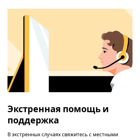
Экстренная помощь и
поддержка
В экстренных случаях свяжитесь с местными