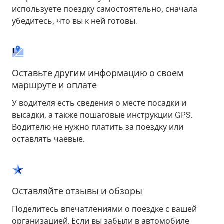
используете поездку самостоятельно, сначала
убедитесь, что вы к ней готовы.
Оставьте другим информацию о своем
маршруте и оплате
У водителя есть сведения о месте посадки и
высадки, а также пошаговые инструкции GPS.
Водителю не нужно платить за поездку или
оставлять чаевые.
Оставляйте отзывы и обзоры
Поделитесь впечатлениями о поездке с вашей
организацией. Если вы забыли в автомобиле