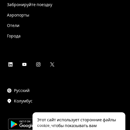
Забронируйте поездку
Аэропорты
Отели
Города
Русский
Колумбус
Этот сайт использует сторонние файлы
cookie, чтобы показывать вам