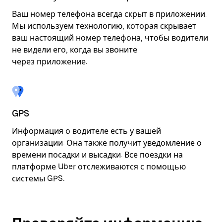
Ваш номер телефона всегда скрыт в приложении.
Мы используем технологию, которая скрывает
ваш настоящий номер телефона, чтобы водители
не видели его, когда вы звоните
через приложение.
GPS
Информация о водителе есть у вашей
организации. Она также получит уведомление о
времени посадки и высадки. Все поездки на
платформе Uber отслеживаются с помощью
системы GPS.