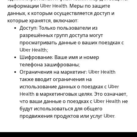
информации Uber Health. Меры по защите
данных, к которым осуществляется доступ и
которые хранятся, включают:
Доступ:
Только пользователи из
разрешённых групп доступа могут
просматривать данные о ваших поездках с
Uber Health;
Шифрование:
Ваше имя и номер
телефона зашифрованы;
Ограничения на маркетинг:
Uber Health
также вводит ограничения на
использование данных о поездках с Uber
Health в маркетинговых целях. Это означает,
что ваши данные о поездках с Uber Health не
будут использоваться для общего
продвижения продуктов или услуг Uber.