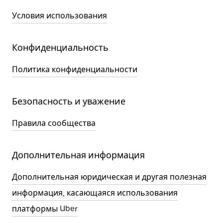
Условия использования
Конфиденциальность
Политика конфиденциальности
Безопасность и уважение
Правила сообщества
Дополнительная информация
Дополнительная юридическая и другая полезная
информация, касающаяся использования
платформы Uber