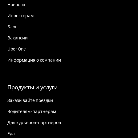
Новости
Инвесторам
Блог
Вакансии
Uber One
Информация о компании
Продукты и услуги
Заказывайте поездки
Водителям-партнерам
Для курьеров-партнеров
Еда