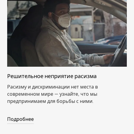
Решительное неприятие расизма
Расизму и дискриминации нет места в
современном мире — узнайте, что мы
предпринимаем для борьбы с ними.
Подробнее