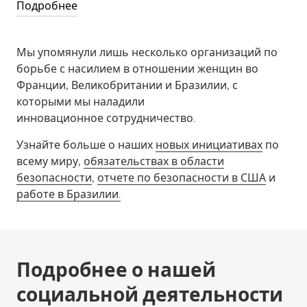
Подробнее
Мы упомянули лишь несколько организаций по
борьбе с насилием в отношении женщин во
Франции, Великобритании и Бразилии, с
которыми мы наладили
инновационное сотрудничество.
Узнайте больше о наших
новых инициативах
по
всему миру,
обязательствах в области
безопасности
,
отчете по безопасности в США
и
работе в Бразилии.
Подробнее о нашей
социальной деятельности