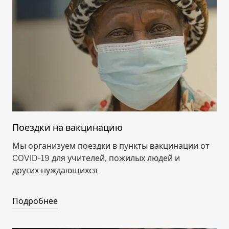
Поездки на вакцинацию
Мы организуем поездки в пункты вакцинации от
COVID-19 для учителей, пожилых людей и
других нуждающихся.
Подробнее