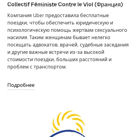
Collectif Féministe Contre le Viol (Франция)
Компания Uber предоставила бесплатные
поездки, чтобы обеспечить юридическую и
психологическую помощь жертвам сексуального
насилия. Таким женщинам бывает нелегко
посещать адвокатов, врачей, судебные заседания
и другие важные встречи из-за высокой
стоимости поездки, больших расстояний и
проблем с транспортом.
Подробнее