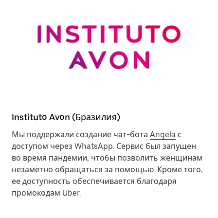
Instituto Avon (Бразилия)
Мы поддержали создание чат-бота
Angela
с
доступом через WhatsApp. Сервис был запущен
во время пандемии, чтобы позволить женщинам
незаметно обращаться за помощью. Кроме того,
ее доступность обеспечивается благодаря
промокодам Uber.