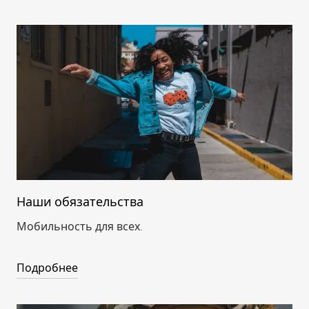
Наши обязательства
Мобильность для всех.
Подробнее