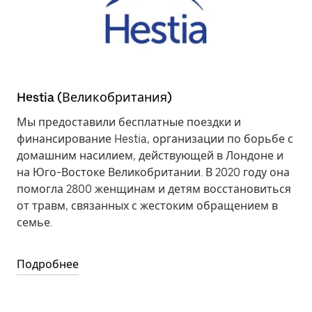
Hestia (Великобритания)
Мы предоставили бесплатные поездки и
финансирование Hestia, организации по борьбе с
домашним насилием, действующей в Лондоне и
на Юго-Востоке Великобритании. В 2020 году она
помогла 2800 женщинам и детям восстановиться
от травм, связанных с жестоким обращением в
семье.
Подробнее