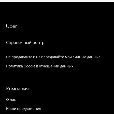
Uber
Справочный центр
Не продавайте и не передавайте мои личные данные
Политика Google в отношении данных
Компания
О нас
Наши предложения