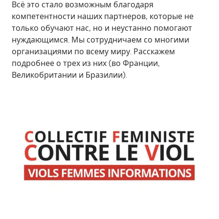
Всё это стало возможным благодаря
компетентности наших партнеров, которые не
только обучают нас, но и неустанно помогают
нуждающимся. Мы сотрудничаем со многими
организациями по всему миру. Расскажем
подробнее о трех из них (во Франции,
Великобритании и Бразилии).