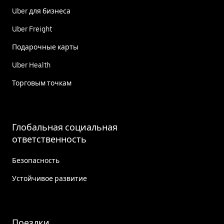
Uber для бизнеса
Uber Freight
Подарочные карты
Uber Health
Торговым точкам
Глобальная социальная
ответственность
Безопасность
Устойчивое развитие
Поездки