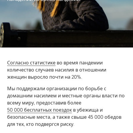
Согласно статистике
во время пандемии
количество случаев насилия в отношении
женщин выросло почти на 20%.
Мы поддержали организации по борьбе с
домашним насилием и местные органы власти по
всему миру, предоставив более
50 000 бесплатных поездок
в убежища и
безопасные места, а также свыше 45 000 обедов
для тех, кто подвергся риску.