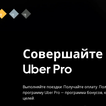
Совершайте 
Uber Pro
Выполняйте поездки. Получайте оплату. По
программу Uber Pro — программа бонусов, к
целей.