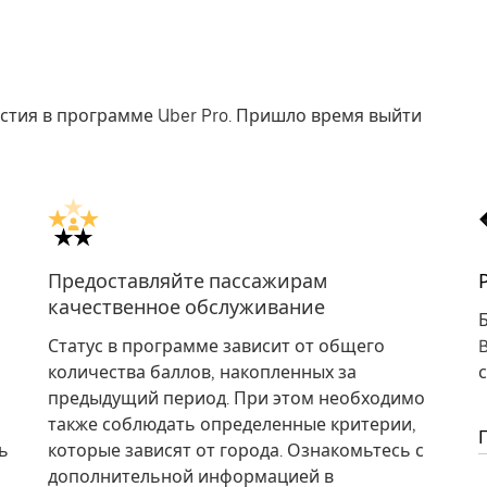
астия в программе Uber Pro. Пришло время выйти
Предоставляйте пассажирам
качественное обслуживание
Статус в программе зависит от общего
количества баллов, накопленных за
предыдущий период. При этом необходимо
также соблюдать определенные критерии,
ь
которые зависят от города. Ознакомьтесь с
дополнительной информацией в