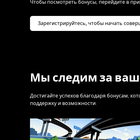
Чтобы посмотреть бонусы, перейдите в при
Зарегистрируйтесь, чтобы начать совер
Мы следим за ва
Достигайте успехов благодаря бонусам, ко
поддержку и возможности.