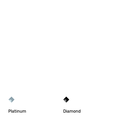
Platinum
Diamond