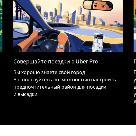
Совершайте поездки c Uber Pro
Вы хорошо знаете свой город.
Воспользуйтесь возможностью настроить
предпочтительный район для посадки
и высадки.