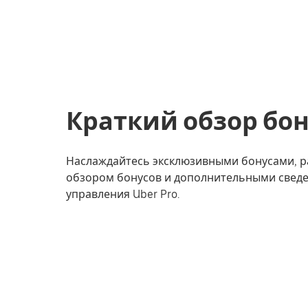
Краткий обзор бо
Наслаждайтесь эксклюзивными бонусами, р
обзором бонусов и дополнительными свед
управления Uber Pro.