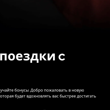
поездки c
лучайте бонусы. Добро пожаловать в новую
оторая будет вдохновлять вас быстрее достигать