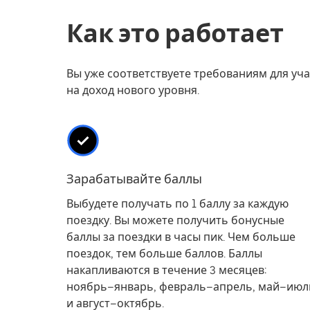
Как это работает
Вы уже соответствуете требованиям для уч
на доход нового уровня.
Зарабатывайте баллы
Выбудете получать по 1 баллу за каждую
поездку. Вы можете получить бонусные
баллы за поездки в часы пик. Чем больше
поездок, тем больше баллов. Баллы
накапливаются в течение 3 месяцев:
ноябрь–январь, февраль–апрель, май–июл
и август–октябрь.