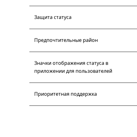
Защита статуса
Предпочтительные район
Значки отображения статуса в
приложении для пользователей
Приоритетная поддержка