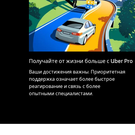
Получайте от жизни больше с Uber Pro
Ваши достижения важны. Приоритетная
поддержка означает более быстрое
реагирование и связь с более
опытными специалистами.