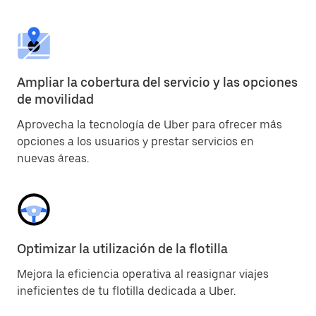
Ampliar la cobertura del servicio y las opciones
de movilidad
Aprovecha la tecnología de Uber para ofrecer más
opciones a los usuarios y prestar servicios en
nuevas áreas.
Optimizar la utilización de la flotilla
Mejora la eficiencia operativa al reasignar viajes
ineficientes de tu flotilla dedicada a Uber.