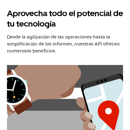
Aprovecha todo el potencial de
tu tecnología
Desde la agilización de las operaciones hasta la
simplificación de los informes, nuestras API ofrecen
numerosos beneficios.