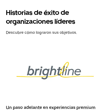
Historias de éxito de
organizaciones líderes
Descubre cómo lograron sus objetivos.
Un paso adelante en experiencias premium