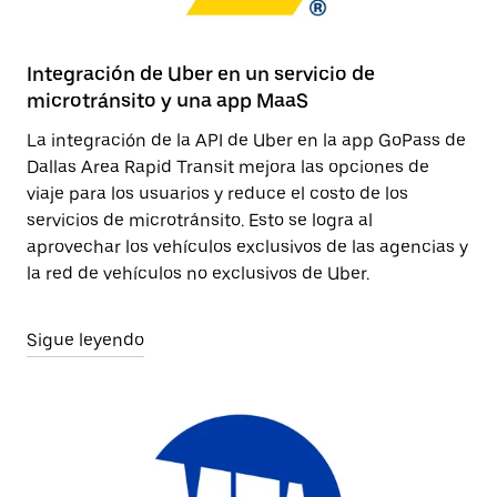
Integración de Uber en un servicio de
microtránsito y una app MaaS
La integración de la API de Uber en la app GoPass de
Dallas Area Rapid Transit mejora las opciones de
viaje para los usuarios y reduce el costo de los
servicios de microtránsito. Esto se logra al
aprovechar los vehículos exclusivos de las agencias y
la red de vehículos no exclusivos de Uber.
Sigue leyendo