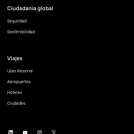
Ciudadanía global
Seguridad
Sostenibilidad
Viajes
Uber Reserve
Aeropuertos
Hoteles
Ciudades