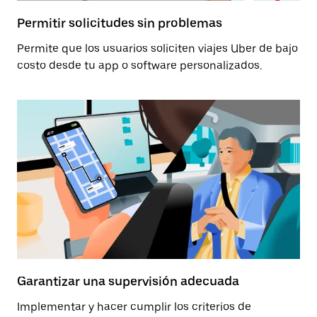
Permitir solicitudes sin problemas
Permite que los usuarios soliciten viajes Uber de bajo
costo desde tu app o software personalizados.
Garantizar una supervisión adecuada
Implementar y hacer cumplir los criterios de