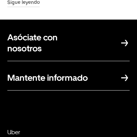
Sigue leyendo
Asóciate con
nosotros
Mantente informado
Uber