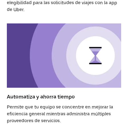
elegibilidad para las solicitudes de viajes con la app
de Uber.
Automatiza y ahorra tiempo
Permite que tu equipo se concentre en mejorar la
eficiencia general mientras administra múltiples
proveedores de servicios.