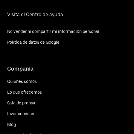
Visita el Centro de ayuda
No vender ni compartir mi información personal
Política de datos de Google
Compañía
Quiénes somos
Lo que ofrecemos
Sala de prensa
Inversionistas
Blog