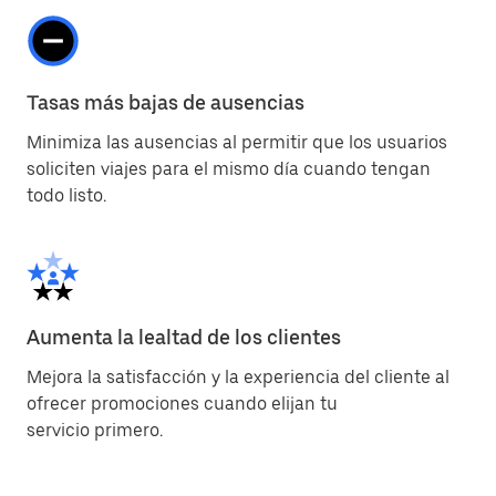
Tasas más bajas de ausencias
Minimiza las ausencias al permitir que los usuarios
soliciten viajes para el mismo día cuando tengan
todo listo.
Aumenta la lealtad de los clientes
Mejora la satisfacción y la experiencia del cliente al
ofrecer promociones cuando elijan tu
servicio primero.