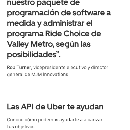
nuestro paquete de
programación de software a
medida y administrar el
programa Ride Choice de
Valley Metro, según las
posibilidades”.
Rob Turner
, vicepresidente ejecutivo y director
general de MJM Innovations
Las API de Uber te ayudan
Conoce cómo podemos ayudarte a alcanzar
tus objetivos.