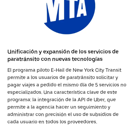
Unificación y expansión de los servicios de
paratránsito con nuevas tecnologías
El programa piloto E-Hail de New York City Transit
permite a los usuarios de paratránsito solicitar y
pagar viajes a pedido el mismo día de 5 servicios no
especializados. Una característica clave de este
programa: la integración de la API de Uber, que
permite a la agencia hacer un seguimiento y
administrar con precisión el uso de subsidios de
cada usuario en todos los proveedores.