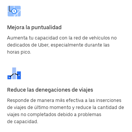
Mejora la puntualidad
Aumenta tu capacidad con la red de vehículos no
dedicados de Uber, especialmente durante las
horas pico.
Reduce las denegaciones de viajes
Responde de manera más efectiva a las inserciones
de viajes de último momento y reduce la cantidad de
viajes no completados debido a problemas
de capacidad.