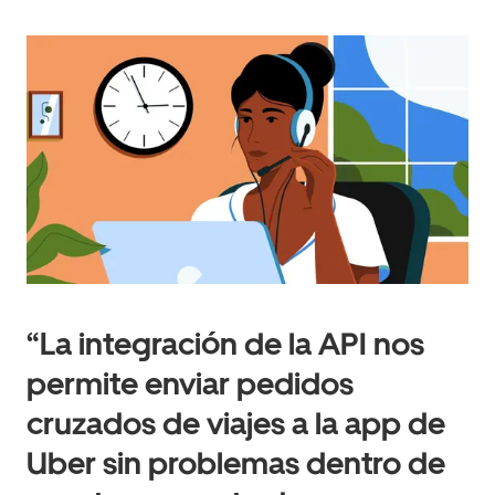
“La integración de la API nos
permite enviar pedidos
cruzados de viajes a la app de
Uber sin problemas dentro de