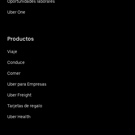
Oportunidades laborales
Uber One
Productos
Viaje
Conduce
Comer
Uber para Empresas
Uber Freight
Tarjetas de regalo
Uber Health