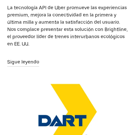
La tecnología API de Uber promueve las experiencias
premium, mejora la conectividad en la primera y
última milla y aumenta la satisfacción del usuario.
Nos complace presentar esta solución con Brightline,
el proveedor líder de trenes interurbanos ecológicos
en EE. UU.
Sigue leyendo