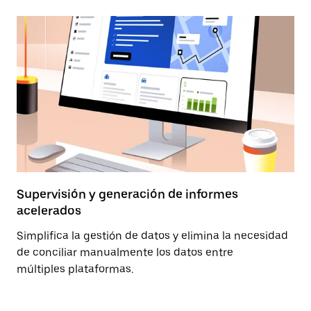
Supervisión y generación de informes
acelerados
Simplifica la gestión de datos y elimina la necesidad
de conciliar manualmente los datos entre
múltiples plataformas.