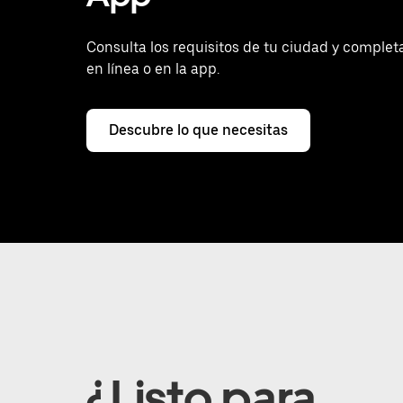
Consulta los requisitos de tu ciudad y complet
en línea o en la app.
Descubre lo que necesitas
¿Listo para