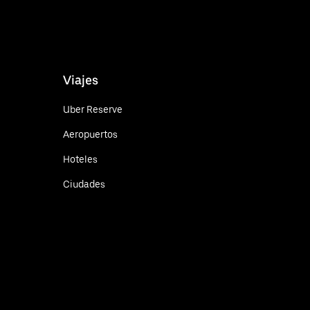
Viajes
Uber Reserve
Aeropuertos
Hoteles
Ciudades