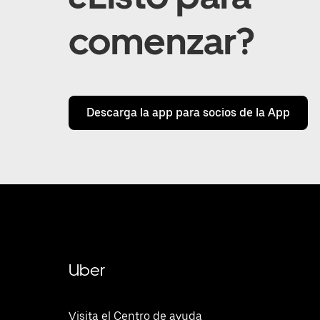
comenzar?
Descarga la app para socios de la App
Uber
Visita el Centro de ayuda