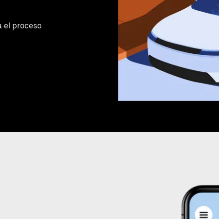
a el proceso