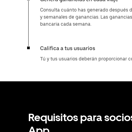
Consulta cuánto has generado después de 
y semanales de ganancias. Las ganancias
bancaria cada semana.
Califica a tus usuarios
Tú y tus usuarios deberán proporcionar c
Requisitos para socio
App