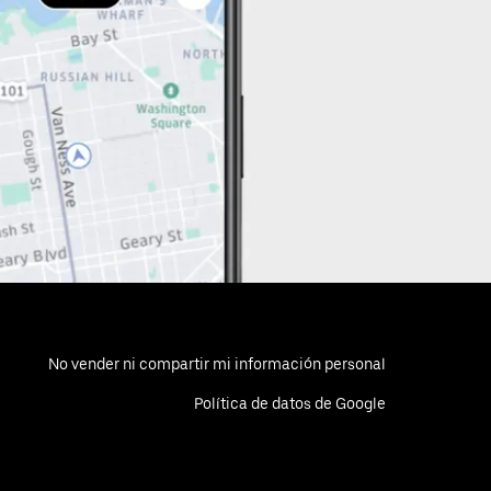
No vender ni compartir mi información personal
Política de datos de Google