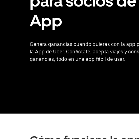
para socios de 
App
Genera ganancias cuando quieras con la app p
la App de Uber. Conéctate, acepta viajes y cons
ganancias, todo en una app fácil de usar.