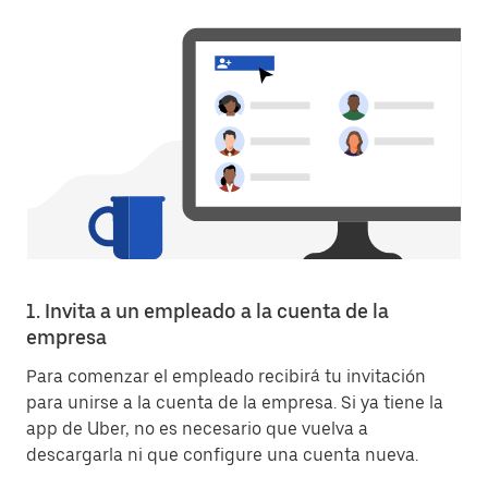
1. Invita a un empleado a la cuenta de la
empresa
Para comenzar el empleado recibirá tu invitación
para unirse a la cuenta de la empresa. Si ya tiene la
app de Uber, no es necesario que vuelva a
descargarla ni que configure una cuenta nueva.