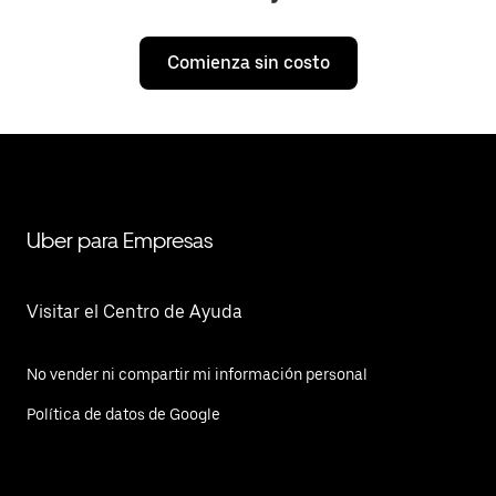
Comienza sin costo
Uber para Empresas
Visitar el Centro de Ayuda
No vender ni compartir mi información personal
Política de datos de Google