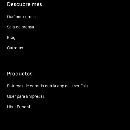
Descubre más
Quiénes somos
Sala de prensa
Blog
Carreras
Productos
Entregas de comida con la app de Uber Eats
Uber para Empresas
Uber Freight