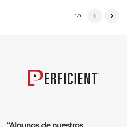
1/3
“Algunos de nuestros