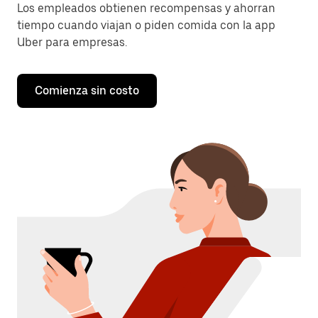
Los empleados obtienen recompensas y ahorran
tiempo cuando viajan o piden comida con la app
Uber para empresas.
Comienza sin costo