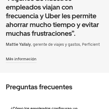
empleados viajan con
frecuencia y Uber les permite
ahorrar mucho tiempo y evitar
muchas frustraciones”.
Mattie Yallaly
, gerente de viajes y gastos, Perficient
Más información
Preguntas frecuentes
¿Cómo los empleados configuran un