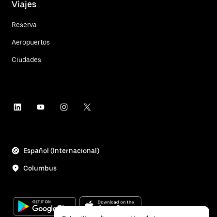
Viajes
Reserva
Aeropuertos
Ciudades
Español (Internacional)
Columbus