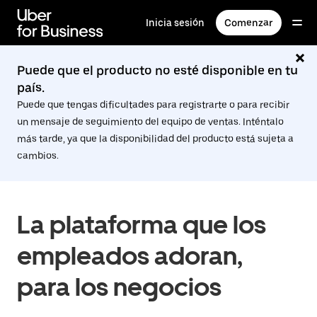
Saltar
al
Inicia sesión
Comenzar
contenido
principal
Puede que el producto no esté disponible en tu
país.
Puede que tengas dificultades para registrarte o para recibir
un mensaje de seguimiento del equipo de ventas. Inténtalo
más tarde, ya que la disponibilidad del producto está sujeta a
cambios.
La plataforma que los
empleados adoran,
para los negocios