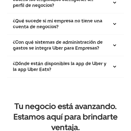
perfil de negocios?
¿Qué sucede si mi empresa no tiene una
cuenta de negocios?
¿Con qué sistemas de administración de
gastos se integra Uber para Empresas?
¿Dónde están disponibles la app de Uber y
la app Uber Eats?
Tu negocio está avanzando.
Estamos aquí para brindarte
ventaja.