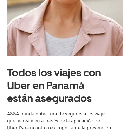
Todos los viajes con
Uber en Panamá
están asegurados
ASSA brinda cobertura de seguros a los viajes
que se realicen a través de la aplicación de
Uber. Para nosotros es importante la prevención