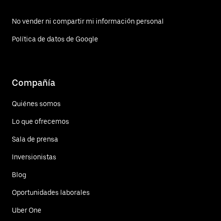
No vender ni compartir mi información personal
Política de datos de Google
Compañía
Quiénes somos
Lo que ofrecemos
Sala de prensa
Inversionistas
Blog
Oportunidades laborales
Uber One