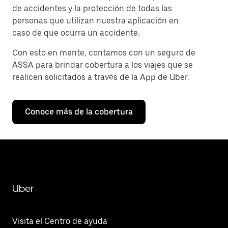
de accidentes y la protección de todas las
personas que utilizan nuestra aplicación en
caso de que ocurra un accidente.
Con esto en mente, contamos con un seguro de
ASSA para brindar cobertura a los viajes que se
realicen solicitados a través de la App de Uber.
Conoce más de la cobertura
Uber
Visita el Centro de ayuda