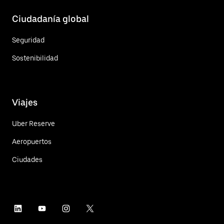
Ciudadanía global
Seguridad
Sostenibilidad
Viajes
Uber Reserve
Aeropuertos
Ciudades