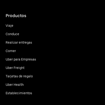
Productos
Viaje
Conduce
Realizar entregas
Comer
Uber para Empresas
Uber Freight
Tarjetas de regalo
Uber Health
Establecimientos