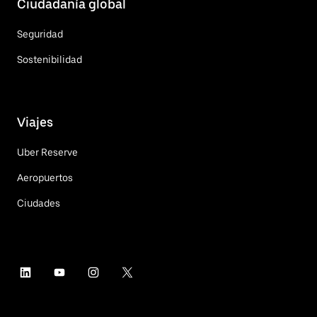
Ciudadanía global
Seguridad
Sostenibilidad
Viajes
Uber Reserve
Aeropuertos
Ciudades