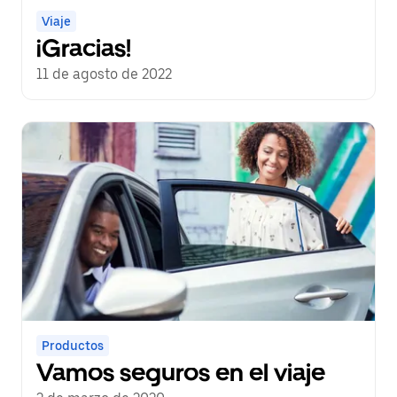
Viaje
¡Gracias!
11 de agosto de 2022
Productos
Vamos seguros en el viaje