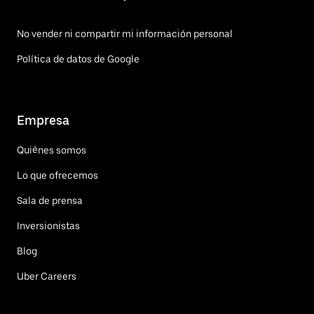
No vender ni compartir mi información personal
Política de datos de Google
Empresa
Quiénes somos
Lo que ofrecemos
Sala de prensa
Inversionistas
Blog
Uber Careers