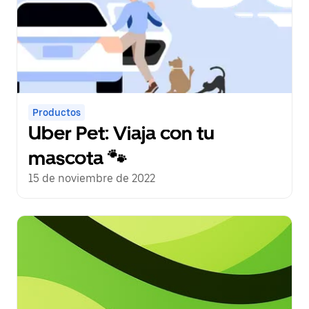
Productos
Uber Pet: Viaja con tu
mascota 🐾
15 de noviembre de 2022