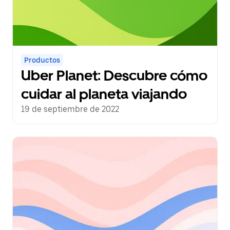
Productos
Uber Planet: Descubre cómo
cuidar al planeta viajando
19 de septiembre de 2022