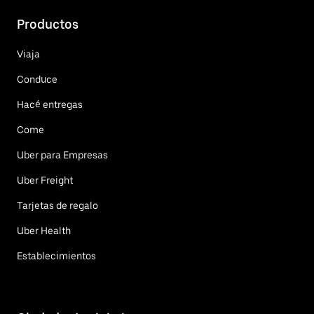
Productos
Viaja
Conduce
Hacé entregas
Come
Uber para Empresas
Uber Freight
Tarjetas de regalo
Uber Health
Establecimientos