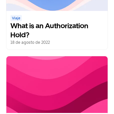
Viaje
What is an Authorization
Hold?
18 de agosto de 2022